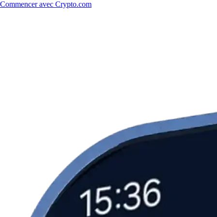
Commencer avec Crypto.com