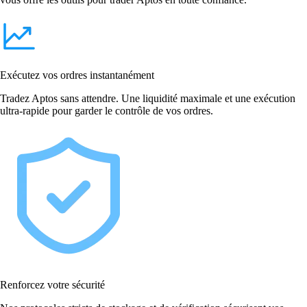
Exécutez vos ordres instantanément
Tradez Aptos sans attendre. Une liquidité maximale et une exécution
ultra-rapide pour garder le contrôle de vos ordres.
Renforcez votre sécurité