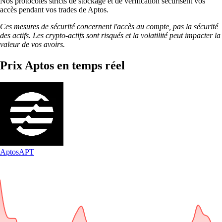
Nos protocoles stricts de stockage et de vérification sécurisent vos
accès pendant vos trades de Aptos.
Ces mesures de sécurité concernent l'accès au compte, pas la sécurité
des actifs. Les crypto-actifs sont risqués et la volatilité peut impacter la
valeur de vos avoirs.
Prix Aptos en temps réel
Aptos
APT