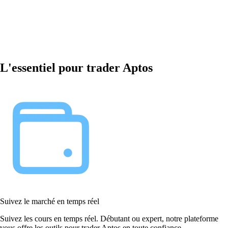
L'essentiel pour trader Aptos
Suivez le marché en temps réel
Suivez les cours en temps réel. Débutant ou expert, notre plateforme
vous offre les outils pour trader Aptos en toute confiance.