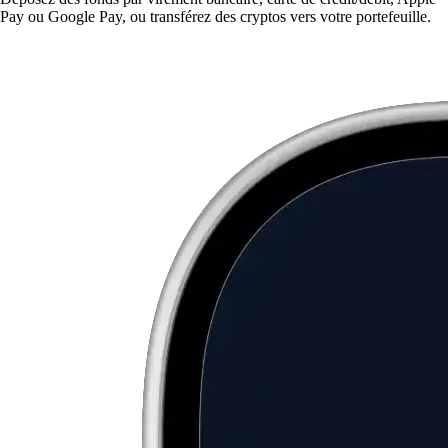
Pay ou Google Pay, ou transférez des cryptos vers votre portefeuille.