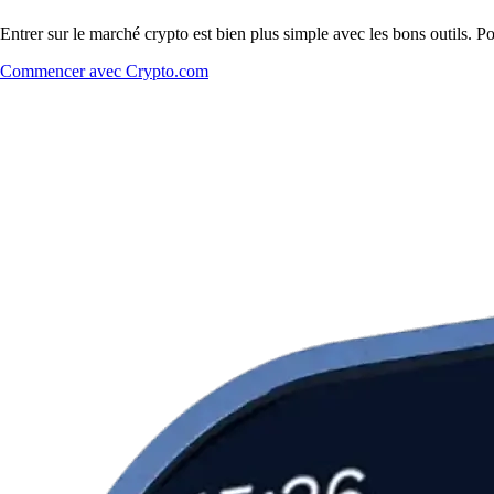
Entrer sur le marché crypto est bien plus simple avec les bons outils. 
Commencer avec Crypto.com