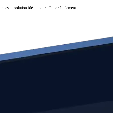
m est la solution idéale pour débuter facilement.