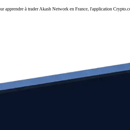
Pour apprendre à trader Akash Network en France, l'application Crypto.co