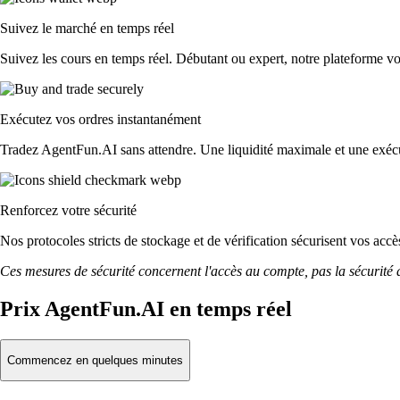
Suivez le marché en temps réel
Suivez les cours en temps réel. Débutant ou expert, notre plateforme vo
Exécutez vos ordres instantanément
Tradez AgentFun.AI sans attendre. Une liquidité maximale et une exécut
Renforcez votre sécurité
Nos protocoles stricts de stockage et de vérification sécurisent vos ac
Ces mesures de sécurité concernent l'accès au compte, pas la sécurité des
Prix AgentFun.AI en temps réel
Commencez en quelques minutes