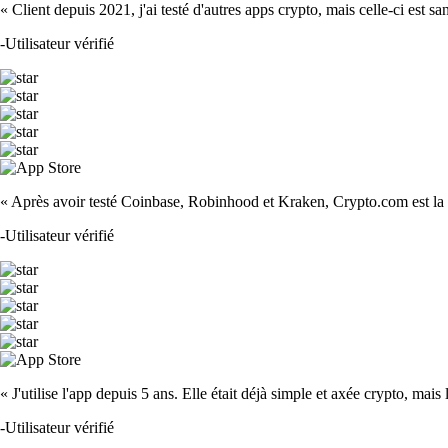
« Client depuis 2021, j'ai testé d'autres apps crypto, mais celle-ci est sa
-
Utilisateur vérifié
« Après avoir testé Coinbase, Robinhood et Kraken, Crypto.com est la m
-
Utilisateur vérifié
« J'utilise l'app depuis 5 ans. Elle était déjà simple et axée crypto, mais 
-
Utilisateur vérifié