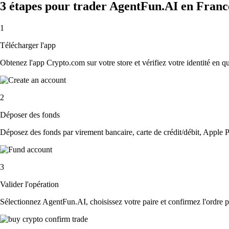
3 étapes pour trader AgentFun.AI en Franc
1
Télécharger l'app
Obtenez l'app Crypto.com sur votre store et vérifiez votre identité en 
2
Déposer des fonds
Déposez des fonds par virement bancaire, carte de crédit/débit, Apple P
3
Valider l'opération
Sélectionnez AgentFun.AI, choisissez votre paire et confirmez l'ordre po