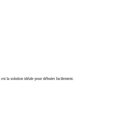
est la solution idéale pour débuter facilement.