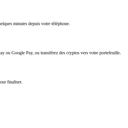
quelques minutes depuis votre téléphone.
ay ou Google Pay, ou transférez des cryptos vers votre portefeuille.
ur finaliser.