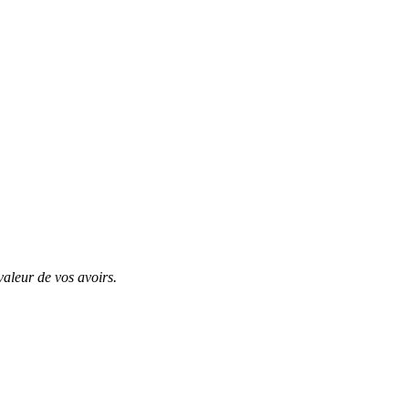
valeur de vos avoirs.