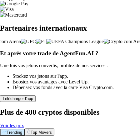
Partenaires internationaux
Et après votre trade de AgentFun.AI ?
Une fois vos jetons convertis, profitez de nos services :
Stockez vos jetons sur l'app.
Boostez vos avantages avec Level Up.
Dépensez vos fonds avec la carte Visa Crypto.com.
Télécharger l'app
Plus de 400 cryptos disponibles
Voir les prix
Trending
Top Movers