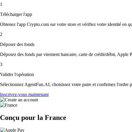
1
Télécharger l'app
Obtenez l'app Crypto.com sur votre store et vérifiez votre identité en 
2
Déposer des fonds
Déposez des fonds par virement bancaire, carte de crédit/débit, Apple P
3
Valider l'opération
Sélectionnez AgentFun.AI, choisissez votre paire et confirmez l'ordre po
Inscrivez-vous maintenant
Conçu pour la France