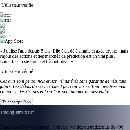
-
Utilisateur vérifié
« J'utilise l'app depuis 5 ans. Elle était déjà simple et axée crypto, mais
l'ajout des actions et des marchés de prédiction est un vrai plus.
L'interface reste fluide et très intuitive. »
-
Utilisateur vérifié
Ces avis sont personnels et non rémunérés sans garantie de résultats
futurs. Les délais du service client peuvent varier. Tout investissement
comporte des risques et la valeur peut monter ou descendre.
Télécharger l'app
Trading sans frais*
Faites fructifier votre argent. Achetez, vendez ou tradez plus de 400