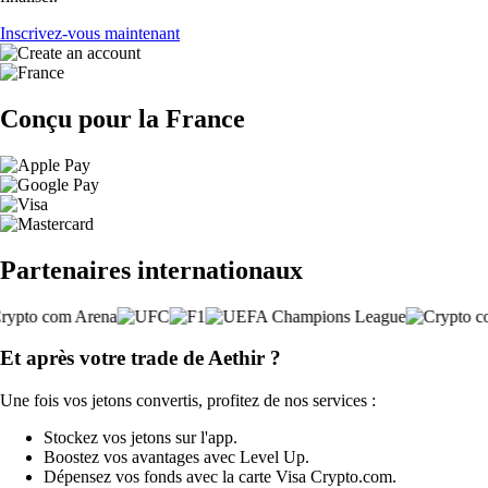
Inscrivez-vous maintenant
Conçu pour la France
Partenaires internationaux
Et après votre trade de Aethir ?
Une fois vos jetons convertis, profitez de nos services :
Stockez vos jetons sur l'app.
Boostez vos avantages avec Level Up.
Dépensez vos fonds avec la carte Visa Crypto.com.