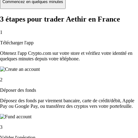
Commencez en quelques minutes
3 étapes pour trader Aethir en France
1
Télécharger l'app
Obtenez l'app Crypto.com sur votre store et vérifiez votre identité en
quelques minutes depuis votre téléphone.
2
Déposer des fonds
Déposez des fonds par virement bancaire, carte de crédit/débit, Apple
Pay ou Google Pay, ou transférez des cryptos vers votre portefeuille.
3
Valider l'opération