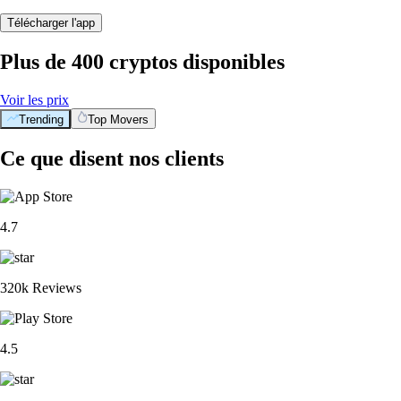
Télécharger l'app
Plus de 400 cryptos disponibles
Voir les prix
Trending
Top Movers
Ce que disent nos clients
4.7
320k Reviews
4.5