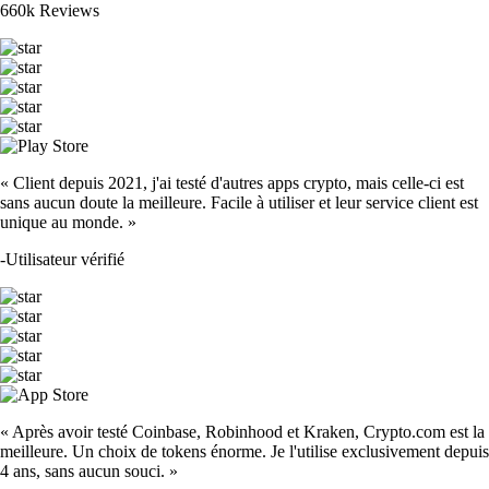
660k Reviews
« Client depuis 2021, j'ai testé d'autres apps crypto, mais celle-ci est
sans aucun doute la meilleure. Facile à utiliser et leur service client est
unique au monde. »
-
Utilisateur vérifié
« Après avoir testé Coinbase, Robinhood et Kraken, Crypto.com est la
meilleure. Un choix de tokens énorme. Je l'utilise exclusivement depuis
4 ans, sans aucun souci. »