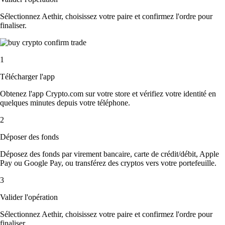
Sélectionnez Aethir, choisissez votre paire et confirmez l'ordre pour
finaliser.
1
Télécharger l'app
Obtenez l'app Crypto.com sur votre store et vérifiez votre identité en
quelques minutes depuis votre téléphone.
2
Déposer des fonds
Déposez des fonds par virement bancaire, carte de crédit/débit, Apple
Pay ou Google Pay, ou transférez des cryptos vers votre portefeuille.
3
Valider l'opération
Sélectionnez Aethir, choisissez votre paire et confirmez l'ordre pour
finaliser.