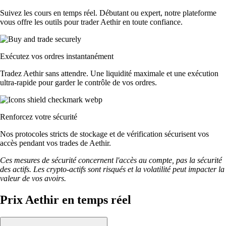
Suivez les cours en temps réel. Débutant ou expert, notre plateforme
vous offre les outils pour trader Aethir en toute confiance.
Exécutez vos ordres instantanément
Tradez Aethir sans attendre. Une liquidité maximale et une exécution
ultra-rapide pour garder le contrôle de vos ordres.
Renforcez votre sécurité
Nos protocoles stricts de stockage et de vérification sécurisent vos
accès pendant vos trades de Aethir.
Ces mesures de sécurité concernent l'accès au compte, pas la sécurité
des actifs. Les crypto-actifs sont risqués et la volatilité peut impacter la
valeur de vos avoirs.
Prix Aethir en temps réel