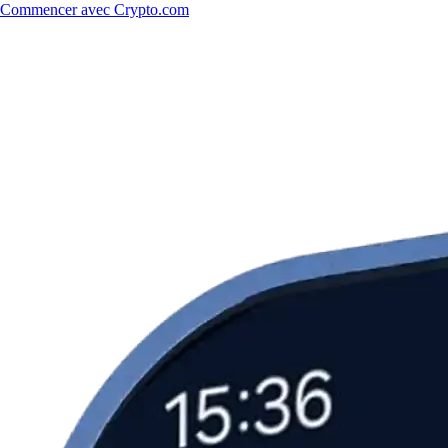
Commencer avec Crypto.com