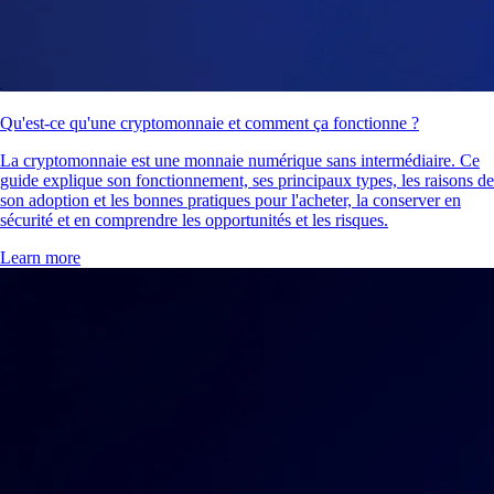
Qu'est-ce qu'une cryptomonnaie et comment ça fonctionne ?
La cryptomonnaie est une monnaie numérique sans intermédiaire. Ce
guide explique son fonctionnement, ses principaux types, les raisons de
son adoption et les bonnes pratiques pour l'acheter, la conserver en
sécurité et en comprendre les opportunités et les risques.
Learn more