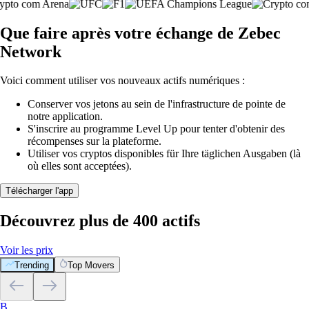
Que faire après votre échange de Zebec
Network
Voici comment utiliser vos nouveaux actifs numériques :
Conserver vos jetons au sein de l'infrastructure de pointe de
notre application.
S'inscrire au programme Level Up pour tenter d'obtenir des
récompenses sur la plateforme.
Utiliser vos cryptos disponibles für Ihre täglichen Ausgaben (là
où elles sont acceptées).
Télécharger l'app
Découvrez plus de 400 actifs
Voir les prix
Trending
Top Movers
B