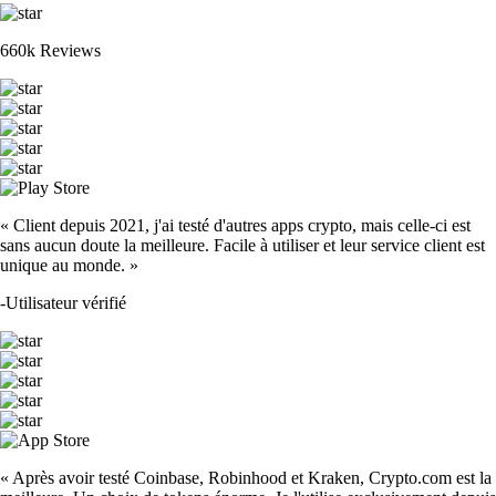
660k Reviews
« Client depuis 2021, j'ai testé d'autres apps crypto, mais celle-ci est
sans aucun doute la meilleure. Facile à utiliser et leur service client est
unique au monde. »
-
Utilisateur vérifié
« Après avoir testé Coinbase, Robinhood et Kraken, Crypto.com est la