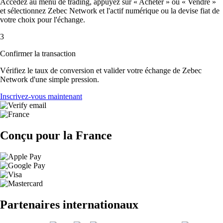
Accédez au menu de trading, appuyez sur « Acheter » ou « Vendre »
et sélectionnez Zebec Network et l'actif numérique ou la devise fiat de
votre choix pour l'échange.
3
Confirmer la transaction
Vérifiez le taux de conversion et valider votre échange de Zebec
Network d'une simple pression.
Inscrivez-vous maintenant
Conçu pour la France
Partenaires internationaux