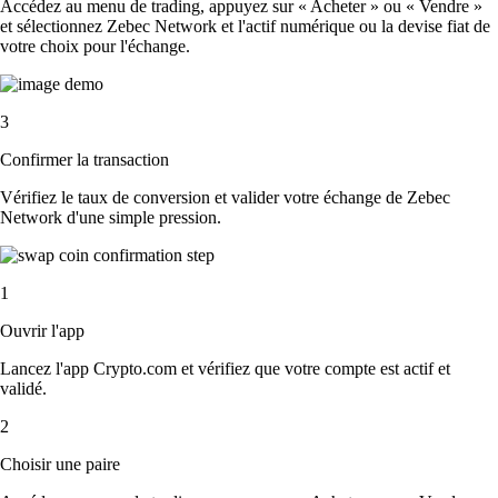
Accédez au menu de trading, appuyez sur « Acheter » ou « Vendre »
et sélectionnez Zebec Network et l'actif numérique ou la devise fiat de
votre choix pour l'échange.
3
Confirmer la transaction
Vérifiez le taux de conversion et valider votre échange de Zebec
Network d'une simple pression.
1
Ouvrir l'app
Lancez l'app Crypto.com et vérifiez que votre compte est actif et
validé.
2
Choisir une paire