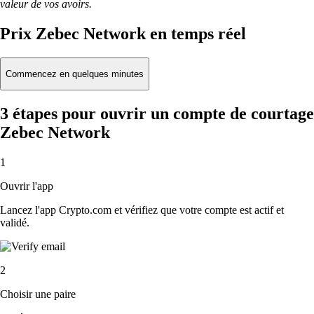
valeur de vos avoirs.
Prix Zebec Network en temps réel
Commencez en quelques minutes
3 étapes pour ouvrir un compte de courtage
Zebec Network
1
Ouvrir l'app
Lancez l'app Crypto.com et vérifiez que votre compte est actif et
validé.
2
Choisir une paire