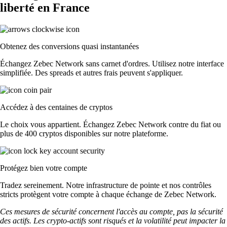
liberté en France
Obtenez des conversions quasi instantanées
Échangez Zebec Network sans carnet d'ordres. Utilisez notre interface
simplifiée. Des spreads et autres frais peuvent s'appliquer.
Accédez à des centaines de cryptos
Le choix vous appartient. Échangez Zebec Network contre du fiat ou
plus de 400 cryptos disponibles sur notre plateforme.
Protégez bien votre compte
Tradez sereinement. Notre infrastructure de pointe et nos contrôles
stricts protègent votre compte à chaque échange de Zebec Network.
Ces mesures de sécurité concernent l'accès au compte, pas la sécurité
des actifs. Les crypto-actifs sont risqués et la volatilité peut impacter la