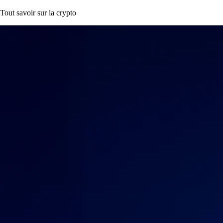
Tout savoir sur la crypto