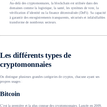
Au-delà des cryptomonnaies, la blockchain est utilisée dans des
domaines comme la logistique, la santé, les systèmes de vote, la
vérification d’identité ou la finance décentralisée (DeFi). Sa capacité
à garantir des enregistrements transparents, sécurisés et infalsifiables
transforme de nombreux secteurs.
Les différents types de
cryptomonnaies
On distingue plusieurs grandes catégories de cryptos, chacune ayant ses
propres usages :
Bitcoin
C’est la première et la plus connue des cryptomonnaies. Lancée en 2009,