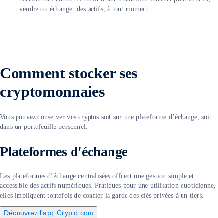
vendre ou échanger des actifs, à tout moment.
Comment stocker ses
cryptomonnaies
Vous pouvez conserver vos cryptos soit sur une plateforme d’échange, soit
dans un portefeuille personnel.
Plateformes d'échange
Les plateformes d’échange centralisées offrent une gestion simple et
accessible des actifs numériques. Pratiques pour une utilisation quotidienne,
elles impliquent toutefois de confier la garde des clés privées à un tiers.
Découvrez l'app Crypto.com