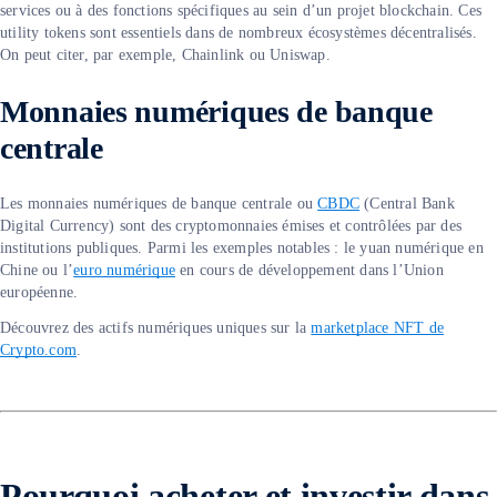
services ou à des fonctions spécifiques au sein d’un projet blockchain. Ces
utility tokens sont essentiels dans de nombreux écosystèmes décentralisés.
On peut citer, par exemple, Chainlink ou Uniswap.
Monnaies numériques de banque
centrale
Les monnaies numériques de banque centrale ou
CBDC
(Central Bank
Digital Currency) sont des cryptomonnaies émises et contrôlées par des
institutions publiques. Parmi les exemples notables : le yuan numérique en
Chine ou l’
euro numérique
en cours de développement dans l’Union
européenne.
Découvrez des actifs numériques uniques sur la
marketplace NFT de
Crypto.com
.
Pourquoi acheter et investir dans