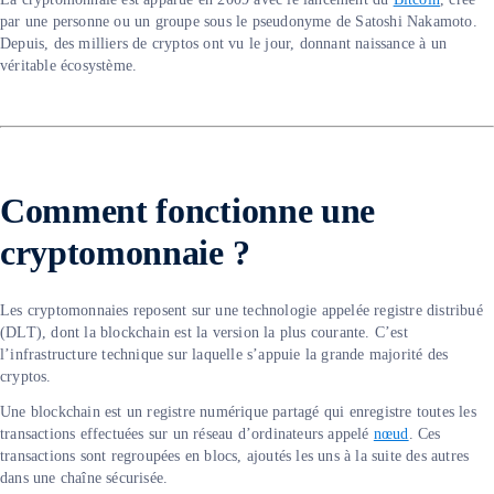
par une personne ou un groupe sous le pseudonyme de Satoshi Nakamoto.
Depuis, des milliers de cryptos ont vu le jour, donnant naissance à un
véritable écosystème.
Comment fonctionne une
cryptomonnaie ?
Les cryptomonnaies reposent sur une technologie appelée registre distribué
(DLT), dont la blockchain est la version la plus courante. C’est
l’infrastructure technique sur laquelle s’appuie la grande majorité des
cryptos.
Une blockchain est un registre numérique partagé qui enregistre toutes les
transactions effectuées sur un réseau d’ordinateurs appelé
nœud
. Ces
transactions sont regroupées en blocs, ajoutés les uns à la suite des autres
dans une chaîne sécurisée.