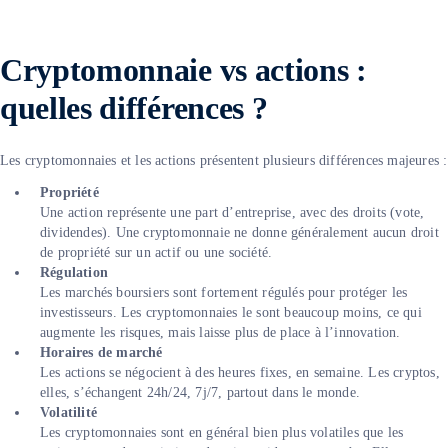
Cryptomonnaie vs actions :
quelles différences ?
Les cryptomonnaies et les actions présentent plusieurs différences majeures :
Propriété
Une action représente une part d’entreprise, avec des droits (vote,
dividendes). Une cryptomonnaie ne donne généralement aucun droit
de propriété sur un actif ou une société.
Régulation
Les marchés boursiers sont fortement régulés pour protéger les
investisseurs. Les cryptomonnaies le sont beaucoup moins, ce qui
augmente les risques, mais laisse plus de place à l’innovation.
Horaires de marché
Les actions se négocient à des heures fixes, en semaine. Les cryptos,
elles, s’échangent 24h/24, 7j/7, partout dans le monde.
Volatilité
Les cryptomonnaies sont en général bien plus volatiles que les