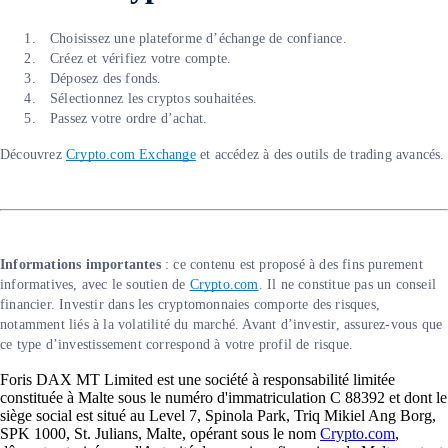
Choisissez une plateforme d’échange de confiance.
Créez et vérifiez votre compte.
Déposez des fonds.
Sélectionnez les cryptos souhaitées.
Passez votre ordre d’achat.
Découvrez
Crypto.com Exchange
et accédez à des outils de trading avancés.
Informations importantes
: ce contenu est proposé à des fins purement
informatives, avec le soutien de
Crypto.com
. Il ne constitue pas un conseil
financier. Investir dans les cryptomonnaies comporte des risques,
notamment liés à la volatilité du marché. Avant d’investir, assurez-vous que
ce type d’investissement correspond à votre profil de risque.
Foris DAX MT Limited est une société à responsabilité limitée
constituée à Malte sous le numéro d'immatriculation C 88392 et dont le
siège social est situé au Level 7, Spinola Park, Triq Mikiel Ang Borg,
SPK 1000, St. Julians, Malte, opérant sous le nom
Crypto.com
,