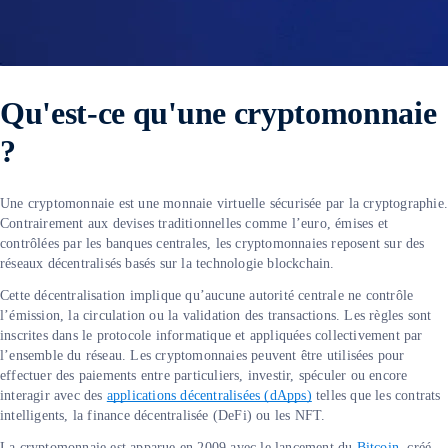
Qu'est-ce qu'une cryptomonnaie
?
Une cryptomonnaie est une monnaie virtuelle sécurisée par la cryptographie
Contrairement aux devises traditionnelles comme l’euro, émises et
contrôlées par les banques centrales, les cryptomonnaies reposent sur des
réseaux décentralisés basés sur la technologie blockchain.
Cette décentralisation implique qu’aucune autorité centrale ne contrôle
l’émission, la circulation ou la validation des transactions. Les règles sont
inscrites dans le protocole informatique et appliquées collectivement par
l’ensemble du réseau. Les cryptomonnaies peuvent être utilisées pour
effectuer des paiements entre particuliers, investir, spéculer ou encore
interagir avec des
applications décentralisées (dApps)
telles que les contrats
intelligents, la finance décentralisée (DeFi) ou les NFT.
La cryptomonnaie est apparue en 2009 avec le lancement du
Bitcoin
, créé