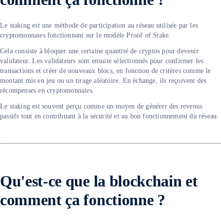
Le staking est une méthode de participation au réseau utilisée par les
cryptomonnaies fonctionnant sur le modèle Proof of Stake.
Cela consiste à bloquer une certaine quantité de cryptos pour devenir
validateur. Les validateurs sont ensuite sélectionnés pour confirmer les
transactions et créer de nouveaux blocs, en fonction de critères comme le
montant mis en jeu ou un tirage aléatoire. En échange, ils reçoivent des
récompenses en cryptomonnaies.
Le staking est souvent perçu comme un moyen de générer des revenus
passifs tout en contribuant à la sécurité et au bon fonctionnement du réseau.
Qu'est-ce que la blockchain et
comment ça fonctionne ?