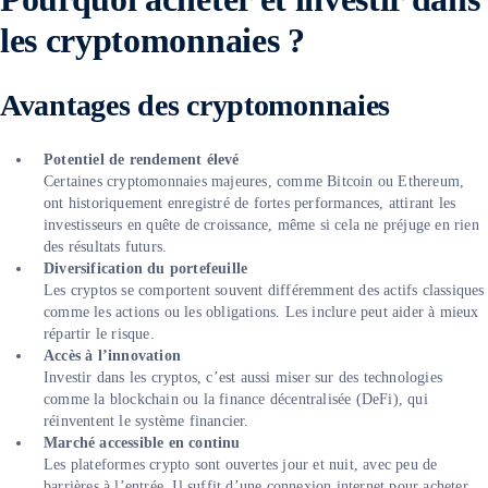
les cryptomonnaies ?
Avantages des cryptomonnaies
Potentiel de rendement élevé
Certaines cryptomonnaies majeures, comme Bitcoin ou Ethereum,
ont historiquement enregistré de fortes performances, attirant les
investisseurs en quête de croissance, même si cela ne préjuge en rien
des résultats futurs.
Diversification du portefeuille
Les cryptos se comportent souvent différemment des actifs classiques
comme les actions ou les obligations. Les inclure peut aider à mieux
répartir le risque.
Accès à l’innovation
Investir dans les cryptos, c’est aussi miser sur des technologies
comme la blockchain ou la finance décentralisée (DeFi), qui
réinventent le système financier.
Marché accessible en continu
Les plateformes crypto sont ouvertes jour et nuit, avec peu de
barrières à l’entrée. Il suffit d’une connexion internet pour acheter,