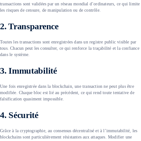
transactions sont validées par un réseau mondial d’ordinateurs, ce qui limite
les risques de censure, de manipulation ou de contrôle.
2. Transparence
Toutes les transactions sont enregistrées dans un registre public visible par
tous. Chacun peut les consulter, ce qui renforce la traçabilité et la confiance
dans le système.
3.
Immutabilité
Une fois enregistrée dans la blockchain, une transaction ne peut plus être
modifiée. Chaque bloc est lié au précédent, ce qui rend toute tentative de
falsification quasiment impossible.
4.
Sécurité
Grâce à la cryptographie, au consensus décentralisé et à l’immutabilité, les
blockchains sont particulièrement résistantes aux attaques. Modifier une