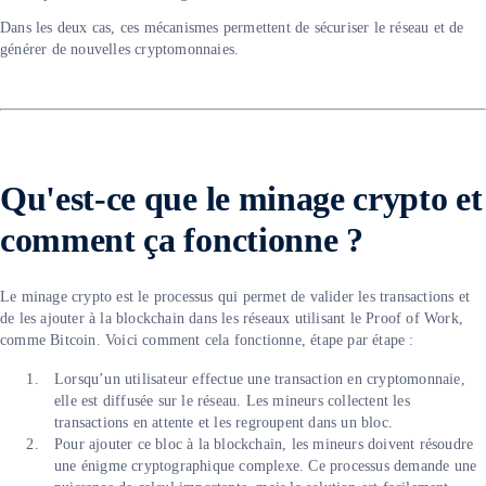
Dans les deux cas, ces mécanismes permettent de sécuriser le réseau et de
générer de nouvelles cryptomonnaies.
Qu'est-ce que le minage crypto et
comment ça fonctionne ?
Le minage crypto est le processus qui permet de valider les transactions et
de les ajouter à la blockchain dans les réseaux utilisant le Proof of Work,
comme Bitcoin. Voici comment cela fonctionne, étape par étape :
Lorsqu’un utilisateur effectue une transaction en cryptomonnaie,
elle est diffusée sur le réseau. Les mineurs collectent les
transactions en attente et les regroupent dans un bloc.
Pour ajouter ce bloc à la blockchain, les mineurs doivent résoudre
une énigme cryptographique complexe. Ce processus demande une