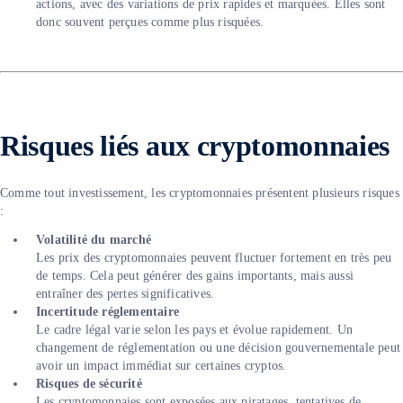
actions, avec des variations de prix rapides et marquées. Elles sont
donc souvent perçues comme plus risquées.
R
isques liés aux cryptomonnaies
Comme tout investissement, les cryptomonnaies présentent plusieurs risques
:
Volatilité du marché
Les prix des cryptomonnaies peuvent fluctuer fortement en très peu
de temps. Cela peut générer des gains importants, mais aussi
entraîner des pertes significatives.
Incertitude réglementaire
Le cadre légal varie selon les pays et évolue rapidement. Un
changement de réglementation ou une décision gouvernementale peut
avoir un impact immédiat sur certaines cryptos.
Risques de sécurité
Les cryptomonnaies sont exposées aux piratages, tentatives de