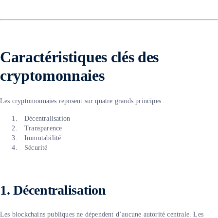
Caractéristiques clés des
cryptomonnaies
Les cryptomonnaies reposent sur quatre grands principes :
Décentralisation
Transparence
Immutabilité
Sécurité
1.
Décentralisation
Les blockchains publiques ne dépendent d’aucune autorité centrale. Les