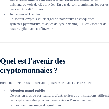
phishing ou vols de clés privées. En cas de compromission, les pertes
peuvent être définitives.
Arnaques et fraudes
Le secteur crypto a vu émerger de nombreuses escroqueries :
systèmes pyramidaux, attaques de type phishing… Il est essentiel de
rester vigilant avant d’investir.
Quel est l'avenir des
cryptomonnaies ?
Bien que l’avenir reste incertain, plusieurs tendances se dessinent :
Adoption grand public
De plus en plus de particuliers, d’entreprises et d’institutions utilisent
les cryptomonnaies pour les paiements ou l’investissement,
rapprochant leur usage du quotidien.