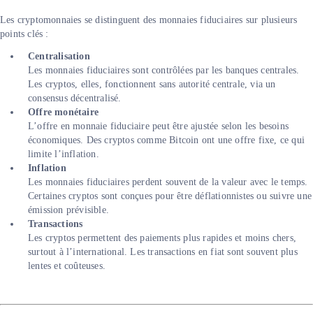
Les cryptomonnaies se distinguent des monnaies fiduciaires sur plusieurs
points clés :
Centralisation
Les monnaies fiduciaires sont contrôlées par les banques centrales.
Les cryptos, elles, fonctionnent sans autorité centrale, via un
consensus décentralisé.
Offre monétaire
L’offre en monnaie fiduciaire peut être ajustée selon les besoins
économiques. Des cryptos comme Bitcoin ont une offre fixe, ce qui
limite l’inflation.
Inflation
Les monnaies fiduciaires perdent souvent de la valeur avec le temps.
Certaines cryptos sont conçues pour être déflationnistes ou suivre une
émission prévisible.
Transactions
Les cryptos permettent des paiements plus rapides et moins chers,
surtout à l’international. Les transactions en fiat sont souvent plus
lentes et coûteuses.