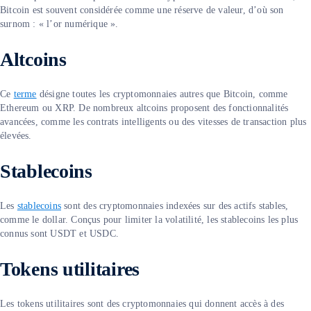
Bitcoin est souvent considérée comme une réserve de valeur, d’où son
surnom : « l’or numérique ».
Altcoins
Ce
terme
désigne toutes les cryptomonnaies autres que Bitcoin, comme
Ethereum ou XRP. De nombreux altcoins proposent des fonctionnalités
avancées, comme les contrats intelligents ou des vitesses de transaction plus
élevées.
Stablecoins
Les
stablecoins
sont des cryptomonnaies indexées sur des actifs stables,
comme le dollar. Conçus pour limiter la volatilité, les stablecoins les plus
connus sont USDT et USDC.
Tokens utilitaires
Les tokens utilitaires sont des cryptomonnaies qui donnent accès à des