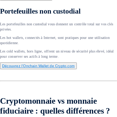
Portefeuilles non custodial
Les portefeuilles non custodial vous donnent un contrôle total sur vos clés
privées.
Les hot wallets, connectés à Internet, sont pratiques pour une utilisation
quotidienne.
Les cold wallets, hors ligne, offrent un niveau de sécurité plus élevé, idéal
pour conserver ses actifs à long terme.
Découvrez l’Onchain Wallet de Crypto.com
Cryptomonnaie vs monnaie
fiduciaire : quelles différences ?