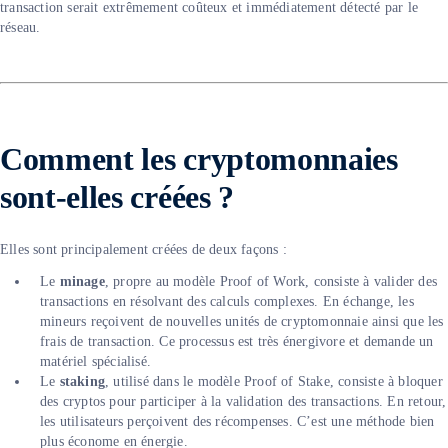
transaction serait extrêmement coûteux et immédiatement détecté par le
réseau.
Comment les cryptomonnaies
sont-elles créées ?
Elles sont principalement créées de deux façons :
Le
minage
, propre au modèle Proof of Work, consiste à valider des
transactions en résolvant des calculs complexes. En échange, les
mineurs reçoivent de nouvelles unités de cryptomonnaie ainsi que les
frais de transaction. Ce processus est très énergivore et demande un
matériel spécialisé.
Le
staking
, utilisé dans le modèle Proof of Stake, consiste à bloquer
des cryptos pour participer à la validation des transactions. En retour,
les utilisateurs perçoivent des récompenses. C’est une méthode bien
plus économe en énergie.