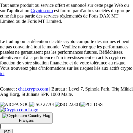
Tout autre produit ou service offert et annoncé sur cette page Web ou
sur l'application
Crypto.com
est fourni par d'autres sociétés du groupe
et ne fait pas partie des services réglementés de Foris DAX MT
Limited ou de Foris MT Limited.
Le trading ou la détention d'actifs crypto comporte des risques et peut
ne pas convenir à tout le monde. Veuillez noter que les performances
passées ne garantissent pas les performances futures. Réfléchissez
attentivement à la pertinence d’un investissement en actifs crypto en
fonction de votre situation financière et de votre tolérance au risque.
Vous trouverez plus d’informations sur les risques liés aux actifs crypto
ici
.
Contact :
chat.crypto.com
| Bureau : Level 7, Spinola Park, Triq Mikiel
Ang Borg, St Julians SPK 1000 Malte.
Français
|
USD