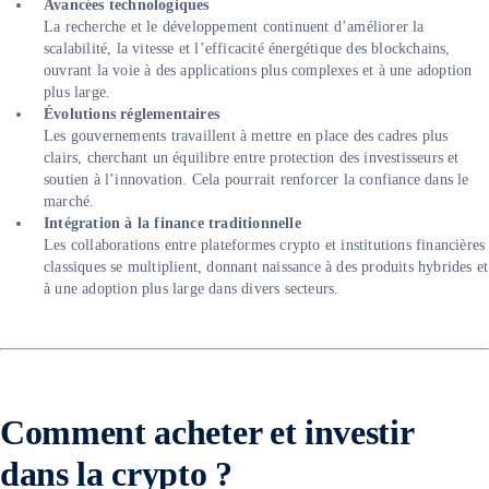
Avancées technologiques
La recherche et le développement continuent d’améliorer la
scalabilité, la vitesse et l’efficacité énergétique des blockchains,
ouvrant la voie à des applications plus complexes et à une adoption
plus large.
Évolutions réglementaires
Les gouvernements travaillent à mettre en place des cadres plus
clairs, cherchant un équilibre entre protection des investisseurs et
soutien à l’innovation. Cela pourrait renforcer la confiance dans le
marché.
Intégration à la finance traditionnelle
Les collaborations entre plateformes crypto et institutions financières
classiques se multiplient, donnant naissance à des produits hybrides et
à une adoption plus large dans divers secteurs.
Comment acheter et investir
dans la crypto ?