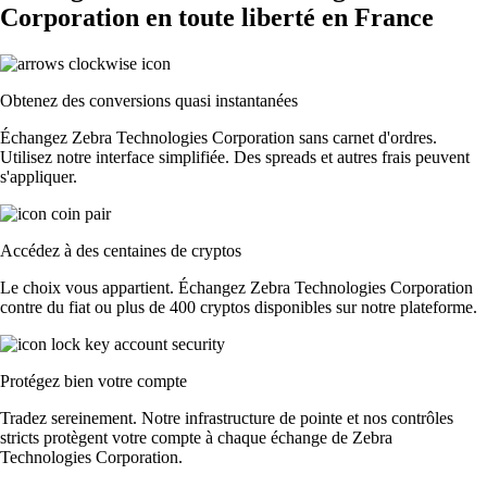
Corporation en toute liberté en France
Obtenez des conversions quasi instantanées
Échangez Zebra Technologies Corporation sans carnet d'ordres.
Utilisez notre interface simplifiée. Des spreads et autres frais peuvent
s'appliquer.
Accédez à des centaines de cryptos
Le choix vous appartient. Échangez Zebra Technologies Corporation
contre du fiat ou plus de 400 cryptos disponibles sur notre plateforme.
Protégez bien votre compte
Tradez sereinement. Notre infrastructure de pointe et nos contrôles
stricts protègent votre compte à chaque échange de Zebra
Technologies Corporation.