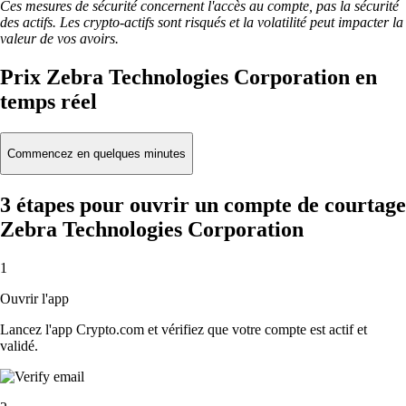
Ces mesures de sécurité concernent l'accès au compte, pas la sécurité
des actifs. Les crypto-actifs sont risqués et la volatilité peut impacter la
valeur de vos avoirs.
Prix Zebra Technologies Corporation en
temps réel
Commencez en quelques minutes
3 étapes pour ouvrir un compte de courtage
Zebra Technologies Corporation
1
Ouvrir l'app
Lancez l'app Crypto.com et vérifiez que votre compte est actif et
validé.