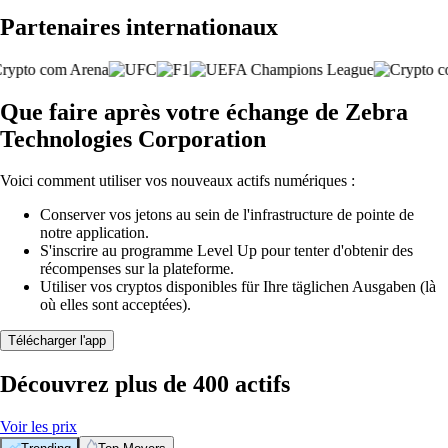
Partenaires internationaux
Que faire après votre échange de Zebra
Technologies Corporation
Voici comment utiliser vos nouveaux actifs numériques :
Conserver vos jetons au sein de l'infrastructure de pointe de
notre application.
S'inscrire au programme Level Up pour tenter d'obtenir des
récompenses sur la plateforme.
Utiliser vos cryptos disponibles für Ihre täglichen Ausgaben (là
où elles sont acceptées).
Télécharger l'app
Découvrez plus de 400 actifs
Voir les prix