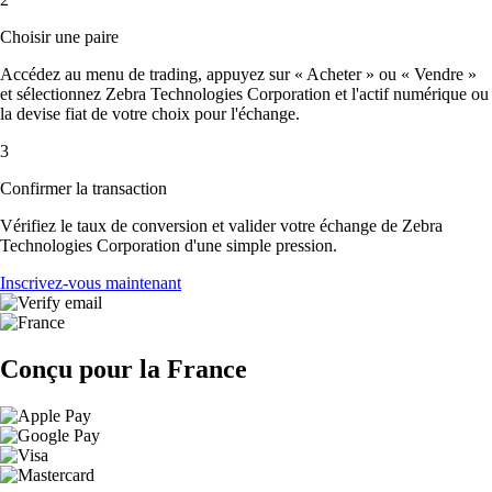
Choisir une paire
Accédez au menu de trading, appuyez sur « Acheter » ou « Vendre »
et sélectionnez Zebra Technologies Corporation et l'actif numérique ou
la devise fiat de votre choix pour l'échange.
3
Confirmer la transaction
Vérifiez le taux de conversion et valider votre échange de Zebra
Technologies Corporation d'une simple pression.
Inscrivez-vous maintenant
Conçu pour la France