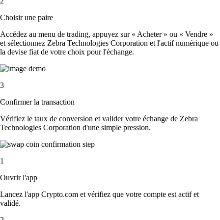
2
Choisir une paire
Accédez au menu de trading, appuyez sur « Acheter » ou « Vendre »
et sélectionnez Zebra Technologies Corporation et l'actif numérique ou
la devise fiat de votre choix pour l'échange.
3
Confirmer la transaction
Vérifiez le taux de conversion et valider votre échange de Zebra
Technologies Corporation d'une simple pression.
1
Ouvrir l'app
Lancez l'app Crypto.com et vérifiez que votre compte est actif et
validé.
2