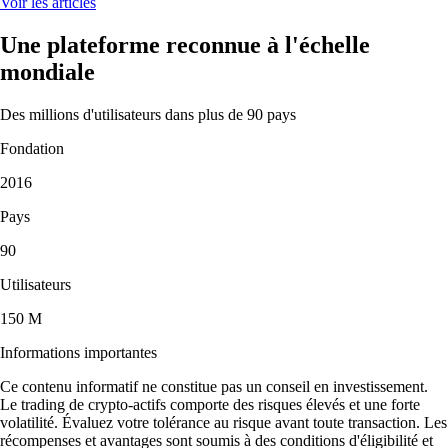
Voir les articles
Une plateforme reconnue à l'échelle
mondiale
Des millions d'utilisateurs dans plus de 90 pays
Fondation
2016
Pays
90
Utilisateurs
150 M
Informations importantes
Ce contenu informatif ne constitue pas un conseil en investissement.
Le trading de crypto-actifs comporte des risques élevés et une forte
volatilité. Évaluez votre tolérance au risque avant toute transaction. Les
récompenses et avantages sont soumis à des conditions d'éligibilité et