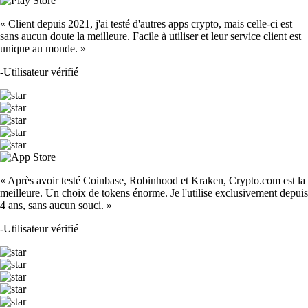
« Client depuis 2021, j'ai testé d'autres apps crypto, mais celle-ci est
sans aucun doute la meilleure. Facile à utiliser et leur service client est
unique au monde. »
-
Utilisateur vérifié
« Après avoir testé Coinbase, Robinhood et Kraken, Crypto.com est la
meilleure. Un choix de tokens énorme. Je l'utilise exclusivement depuis
4 ans, sans aucun souci. »
-
Utilisateur vérifié