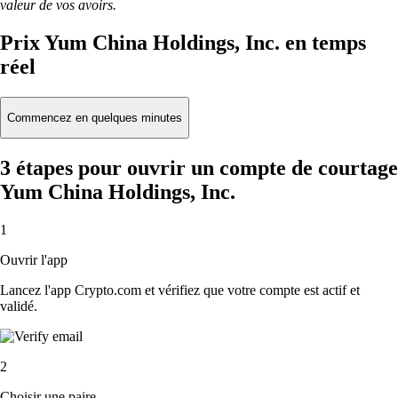
valeur de vos avoirs.
Prix Yum China Holdings, Inc. en temps
réel
Commencez en quelques minutes
3 étapes pour ouvrir un compte de courtage
Yum China Holdings, Inc.
1
Ouvrir l'app
Lancez l'app Crypto.com et vérifiez que votre compte est actif et
validé.
2
Choisir une paire