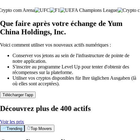
Que faire après votre échange de Yum
China Holdings, Inc.
Voici comment utiliser vos nouveaux actifs numériques :
Conserver vos jetons au sein de l'infrastructure de pointe de
notre application.
S'inscrire au programme Level Up pour tenter d'obtenir des
récompenses sur la plateforme.
Utiliser vos cryptos disponibles für Ihre täglichen Ausgaben (là
où elles sont acceptées).
Télécharger l'app
Découvrez plus de 400 actifs
Voir les prix
Trending
Top Movers