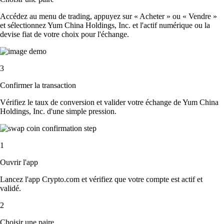
Accédez au menu de trading, appuyez sur « Acheter » ou « Vendre »
et sélectionnez Yum China Holdings, Inc. et l'actif numérique ou la
devise fiat de votre choix pour l'échange.
3
Confirmer la transaction
Vérifiez le taux de conversion et valider votre échange de Yum China
Holdings, Inc. d'une simple pression.
1
Ouvrir l'app
Lancez l'app Crypto.com et vérifiez que votre compte est actif et
validé.
2
Choisir une paire