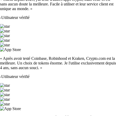
sans aucun doute la meilleure. Facile à utiliser et leur service client est
unique au monde. »
-
Utilisateur vérifié
« Après avoir testé Coinbase, Robinhood et Kraken, Crypto.com est la
meilleure. Un choix de tokens énorme. Je l'utilise exclusivement depuis
4 ans, sans aucun souci. »
-
Utilisateur vérifié