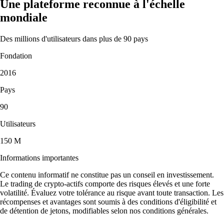
Une plateforme reconnue à l'échelle
mondiale
Des millions d'utilisateurs dans plus de 90 pays
Fondation
2016
Pays
90
Utilisateurs
150 M
Informations importantes
Ce contenu informatif ne constitue pas un conseil en investissement.
Le trading de crypto-actifs comporte des risques élevés et une forte
volatilité. Évaluez votre tolérance au risque avant toute transaction. Les
récompenses et avantages sont soumis à des conditions d'éligibilité et
de détention de jetons, modifiables selon nos conditions générales.