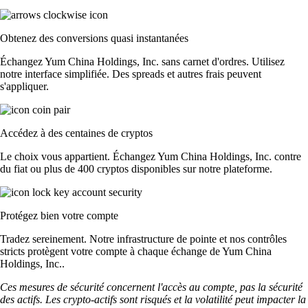
Obtenez des conversions quasi instantanées
Échangez Yum China Holdings, Inc. sans carnet d'ordres. Utilisez
notre interface simplifiée. Des spreads et autres frais peuvent
s'appliquer.
Accédez à des centaines de cryptos
Le choix vous appartient. Échangez Yum China Holdings, Inc. contre
du fiat ou plus de 400 cryptos disponibles sur notre plateforme.
Protégez bien votre compte
Tradez sereinement. Notre infrastructure de pointe et nos contrôles
stricts protègent votre compte à chaque échange de Yum China
Holdings, Inc..
Ces mesures de sécurité concernent l'accès au compte, pas la sécurité
des actifs. Les crypto-actifs sont risqués et la volatilité peut impacter la