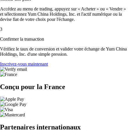
Accédez au menu de trading, appuyez sur « Acheter » ou « Vendre »
et sélectionnez Yum China Holdings, Inc. et l'actif numérique ou la
devise fiat de votre choix pour l'échange.
3
Confirmer la transaction
Vérifiez le taux de conversion et valider votre échange de Yum China
Holdings, Inc. d'une simple pression.
Inscrivez-vous maintenant
Conçu pour la France
Partenaires internationaux