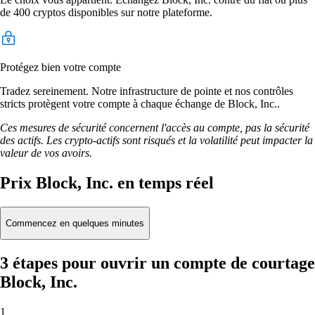
de 400 cryptos disponibles sur notre plateforme.
Protégez bien votre compte
Tradez sereinement. Notre infrastructure de pointe et nos contrôles
stricts protègent votre compte à chaque échange de Block, Inc..
Ces mesures de sécurité concernent l'accès au compte, pas la sécurité
des actifs. Les crypto-actifs sont risqués et la volatilité peut impacter la
valeur de vos avoirs.
Prix Block, Inc. en temps réel
Commencez en quelques minutes
3 étapes pour ouvrir un compte de courtage
Block, Inc.
1