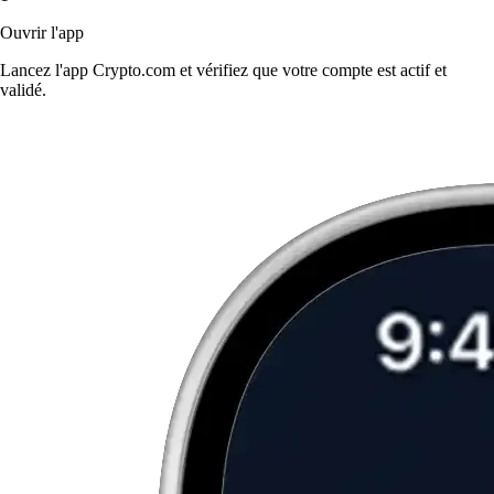
Ouvrir l'app
Lancez l'app Crypto.com et vérifiez que votre compte est actif et
validé.