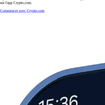
sur l'app Crypto.com.
Commencer avec Crypto.com