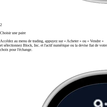
2
Choisir une paire
Accédez au menu de trading, appuyez sur « Acheter » ou « Vendre »
et sélectionnez Block, Inc. et l'actif numérique ou la devise fiat de votre
choix pour l'échange.