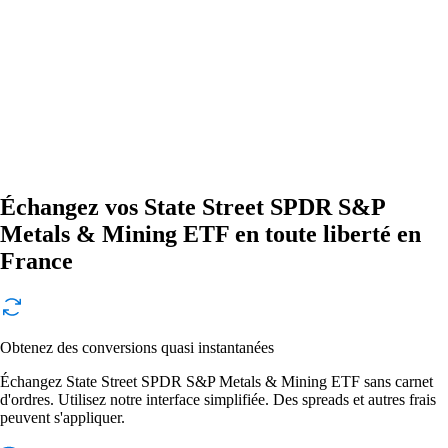
Échangez vos State Street SPDR S&P
Metals & Mining ETF en toute liberté en
France
Obtenez des conversions quasi instantanées
Échangez State Street SPDR S&P Metals & Mining ETF sans carnet
d'ordres. Utilisez notre interface simplifiée. Des spreads et autres frais
peuvent s'appliquer.