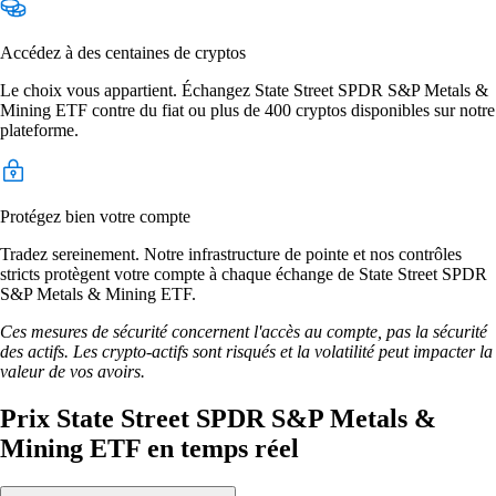
Accédez à des centaines de cryptos
Le choix vous appartient. Échangez State Street SPDR S&P Metals &
Mining ETF contre du fiat ou plus de 400 cryptos disponibles sur notre
plateforme.
Protégez bien votre compte
Tradez sereinement. Notre infrastructure de pointe et nos contrôles
stricts protègent votre compte à chaque échange de State Street SPDR
S&P Metals & Mining ETF.
Ces mesures de sécurité concernent l'accès au compte, pas la sécurité
des actifs. Les crypto-actifs sont risqués et la volatilité peut impacter la
valeur de vos avoirs.
Prix State Street SPDR S&P Metals &
Mining ETF en temps réel