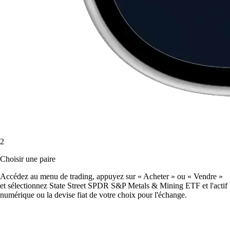
2
Choisir une paire
Accédez au menu de trading, appuyez sur « Acheter » ou « Vendre »
et sélectionnez State Street SPDR S&P Metals & Mining ETF et l'actif
numérique ou la devise fiat de votre choix pour l'échange.