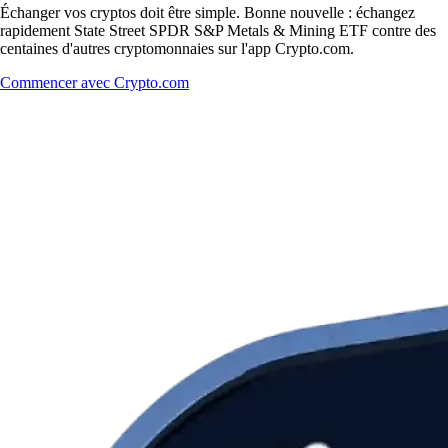
Échanger vos cryptos doit être simple. Bonne nouvelle : échangez
rapidement State Street SPDR S&P Metals & Mining ETF contre des
centaines d'autres cryptomonnaies sur l'app Crypto.com.
Commencer avec Crypto.com