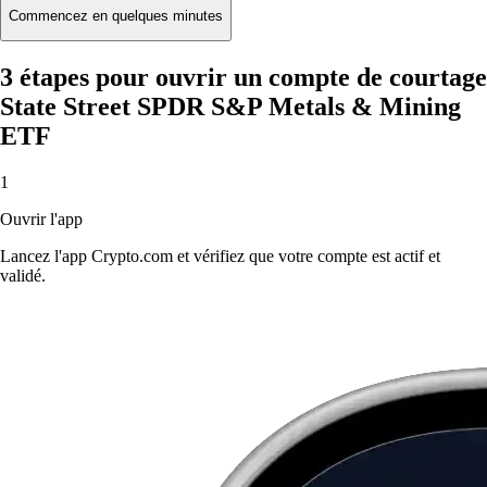
Commencez en quelques minutes
3 étapes pour ouvrir un compte de courtage
State Street SPDR S&P Metals & Mining
ETF
1
Ouvrir l'app
Lancez l'app Crypto.com et vérifiez que votre compte est actif et
validé.