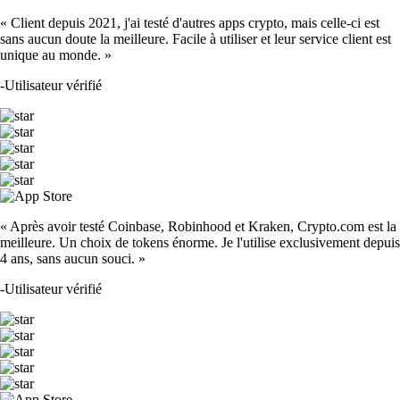
« Client depuis 2021, j'ai testé d'autres apps crypto, mais celle-ci est
sans aucun doute la meilleure. Facile à utiliser et leur service client est
unique au monde. »
-
Utilisateur vérifié
« Après avoir testé Coinbase, Robinhood et Kraken, Crypto.com est la
meilleure. Un choix de tokens énorme. Je l'utilise exclusivement depuis
4 ans, sans aucun souci. »
-
Utilisateur vérifié