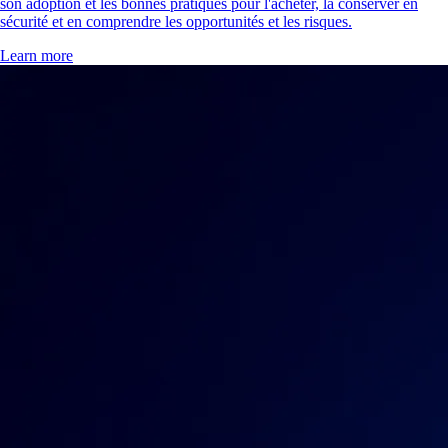
son adoption et les bonnes pratiques pour l'acheter, la conserver en
sécurité et en comprendre les opportunités et les risques.
Learn more