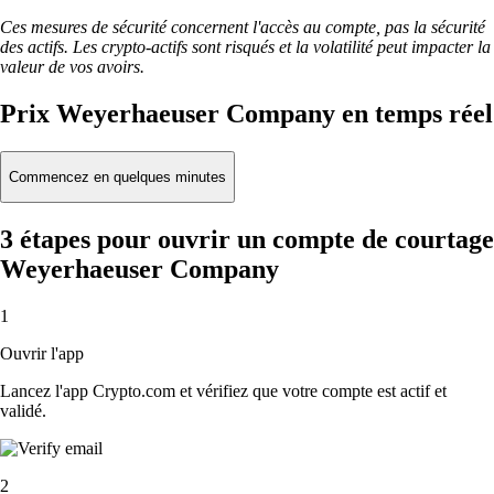
Ces mesures de sécurité concernent l'accès au compte, pas la sécurité
des actifs. Les crypto-actifs sont risqués et la volatilité peut impacter la
valeur de vos avoirs.
Prix Weyerhaeuser Company en temps réel
Commencez en quelques minutes
3 étapes pour ouvrir un compte de courtage
Weyerhaeuser Company
1
Ouvrir l'app
Lancez l'app Crypto.com et vérifiez que votre compte est actif et
validé.
2