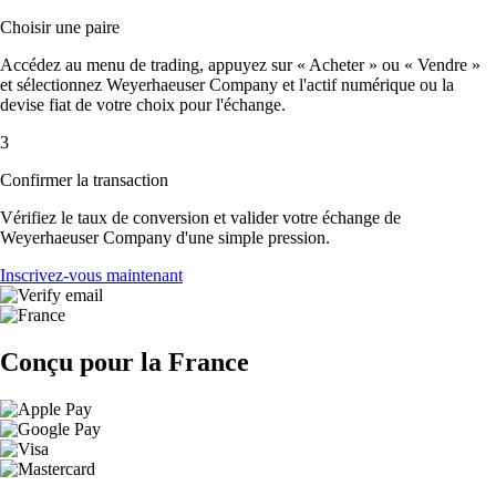
Choisir une paire
Accédez au menu de trading, appuyez sur « Acheter » ou « Vendre »
et sélectionnez Weyerhaeuser Company et l'actif numérique ou la
devise fiat de votre choix pour l'échange.
3
Confirmer la transaction
Vérifiez le taux de conversion et valider votre échange de
Weyerhaeuser Company d'une simple pression.
Inscrivez-vous maintenant
Conçu pour la France