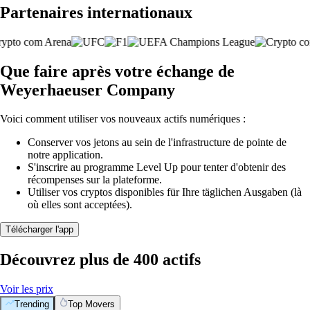
Partenaires internationaux
Que faire après votre échange de
Weyerhaeuser Company
Voici comment utiliser vos nouveaux actifs numériques :
Conserver vos jetons au sein de l'infrastructure de pointe de
notre application.
S'inscrire au programme Level Up pour tenter d'obtenir des
récompenses sur la plateforme.
Utiliser vos cryptos disponibles für Ihre täglichen Ausgaben (là
où elles sont acceptées).
Télécharger l'app
Découvrez plus de 400 actifs
Voir les prix
Trending
Top Movers