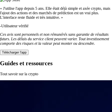
« J'utilise l'app depuis 5 ans. Elle était déjà simple et axée crypto, mais
l'ajout des actions et des marchés de prédiction est un vrai plus.
L'interface reste fluide et très intuitive. »
-
Utilisateur vérifié
Ces avis sont personnels et non rémunérés sans garantie de résultats
futurs. Les délais du service client peuvent varier. Tout investissement
comporte des risques et la valeur peut monter ou descendre.
Télécharger l'app
Guides et ressources
Tout savoir sur la crypto