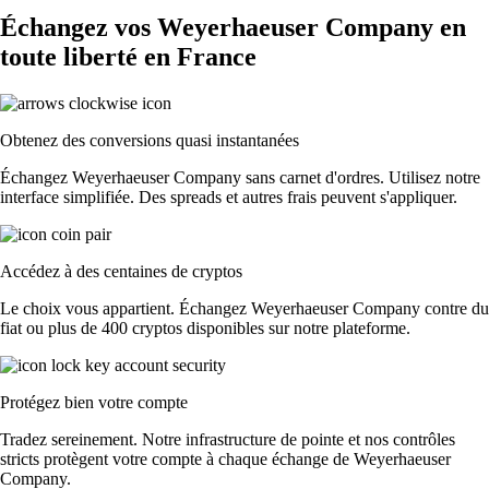
Échangez vos Weyerhaeuser Company en
toute liberté en France
Obtenez des conversions quasi instantanées
Échangez Weyerhaeuser Company sans carnet d'ordres. Utilisez notre
interface simplifiée. Des spreads et autres frais peuvent s'appliquer.
Accédez à des centaines de cryptos
Le choix vous appartient. Échangez Weyerhaeuser Company contre du
fiat ou plus de 400 cryptos disponibles sur notre plateforme.
Protégez bien votre compte
Tradez sereinement. Notre infrastructure de pointe et nos contrôles
stricts protègent votre compte à chaque échange de Weyerhaeuser
Company.