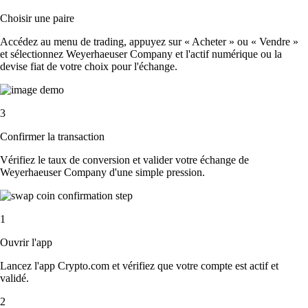
Choisir une paire
Accédez au menu de trading, appuyez sur « Acheter » ou « Vendre »
et sélectionnez Weyerhaeuser Company et l'actif numérique ou la
devise fiat de votre choix pour l'échange.
3
Confirmer la transaction
Vérifiez le taux de conversion et valider votre échange de
Weyerhaeuser Company d'une simple pression.
1
Ouvrir l'app
Lancez l'app Crypto.com et vérifiez que votre compte est actif et
validé.
2