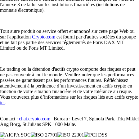
l'annexe 3 de la loi sur les institutions financières (institutions de
monnaie électronique).
Tout autre produit ou service offert et annoncé sur cette page Web ou
sur l'application
Crypto.com
est fourni par d'autres sociétés du groupe
et ne fait pas partie des services réglementés de Foris DAX MT
Limited ou de Foris MT Limited.
Le trading ou la détention d'actifs crypto comporte des risques et peut
ne pas convenir à tout le monde. Veuillez noter que les performances
passées ne garantissent pas les performances futures. Réfléchissez
attentivement à la pertinence d’un investissement en actifs crypto en
fonction de votre situation financière et de votre tolérance au risque.
Vous trouverez plus d’informations sur les risques liés aux actifs crypto
ici
.
Contact :
chat.crypto.com
| Bureau : Level 7, Spinola Park, Triq Mikiel
Ang Borg, St Julians SPK 1000 Malte.