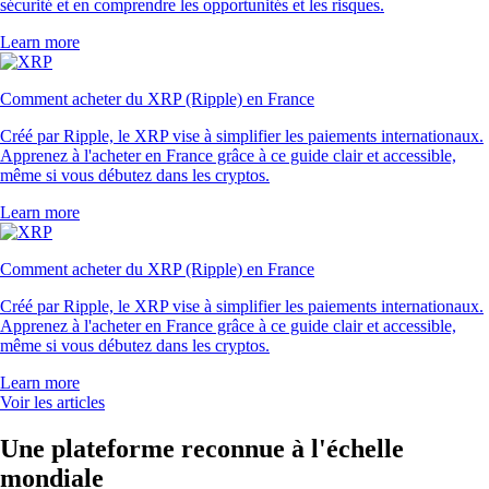
sécurité et en comprendre les opportunités et les risques.
Learn more
Comment acheter du XRP (Ripple) en France
Créé par Ripple, le XRP vise à simplifier les paiements internationaux.
Apprenez à l'acheter en France grâce à ce guide clair et accessible,
même si vous débutez dans les cryptos.
Learn more
Comment acheter du XRP (Ripple) en France
Créé par Ripple, le XRP vise à simplifier les paiements internationaux.
Apprenez à l'acheter en France grâce à ce guide clair et accessible,
même si vous débutez dans les cryptos.
Learn more
Voir les articles
Une plateforme reconnue à l'échelle
mondiale