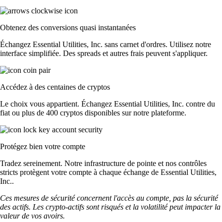
Obtenez des conversions quasi instantanées
Échangez Essential Utilities, Inc. sans carnet d'ordres. Utilisez notre
interface simplifiée. Des spreads et autres frais peuvent s'appliquer.
Accédez à des centaines de cryptos
Le choix vous appartient. Échangez Essential Utilities, Inc. contre du
fiat ou plus de 400 cryptos disponibles sur notre plateforme.
Protégez bien votre compte
Tradez sereinement. Notre infrastructure de pointe et nos contrôles
stricts protègent votre compte à chaque échange de Essential Utilities,
Inc..
Ces mesures de sécurité concernent l'accès au compte, pas la sécurité
des actifs. Les crypto-actifs sont risqués et la volatilité peut impacter la
valeur de vos avoirs.