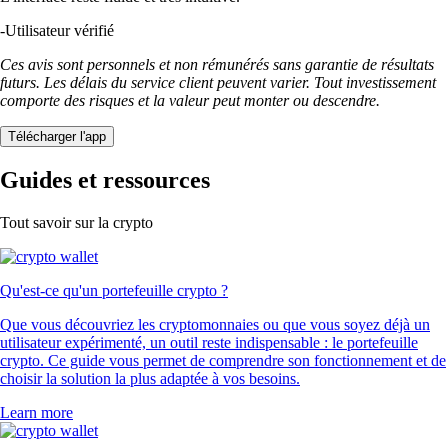
-
Utilisateur vérifié
Ces avis sont personnels et non rémunérés sans garantie de résultats
futurs. Les délais du service client peuvent varier. Tout investissement
comporte des risques et la valeur peut monter ou descendre.
Télécharger l'app
Guides et ressources
Tout savoir sur la crypto
Qu'est-ce qu'un portefeuille crypto ?
Que vous découvriez les cryptomonnaies ou que vous soyez déjà un
utilisateur expérimenté, un outil reste indispensable : le portefeuille
crypto. Ce guide vous permet de comprendre son fonctionnement et de
choisir la solution la plus adaptée à vos besoins.
Learn more