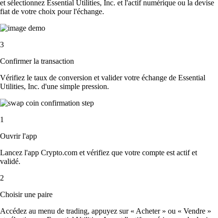
et sélectionnez Essential Utilities, Inc. et l'actif numérique ou la devise
fiat de votre choix pour l'échange.
3
Confirmer la transaction
Vérifiez le taux de conversion et valider votre échange de Essential
Utilities, Inc. d'une simple pression.
1
Ouvrir l'app
Lancez l'app Crypto.com et vérifiez que votre compte est actif et
validé.
2
Choisir une paire
Accédez au menu de trading, appuyez sur « Acheter » ou « Vendre »