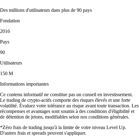
Des millions d'utilisateurs dans plus de 90 pays
Fondation
2016
Pays
90
Utilisateurs
150 M
Informations importantes
Ce contenu informatif ne constitue pas un conseil en investissement.
Le trading de crypto-actifs comporte des risques élevés et une forte
volatilité. Évaluez votre tolérance au risque avant toute transaction. Les
récompenses et avantages sont soumis à des conditions d'éligibilité et
de détention de jetons, modifiables selon nos conditions générales.
*Zéro frais de trading jusqu'à la limite de votre niveau Level Up.
D'autres frais et spreads peuvent s'appliquer.