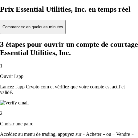
Prix Essential Utilities, Inc. en temps réel
Commencez en quelques minutes
3 étapes pour ouvrir un compte de courtage
Essential Utilities, Inc.
1
Ouvrir l'app
Lancez l'app Crypto.com et vérifiez que votre compte est actif et
validé.
2
Choisir une paire
Accédez au menu de trading, appuyez sur « Acheter » ou « Vendre »