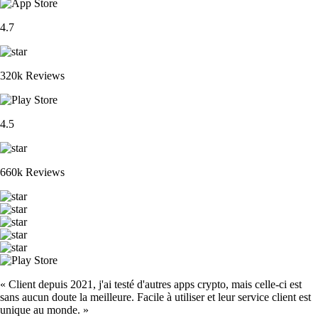
4.7
320k Reviews
4.5
660k Reviews
« Client depuis 2021, j'ai testé d'autres apps crypto, mais celle-ci est
sans aucun doute la meilleure. Facile à utiliser et leur service client est
unique au monde. »