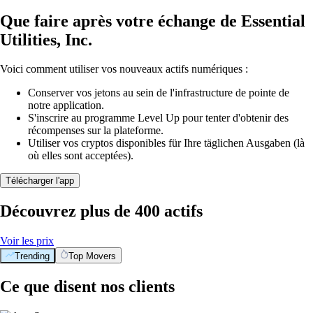
Que faire après votre échange de Essential
Utilities, Inc.
Voici comment utiliser vos nouveaux actifs numériques :
Conserver vos jetons au sein de l'infrastructure de pointe de
notre application.
S'inscrire au programme Level Up pour tenter d'obtenir des
récompenses sur la plateforme.
Utiliser vos cryptos disponibles für Ihre täglichen Ausgaben (là
où elles sont acceptées).
Télécharger l'app
Découvrez plus de 400 actifs
Voir les prix
Trending
Top Movers
Ce que disent nos clients