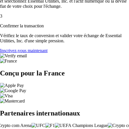
et sélectionnez Essential Utilities, Inc. et l'actif numérique ou la devise
fiat de votre choix pour l'échange.
3
Confirmer la transaction
Vérifiez le taux de conversion et valider votre échange de Essential
Utilities, Inc. d'une simple pression.
Inscrivez-vous maintenant
Conçu pour la France
Partenaires internationaux