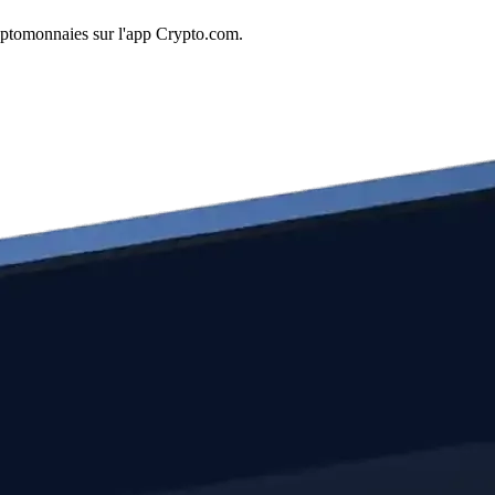
yptomonnaies sur l'app Crypto.com.