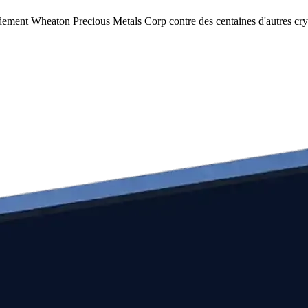
idement Wheaton Precious Metals Corp contre des centaines d'autres cr