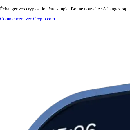
Échanger vos cryptos doit être simple. Bonne nouvelle : échangez rap
Commencer avec Crypto.com