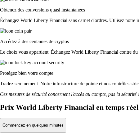
Obtenez des conversions quasi instantanées
Échangez World Liberty Financial sans carnet d'ordres. Utilisez notre int
Accédez à des centaines de cryptos
Le choix vous appartient. Échangez World Liberty Financial contre du f
Protégez bien votre compte
Tradez sereinement. Notre infrastructure de pointe et nos contrôles str
Ces mesures de sécurité concernent l'accès au compte, pas la sécurité des
Prix World Liberty Financial en temps réel
Commencez en quelques minutes