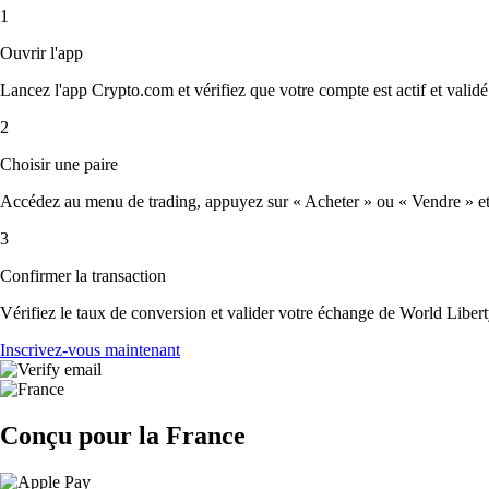
1
Ouvrir l'app
Lancez l'app Crypto.com et vérifiez que votre compte est actif et validé
2
Choisir une paire
Accédez au menu de trading, appuyez sur « Acheter » ou « Vendre » et s
3
Confirmer la transaction
Vérifiez le taux de conversion et valider votre échange de World Libert
Inscrivez-vous maintenant
Conçu pour la France