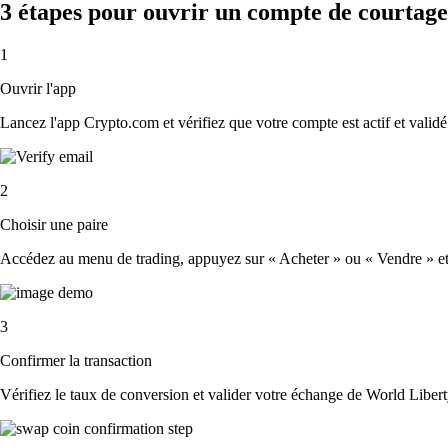
3 étapes pour ouvrir un compte de courtag
1
Ouvrir l'app
Lancez l'app Crypto.com et vérifiez que votre compte est actif et validé
2
Choisir une paire
Accédez au menu de trading, appuyez sur « Acheter » ou « Vendre » et s
3
Confirmer la transaction
Vérifiez le taux de conversion et valider votre échange de World Libert