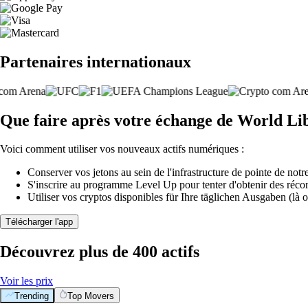
Partenaires internationaux
Que faire après votre échange de World Li
Voici comment utiliser vos nouveaux actifs numériques :
Conserver vos jetons au sein de l'infrastructure de pointe de notre
S'inscrire au programme Level Up pour tenter d'obtenir des réco
Utiliser vos cryptos disponibles für Ihre täglichen Ausgaben (là o
Télécharger l'app
Découvrez plus de 400 actifs
Voir les prix
Trending
Top Movers