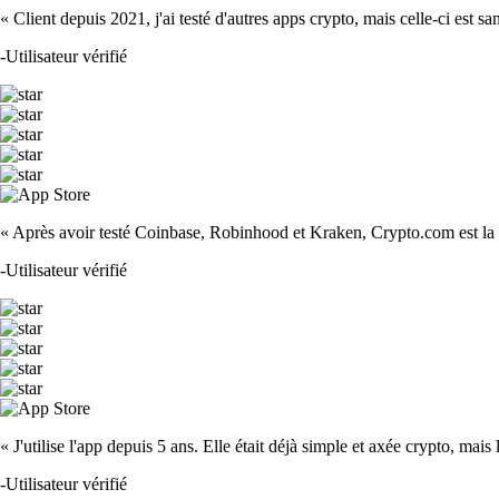
« Client depuis 2021, j'ai testé d'autres apps crypto, mais celle-ci est sa
-
Utilisateur vérifié
« Après avoir testé Coinbase, Robinhood et Kraken, Crypto.com est la m
-
Utilisateur vérifié
« J'utilise l'app depuis 5 ans. Elle était déjà simple et axée crypto, mais 
-
Utilisateur vérifié