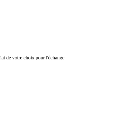
iat de votre choix pour l'échange.