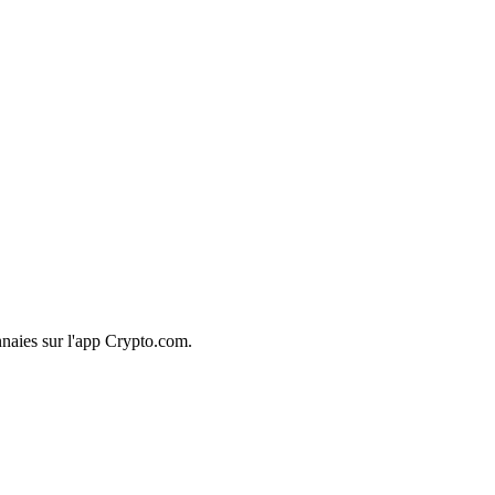
naies sur l'app Crypto.com.