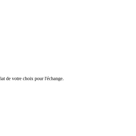
iat de votre choix pour l'échange.