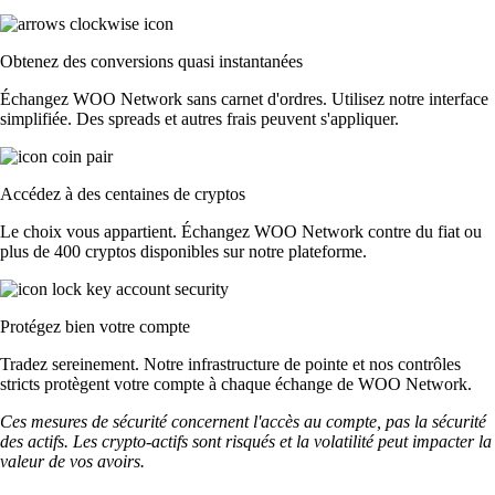
Obtenez des conversions quasi instantanées
Échangez WOO Network sans carnet d'ordres. Utilisez notre interface
simplifiée. Des spreads et autres frais peuvent s'appliquer.
Accédez à des centaines de cryptos
Le choix vous appartient. Échangez WOO Network contre du fiat ou
plus de 400 cryptos disponibles sur notre plateforme.
Protégez bien votre compte
Tradez sereinement. Notre infrastructure de pointe et nos contrôles
stricts protègent votre compte à chaque échange de WOO Network.
Ces mesures de sécurité concernent l'accès au compte, pas la sécurité
des actifs. Les crypto-actifs sont risqués et la volatilité peut impacter la
valeur de vos avoirs.