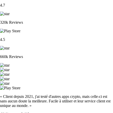
4.7
320k Reviews
4.5
660k Reviews
« Client depuis 2021, j'ai testé d'autres apps crypto, mais celle-ci est
sans aucun doute la meilleure. Facile à utiliser et leur service client est
unique au monde. »