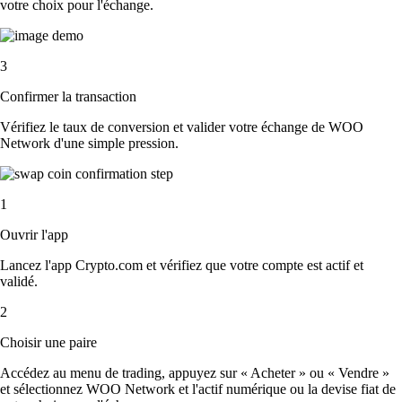
votre choix pour l'échange.
3
Confirmer la transaction
Vérifiez le taux de conversion et valider votre échange de WOO
Network d'une simple pression.
1
Ouvrir l'app
Lancez l'app Crypto.com et vérifiez que votre compte est actif et
validé.
2
Choisir une paire
Accédez au menu de trading, appuyez sur « Acheter » ou « Vendre »
et sélectionnez WOO Network et l'actif numérique ou la devise fiat de