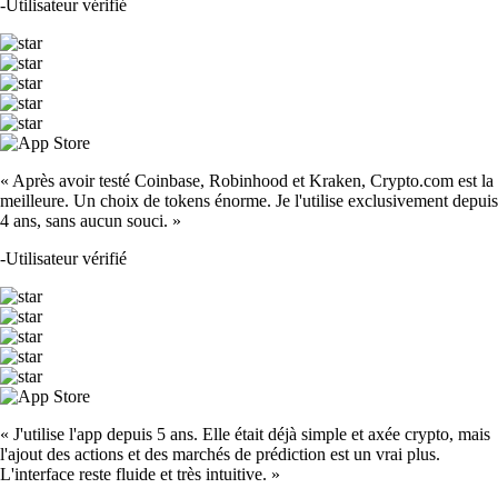
-
Utilisateur vérifié
« Après avoir testé Coinbase, Robinhood et Kraken, Crypto.com est la
meilleure. Un choix de tokens énorme. Je l'utilise exclusivement depuis
4 ans, sans aucun souci. »
-
Utilisateur vérifié
« J'utilise l'app depuis 5 ans. Elle était déjà simple et axée crypto, mais
l'ajout des actions et des marchés de prédiction est un vrai plus.
L'interface reste fluide et très intuitive. »