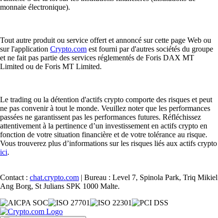
monnaie électronique).
Tout autre produit ou service offert et annoncé sur cette page Web ou
sur l'application
Crypto.com
est fourni par d'autres sociétés du groupe
et ne fait pas partie des services réglementés de Foris DAX MT
Limited ou de Foris MT Limited.
Le trading ou la détention d'actifs crypto comporte des risques et peut
ne pas convenir à tout le monde. Veuillez noter que les performances
passées ne garantissent pas les performances futures. Réfléchissez
attentivement à la pertinence d’un investissement en actifs crypto en
fonction de votre situation financière et de votre tolérance au risque.
Vous trouverez plus d’informations sur les risques liés aux actifs crypto
ici
.
Contact :
chat.crypto.com
| Bureau : Level 7, Spinola Park, Triq Mikiel
Ang Borg, St Julians SPK 1000 Malte.