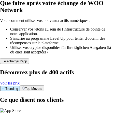
Que faire après votre échange de WOO
Network
Voici comment utiliser vos nouveaux actifs numériques :
Conserver vos jetons au sein de l'infrastructure de pointe de
notre application.
S'inscrire au programme Level Up pour tenter d'obtenir des
récompenses sur la plateforme.
Utiliser vos cryptos disponibles für Ihre täglichen Ausgaben (là
où elles sont acceptées).
Télécharger l'app
Découvrez plus de 400 actifs
Voir les prix
Trending
Top Movers
Ce que disent nos clients