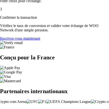
votre choix pour l'échange.
3
Confirmer la transaction
Vérifiez le taux de conversion et valider votre échange de WOO
Network d'une simple pression.
Inscrivez-vous maintenant
Conçu pour la France
Partenaires internationaux