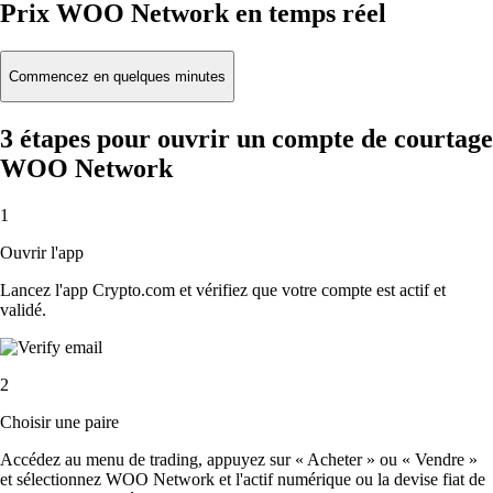
Prix WOO Network en temps réel
Commencez en quelques minutes
3 étapes pour ouvrir un compte de courtage
WOO Network
1
Ouvrir l'app
Lancez l'app Crypto.com et vérifiez que votre compte est actif et
validé.
2
Choisir une paire
Accédez au menu de trading, appuyez sur « Acheter » ou « Vendre »
et sélectionnez WOO Network et l'actif numérique ou la devise fiat de