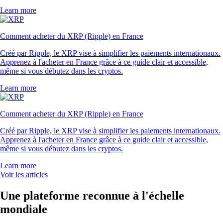
Learn more
Comment acheter du XRP (Ripple) en France
Créé par Ripple, le XRP vise à simplifier les paiements internationaux.
Apprenez à l'acheter en France grâce à ce guide clair et accessible,
même si vous débutez dans les cryptos.
Learn more
Comment acheter du XRP (Ripple) en France
Créé par Ripple, le XRP vise à simplifier les paiements internationaux.
Apprenez à l'acheter en France grâce à ce guide clair et accessible,
même si vous débutez dans les cryptos.
Learn more
Voir les articles
Une plateforme reconnue à l'échelle
mondiale