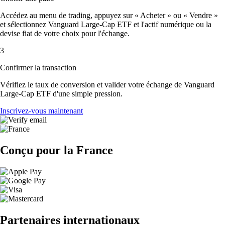
Accédez au menu de trading, appuyez sur « Acheter » ou « Vendre »
et sélectionnez Vanguard Large-Cap ETF et l'actif numérique ou la
devise fiat de votre choix pour l'échange.
3
Confirmer la transaction
Vérifiez le taux de conversion et valider votre échange de Vanguard
Large-Cap ETF d'une simple pression.
Inscrivez-vous maintenant
Conçu pour la France
Partenaires internationaux