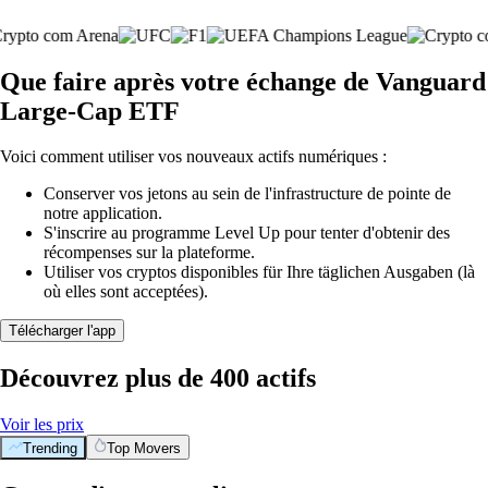
Que faire après votre échange de Vanguard
Large-Cap ETF
Voici comment utiliser vos nouveaux actifs numériques :
Conserver vos jetons au sein de l'infrastructure de pointe de
notre application.
S'inscrire au programme Level Up pour tenter d'obtenir des
récompenses sur la plateforme.
Utiliser vos cryptos disponibles für Ihre täglichen Ausgaben (là
où elles sont acceptées).
Télécharger l'app
Découvrez plus de 400 actifs
Voir les prix
Trending
Top Movers