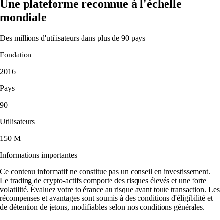
Une plateforme reconnue à l'échelle
mondiale
Des millions d'utilisateurs dans plus de 90 pays
Fondation
2016
Pays
90
Utilisateurs
150 M
Informations importantes
Ce contenu informatif ne constitue pas un conseil en investissement.
Le trading de crypto-actifs comporte des risques élevés et une forte
volatilité. Évaluez votre tolérance au risque avant toute transaction. Les
récompenses et avantages sont soumis à des conditions d'éligibilité et
de détention de jetons, modifiables selon nos conditions générales.