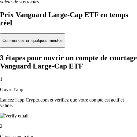
valeur de vos avoirs.
Prix Vanguard Large-Cap ETF en temps
réel
Commencez en quelques minutes
3 étapes pour ouvrir un compte de courtage
Vanguard Large-Cap ETF
1
Ouvrir l'app
Lancez l'app Crypto.com et vérifiez que votre compte est actif et
validé.
2
Choisir une paire