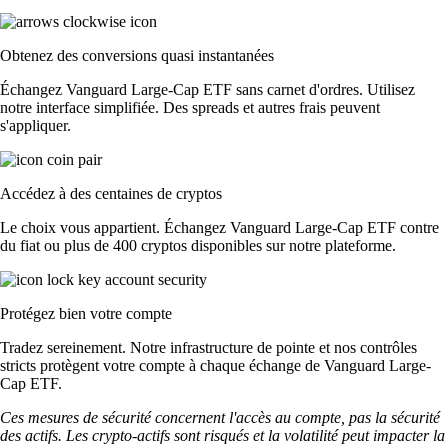
Obtenez des conversions quasi instantanées
Échangez Vanguard Large-Cap ETF sans carnet d'ordres. Utilisez
notre interface simplifiée. Des spreads et autres frais peuvent
s'appliquer.
Accédez à des centaines de cryptos
Le choix vous appartient. Échangez Vanguard Large-Cap ETF contre
du fiat ou plus de 400 cryptos disponibles sur notre plateforme.
Protégez bien votre compte
Tradez sereinement. Notre infrastructure de pointe et nos contrôles
stricts protègent votre compte à chaque échange de Vanguard Large-
Cap ETF.
Ces mesures de sécurité concernent l'accès au compte, pas la sécurité
des actifs. Les crypto-actifs sont risqués et la volatilité peut impacter la