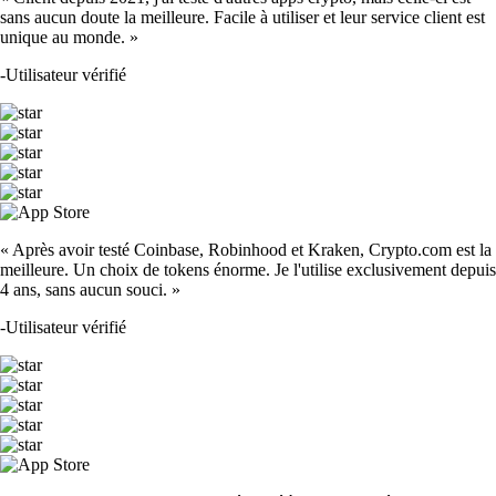
sans aucun doute la meilleure. Facile à utiliser et leur service client est
unique au monde. »
-
Utilisateur vérifié
« Après avoir testé Coinbase, Robinhood et Kraken, Crypto.com est la
meilleure. Un choix de tokens énorme. Je l'utilise exclusivement depuis
4 ans, sans aucun souci. »
-
Utilisateur vérifié