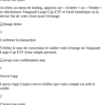
Accédez au menu de trading, appuyez sur « Acheter » ou « Vendre »
et sélectionnez Vanguard Large-Cap ETF et l'actif numérique ou la
devise fiat de votre choix pour l'échange.
3
Confirmer la transaction
Vérifiez le taux de conversion et valider votre échange de Vanguard
Large-Cap ETF d'une simple pression.
1
Ouvrir l'app
Lancez l'app Crypto.com et vérifiez que votre compte est actif et
validé.
2
Choisir une paire