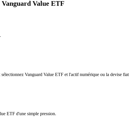
ge Vanguard Value ETF
.
sélectionnez Vanguard Value ETF et l'actif numérique ou la devise fiat
alue ETF d'une simple pression.