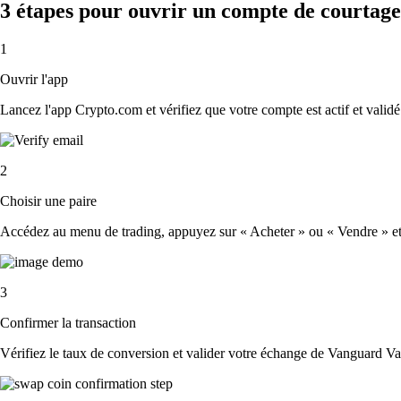
3 étapes pour ouvrir un compte de courta
1
Ouvrir l'app
Lancez l'app Crypto.com et vérifiez que votre compte est actif et validé
2
Choisir une paire
Accédez au menu de trading, appuyez sur « Acheter » ou « Vendre » et 
3
Confirmer la transaction
Vérifiez le taux de conversion et valider votre échange de Vanguard V