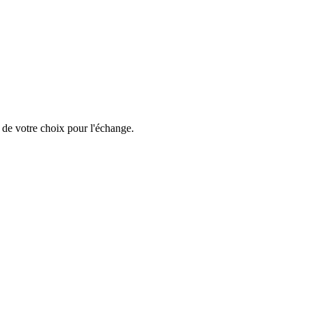
 de votre choix pour l'échange.