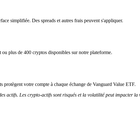
ace simplifiée. Des spreads et autres frais peuvent s'appliquer.
ou plus de 400 cryptos disponibles sur notre plateforme.
ricts protègent votre compte à chaque échange de Vanguard Value ETF.
 actifs. Les crypto-actifs sont risqués et la volatilité peut impacter la 