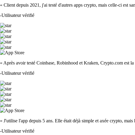
« Client depuis 2021, j'ai testé d'autres apps crypto, mais celle-ci est sa
-
Utilisateur vérifié
« Après avoir testé Coinbase, Robinhood et Kraken, Crypto.com est la m
-
Utilisateur vérifié
« J'utilise l'app depuis 5 ans. Elle était déjà simple et axée crypto, mais 
-
Utilisateur vérifié