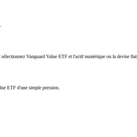
.
sélectionnez Vanguard Value ETF et l'actif numérique ou la devise fiat
alue ETF d'une simple pression.