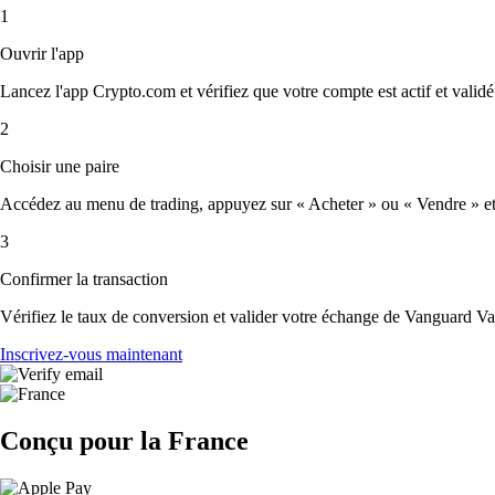
1
Ouvrir l'app
Lancez l'app Crypto.com et vérifiez que votre compte est actif et validé
2
Choisir une paire
Accédez au menu de trading, appuyez sur « Acheter » ou « Vendre » et 
3
Confirmer la transaction
Vérifiez le taux de conversion et valider votre échange de Vanguard V
Inscrivez-vous maintenant
Conçu pour la France