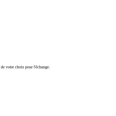
 de votre choix pour l'échange.