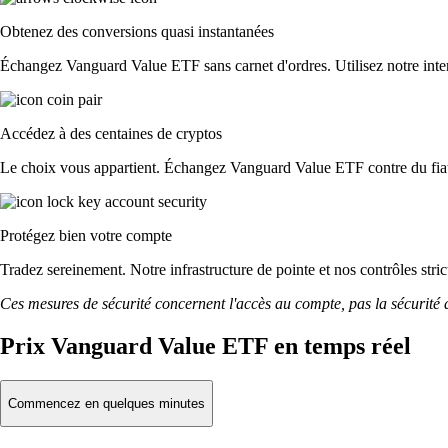
Obtenez des conversions quasi instantanées
Échangez Vanguard Value ETF sans carnet d'ordres. Utilisez notre interf
Accédez à des centaines de cryptos
Le choix vous appartient. Échangez Vanguard Value ETF contre du fiat 
Protégez bien votre compte
Tradez sereinement. Notre infrastructure de pointe et nos contrôles st
Ces mesures de sécurité concernent l'accès au compte, pas la sécurité des
Prix Vanguard Value ETF en temps réel
Commencez en quelques minutes