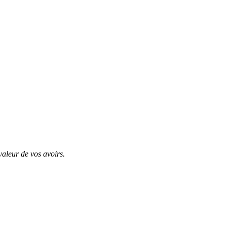
valeur de vos avoirs.