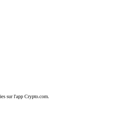
ies sur l'app Crypto.com.