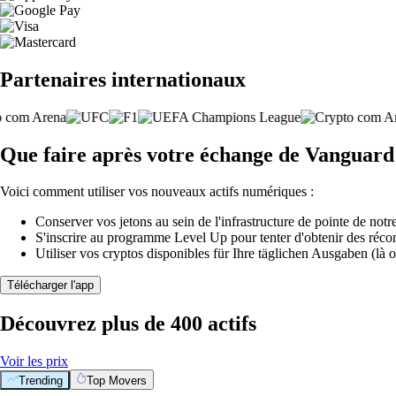
Partenaires internationaux
Que faire après votre échange de Vanguar
Voici comment utiliser vos nouveaux actifs numériques :
Conserver vos jetons au sein de l'infrastructure de pointe de notre
S'inscrire au programme Level Up pour tenter d'obtenir des réco
Utiliser vos cryptos disponibles für Ihre täglichen Ausgaben (là o
Télécharger l'app
Découvrez plus de 400 actifs
Voir les prix
Trending
Top Movers