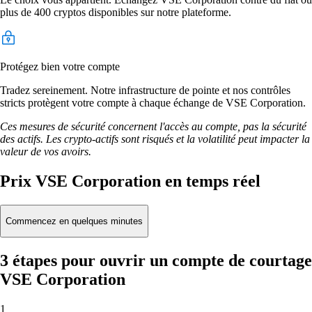
plus de 400 cryptos disponibles sur notre plateforme.
Protégez bien votre compte
Tradez sereinement. Notre infrastructure de pointe et nos contrôles
stricts protègent votre compte à chaque échange de VSE Corporation.
Ces mesures de sécurité concernent l'accès au compte, pas la sécurité
des actifs. Les crypto-actifs sont risqués et la volatilité peut impacter la
valeur de vos avoirs.
Prix VSE Corporation en temps réel
Commencez en quelques minutes
3 étapes pour ouvrir un compte de courtage
VSE Corporation
1