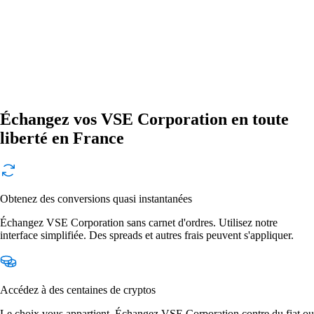
Échangez vos VSE Corporation en toute
liberté en France
Obtenez des conversions quasi instantanées
Échangez VSE Corporation sans carnet d'ordres. Utilisez notre
interface simplifiée. Des spreads et autres frais peuvent s'appliquer.
Accédez à des centaines de cryptos
Le choix vous appartient. Échangez VSE Corporation contre du fiat ou