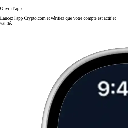
Ouvrir l'app
Lancez l'app Crypto.com et vérifiez que votre compte est actif et
validé.