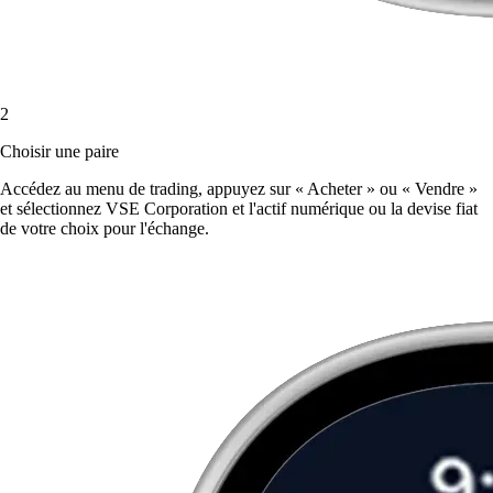
2
Choisir une paire
Accédez au menu de trading, appuyez sur « Acheter » ou « Vendre »
et sélectionnez VSE Corporation et l'actif numérique ou la devise fiat
de votre choix pour l'échange.