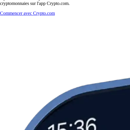
cryptomonnaies sur l'app Crypto.com.
Commencer avec Crypto.com