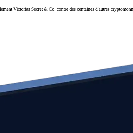
dement Victorias Secret & Co. contre des centaines d'autres cryptomonn