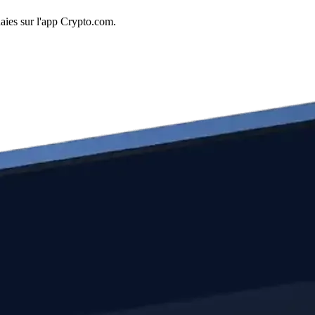
aies sur l'app Crypto.com.