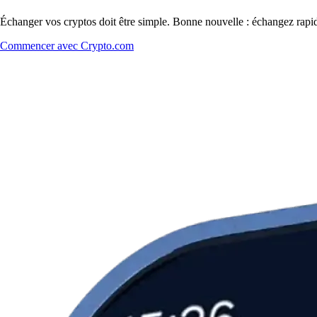
Échanger vos cryptos doit être simple. Bonne nouvelle : échangez rapi
Commencer avec Crypto.com