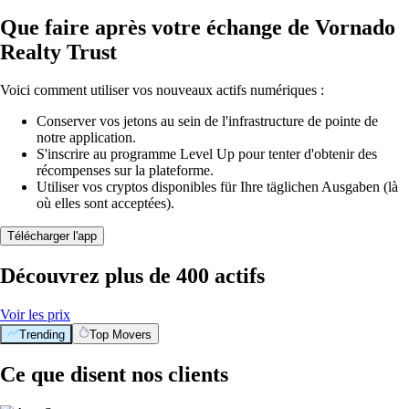
Que faire après votre échange de Vornado
Realty Trust
Voici comment utiliser vos nouveaux actifs numériques :
Conserver vos jetons au sein de l'infrastructure de pointe de
notre application.
S'inscrire au programme Level Up pour tenter d'obtenir des
récompenses sur la plateforme.
Utiliser vos cryptos disponibles für Ihre täglichen Ausgaben (là
où elles sont acceptées).
Télécharger l'app
Découvrez plus de 400 actifs
Voir les prix
Trending
Top Movers
Ce que disent nos clients