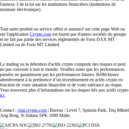
l'annexe 3 de la loi sur les institutions financières (institutions de
monnaie électronique).
Tout autre produit ou service offert et annoncé sur cette page Web ou
sur l'application
Crypto.com
est fourni par d'autres sociétés du groupe
et ne fait pas partie des services réglementés de Foris DAX MT
Limited ou de Foris MT Limited.
Le trading ou la détention d'actifs crypto comporte des risques et peut
ne pas convenir à tout le monde. Veuillez noter que les performances
passées ne garantissent pas les performances futures. Réfléchissez
attentivement à la pertinence d’un investissement en actifs crypto en
fonction de votre situation financière et de votre tolérance au risque.
Vous trouverez plus d’informations sur les risques liés aux actifs crypto
ici
.
Contact :
chat.crypto.com
| Bureau : Level 7, Spinola Park, Triq Mikiel
Ang Borg, St Julians SPK 1000 Malte.