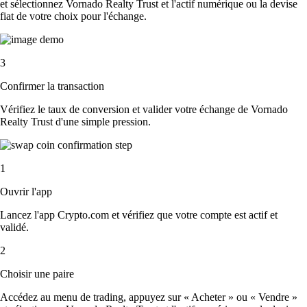
et sélectionnez Vornado Realty Trust et l'actif numérique ou la devise
fiat de votre choix pour l'échange.
3
Confirmer la transaction
Vérifiez le taux de conversion et valider votre échange de Vornado
Realty Trust d'une simple pression.
1
Ouvrir l'app
Lancez l'app Crypto.com et vérifiez que votre compte est actif et
validé.
2
Choisir une paire
Accédez au menu de trading, appuyez sur « Acheter » ou « Vendre »