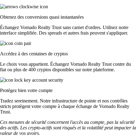
Obtenez des conversions quasi instantanées
Échangez Vornado Realty Trust sans carnet d'ordres. Utilisez notre
interface simplifiée. Des spreads et autres frais peuvent s'appliquer.
Accédez à des centaines de cryptos
Le choix vous appartient. Échangez Vornado Realty Trust contre du
fiat ou plus de 400 cryptos disponibles sur notre plateforme.
Protégez bien votre compte
Tradez sereinement. Notre infrastructure de pointe et nos contrôles
stricts protègent votre compte à chaque échange de Vornado Realty
Trust.
Ces mesures de sécurité concernent l'accès au compte, pas la sécurité
des actifs. Les crypto-actifs sont risqués et la volatilité peut impacter la
valeur de vos avoirs.