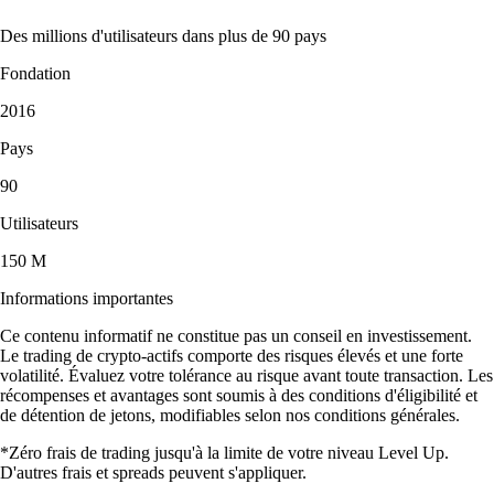
Des millions d'utilisateurs dans plus de 90 pays
Fondation
2016
Pays
90
Utilisateurs
150 M
Informations importantes
Ce contenu informatif ne constitue pas un conseil en investissement.
Le trading de crypto-actifs comporte des risques élevés et une forte
volatilité. Évaluez votre tolérance au risque avant toute transaction. Les
récompenses et avantages sont soumis à des conditions d'éligibilité et
de détention de jetons, modifiables selon nos conditions générales.
*Zéro frais de trading jusqu'à la limite de votre niveau Level Up.
D'autres frais et spreads peuvent s'appliquer.