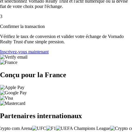
et sélectionnez Vornado Realty Trust et l'actif numérique ou la devise
fiat de votre choix pour l'échange.
3
Confirmer la transaction
Vérifiez le taux de conversion et valider votre échange de Vornado
Realty Trust d'une simple pression.
Inscrivez-vous maintenant
Conçu pour la France
Partenaires internationaux