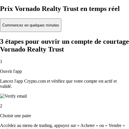
Prix Vornado Realty Trust en temps réel
Commencez en quelques minutes
3 étapes pour ouvrir un compte de courtage
Vornado Realty Trust
1
Ouvrir l'app
Lancez l'app Crypto.com et vérifiez que votre compte est actif et
validé.
2
Choisir une paire
Accédez au menu de trading, appuyez sur « Acheter » ou « Vendre »