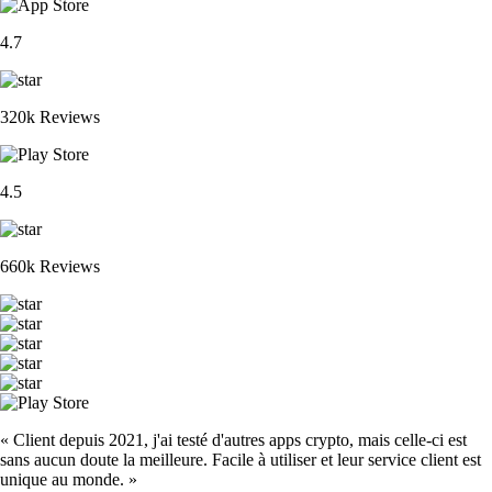
4.7
320k Reviews
4.5
660k Reviews
« Client depuis 2021, j'ai testé d'autres apps crypto, mais celle-ci est
sans aucun doute la meilleure. Facile à utiliser et leur service client est
unique au monde. »