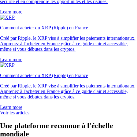
sécurité et en comprendre les opportunités et les risques.
Learn more
Comment acheter du XRP (Ripple) en France
Créé par Ripple, le XRP vise à simplifier les paiements internationaux.
Apprenez à l'acheter en France grâce à ce guide clair et accessible,
même si vous débutez dans les cryptos.
Learn more
Comment acheter du XRP (Ripple) en France
Créé par Ripple, le XRP vise à simplifier les paiements internationaux.
Apprenez à l'acheter en France grâce à ce guide clair et accessible,
même si vous débutez dans les cryptos.
Learn more
Voir les articles
Une plateforme reconnue à l'échelle
mondiale