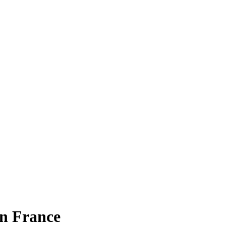
n France