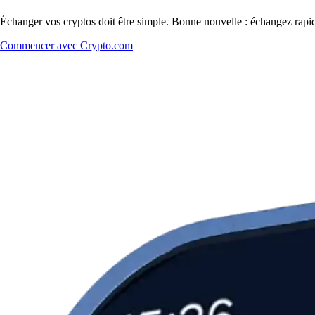
Échanger vos cryptos doit être simple. Bonne nouvelle : échangez ra
Commencer avec Crypto.com