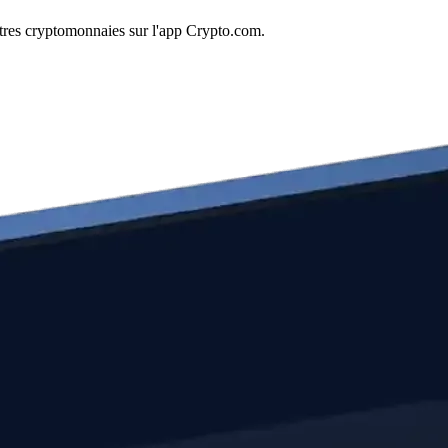
tres cryptomonnaies sur l'app Crypto.com.