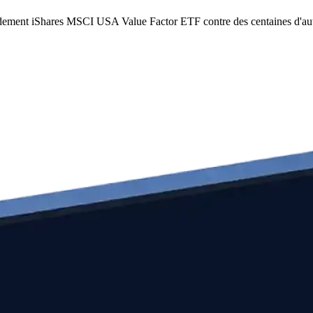
pidement iShares MSCI USA Value Factor ETF contre des centaines d'au