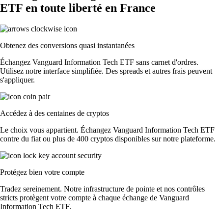
ETF en toute liberté en France
Obtenez des conversions quasi instantanées
Échangez Vanguard Information Tech ETF sans carnet d'ordres.
Utilisez notre interface simplifiée. Des spreads et autres frais peuvent
s'appliquer.
Accédez à des centaines de cryptos
Le choix vous appartient. Échangez Vanguard Information Tech ETF
contre du fiat ou plus de 400 cryptos disponibles sur notre plateforme.
Protégez bien votre compte
Tradez sereinement. Notre infrastructure de pointe et nos contrôles
stricts protègent votre compte à chaque échange de Vanguard
Information Tech ETF.