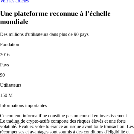
Voir les articles
Une plateforme reconnue à l'échelle
mondiale
Des millions d'utilisateurs dans plus de 90 pays
Fondation
2016
Pays
90
Utilisateurs
150 M
Informations importantes
Ce contenu informatif ne constitue pas un conseil en investissement.
Le trading de crypto-actifs comporte des risques élevés et une forte
volatilité. Évaluez votre tolérance au risque avant toute transaction. Les
récompenses et avantages sont soumis à des conditions d'éligibilité et