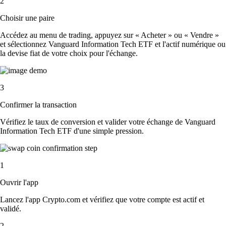
2
Choisir une paire
Accédez au menu de trading, appuyez sur « Acheter » ou « Vendre »
et sélectionnez Vanguard Information Tech ETF et l'actif numérique ou
la devise fiat de votre choix pour l'échange.
3
Confirmer la transaction
Vérifiez le taux de conversion et valider votre échange de Vanguard
Information Tech ETF d'une simple pression.
1
Ouvrir l'app
Lancez l'app Crypto.com et vérifiez que votre compte est actif et
validé.
2