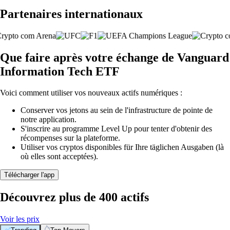
Partenaires internationaux
Que faire après votre échange de Vanguard
Information Tech ETF
Voici comment utiliser vos nouveaux actifs numériques :
Conserver vos jetons au sein de l'infrastructure de pointe de
notre application.
S'inscrire au programme Level Up pour tenter d'obtenir des
récompenses sur la plateforme.
Utiliser vos cryptos disponibles für Ihre täglichen Ausgaben (là
où elles sont acceptées).
Télécharger l'app
Découvrez plus de 400 actifs
Voir les prix