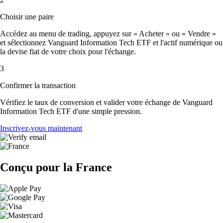
Choisir une paire
Accédez au menu de trading, appuyez sur « Acheter » ou « Vendre »
et sélectionnez Vanguard Information Tech ETF et l'actif numérique ou
la devise fiat de votre choix pour l'échange.
3
Confirmer la transaction
Vérifiez le taux de conversion et valider votre échange de Vanguard
Information Tech ETF d'une simple pression.
Inscrivez-vous maintenant
Conçu pour la France