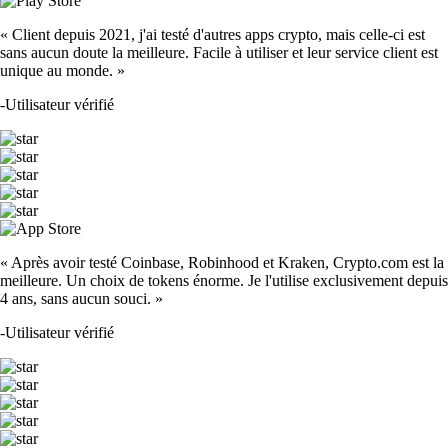
« Client depuis 2021, j'ai testé d'autres apps crypto, mais celle-ci est
sans aucun doute la meilleure. Facile à utiliser et leur service client est
unique au monde. »
-
Utilisateur vérifié
« Après avoir testé Coinbase, Robinhood et Kraken, Crypto.com est la
meilleure. Un choix de tokens énorme. Je l'utilise exclusivement depuis
4 ans, sans aucun souci. »
-
Utilisateur vérifié