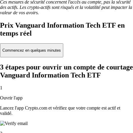
Ces mesures de sécurité concernent l'accès au compte, pas la sécurité
des actifs. Les crypto-actifs sont risqués et la volatilité peut impacter la
valeur de vos avoirs.
Prix Vanguard Information Tech ETF en
temps réel
Commencez en quelques minutes
3 étapes pour ouvrir un compte de courtage
Vanguard Information Tech ETF
1
Ouvrir l'app
Lancez l'app Crypto.com et vérifiez que votre compte est actif et
validé.