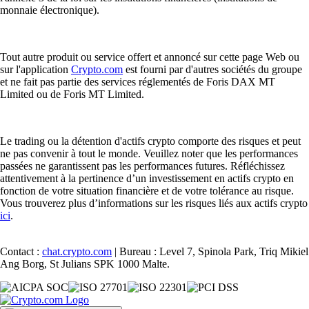
monnaie électronique).
Tout autre produit ou service offert et annoncé sur cette page Web ou
sur l'application
Crypto.com
est fourni par d'autres sociétés du groupe
et ne fait pas partie des services réglementés de Foris DAX MT
Limited ou de Foris MT Limited.
Le trading ou la détention d'actifs crypto comporte des risques et peut
ne pas convenir à tout le monde. Veuillez noter que les performances
passées ne garantissent pas les performances futures. Réfléchissez
attentivement à la pertinence d’un investissement en actifs crypto en
fonction de votre situation financière et de votre tolérance au risque.
Vous trouverez plus d’informations sur les risques liés aux actifs crypto
ici
.
Contact :
chat.crypto.com
| Bureau : Level 7, Spinola Park, Triq Mikiel
Ang Borg, St Julians SPK 1000 Malte.