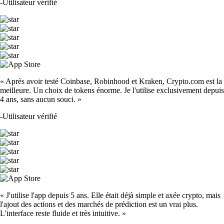
-
Utilisateur vérifié
« Après avoir testé Coinbase, Robinhood et Kraken, Crypto.com est la
meilleure. Un choix de tokens énorme. Je l'utilise exclusivement depuis
4 ans, sans aucun souci. »
-
Utilisateur vérifié
« J'utilise l'app depuis 5 ans. Elle était déjà simple et axée crypto, mais
l'ajout des actions et des marchés de prédiction est un vrai plus.
L'interface reste fluide et très intuitive. »