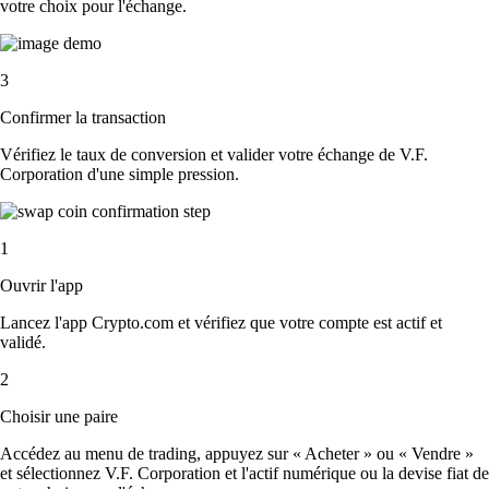
votre choix pour l'échange.
3
Confirmer la transaction
Vérifiez le taux de conversion et valider votre échange de V.F.
Corporation d'une simple pression.
1
Ouvrir l'app
Lancez l'app Crypto.com et vérifiez que votre compte est actif et
validé.
2
Choisir une paire
Accédez au menu de trading, appuyez sur « Acheter » ou « Vendre »
et sélectionnez V.F. Corporation et l'actif numérique ou la devise fiat de