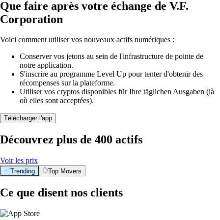
Que faire après votre échange de V.F.
Corporation
Voici comment utiliser vos nouveaux actifs numériques :
Conserver vos jetons au sein de l'infrastructure de pointe de
notre application.
S'inscrire au programme Level Up pour tenter d'obtenir des
récompenses sur la plateforme.
Utiliser vos cryptos disponibles für Ihre täglichen Ausgaben (là
où elles sont acceptées).
Télécharger l'app
Découvrez plus de 400 actifs
Voir les prix
Trending
Top Movers
Ce que disent nos clients