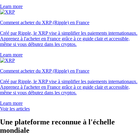
Learn more
Comment acheter du XRP (Ripple) en France
Créé par Ripple, le XRP vise à simplifier les paiements internationaux.
Apprenez à l'acheter en France grâce à ce guide clair et accessible,
même si vous débutez dans les cryptos.
Learn more
Comment acheter du XRP (Ripple) en France
Créé par Ripple, le XRP vise à simplifier les paiements internationaux.
Apprenez à l'acheter en France grâce à ce guide clair et accessible,
même si vous débutez dans les cryptos.
Learn more
Voir les articles
Une plateforme reconnue à l'échelle
mondiale