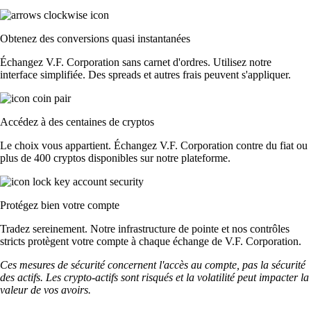
Obtenez des conversions quasi instantanées
Échangez V.F. Corporation sans carnet d'ordres. Utilisez notre
interface simplifiée. Des spreads et autres frais peuvent s'appliquer.
Accédez à des centaines de cryptos
Le choix vous appartient. Échangez V.F. Corporation contre du fiat ou
plus de 400 cryptos disponibles sur notre plateforme.
Protégez bien votre compte
Tradez sereinement. Notre infrastructure de pointe et nos contrôles
stricts protègent votre compte à chaque échange de V.F. Corporation.
Ces mesures de sécurité concernent l'accès au compte, pas la sécurité
des actifs. Les crypto-actifs sont risqués et la volatilité peut impacter la
valeur de vos avoirs.