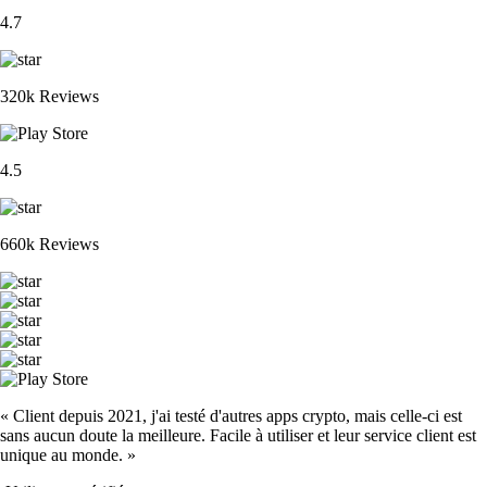
4.7
320k Reviews
4.5
660k Reviews
« Client depuis 2021, j'ai testé d'autres apps crypto, mais celle-ci est
sans aucun doute la meilleure. Facile à utiliser et leur service client est
unique au monde. »