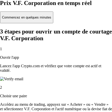
Prix V.F. Corporation en temps réel
Commencez en quelques minutes
3 étapes pour ouvrir un compte de courtage
V.F. Corporation
1
Ouvrir l'app
Lancez l'app Crypto.com et vérifiez que votre compte est actif et
validé.
2
Choisir une paire
Accédez au menu de trading, appuyez sur « Acheter » ou « Vendre »
et sélectionnez V.F. Corporation et l'actif numérique ou la devise fiat de