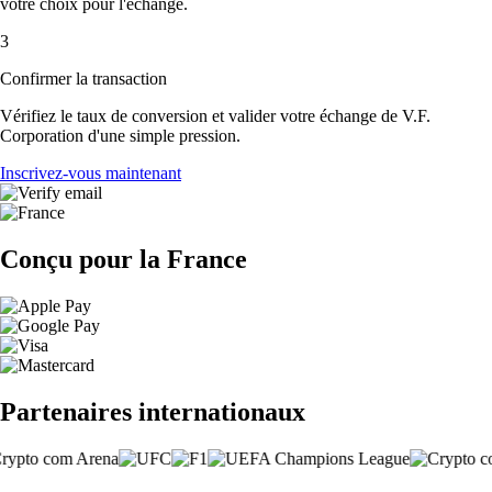
votre choix pour l'échange.
3
Confirmer la transaction
Vérifiez le taux de conversion et valider votre échange de V.F.
Corporation d'une simple pression.
Inscrivez-vous maintenant
Conçu pour la France
Partenaires internationaux