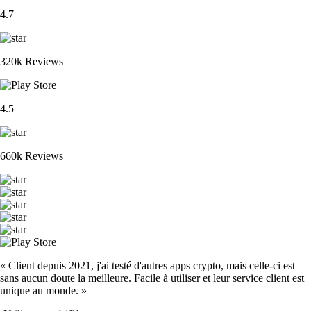
4.7
320k Reviews
4.5
660k Reviews
« Client depuis 2021, j'ai testé d'autres apps crypto, mais celle-ci est
sans aucun doute la meilleure. Facile à utiliser et leur service client est
unique au monde. »