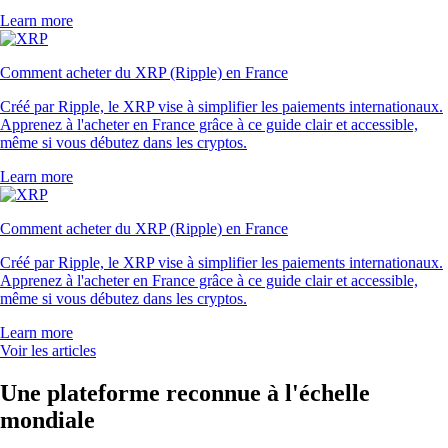
Learn more
Comment acheter du XRP (Ripple) en France
Créé par Ripple, le XRP vise à simplifier les paiements internationaux.
Apprenez à l'acheter en France grâce à ce guide clair et accessible,
même si vous débutez dans les cryptos.
Learn more
Comment acheter du XRP (Ripple) en France
Créé par Ripple, le XRP vise à simplifier les paiements internationaux.
Apprenez à l'acheter en France grâce à ce guide clair et accessible,
même si vous débutez dans les cryptos.
Learn more
Voir les articles
Une plateforme reconnue à l'échelle
mondiale