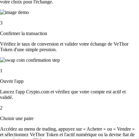
votre choix pour l'échange.
3
Confirmer la transaction
Vérifiez le taux de conversion et valider votre échange de VeThor
Token d'une simple pression.
1
Ouvrir l'app
Lancez l'app Crypto.com et vérifiez que votre compte est actif et
validé.
2
Choisir une paire
Accédez au menu de trading, appuyez sur « Acheter » ou « Vendre »
et sélectionnez VeThor Token et l'actif numérique ou la devise fiat de