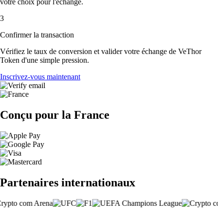
votre choix pour l'échange.
3
Confirmer la transaction
Vérifiez le taux de conversion et valider votre échange de VeThor
Token d'une simple pression.
Inscrivez-vous maintenant
Conçu pour la France
Partenaires internationaux