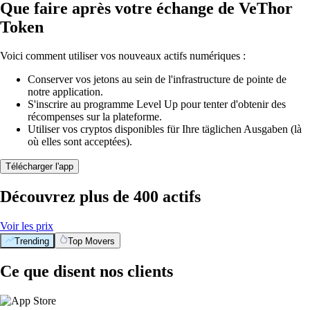
Que faire après votre échange de VeThor
Token
Voici comment utiliser vos nouveaux actifs numériques :
Conserver vos jetons au sein de l'infrastructure de pointe de
notre application.
S'inscrire au programme Level Up pour tenter d'obtenir des
récompenses sur la plateforme.
Utiliser vos cryptos disponibles für Ihre täglichen Ausgaben (là
où elles sont acceptées).
Télécharger l'app
Découvrez plus de 400 actifs
Voir les prix
Trending
Top Movers
Ce que disent nos clients