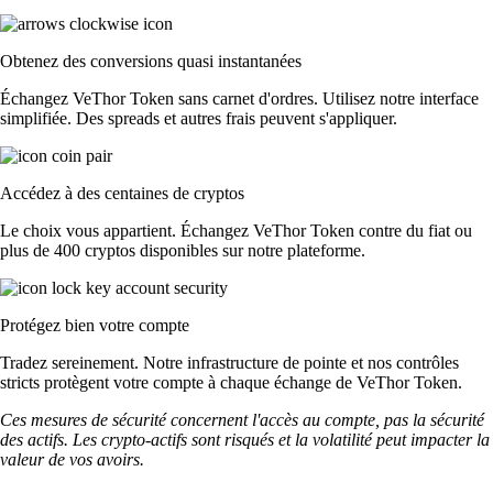
Obtenez des conversions quasi instantanées
Échangez VeThor Token sans carnet d'ordres. Utilisez notre interface
simplifiée. Des spreads et autres frais peuvent s'appliquer.
Accédez à des centaines de cryptos
Le choix vous appartient. Échangez VeThor Token contre du fiat ou
plus de 400 cryptos disponibles sur notre plateforme.
Protégez bien votre compte
Tradez sereinement. Notre infrastructure de pointe et nos contrôles
stricts protègent votre compte à chaque échange de VeThor Token.
Ces mesures de sécurité concernent l'accès au compte, pas la sécurité
des actifs. Les crypto-actifs sont risqués et la volatilité peut impacter la
valeur de vos avoirs.