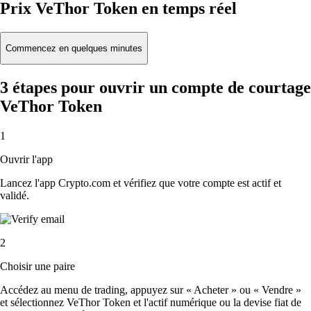
Prix VeThor Token en temps réel
Commencez en quelques minutes
3 étapes pour ouvrir un compte de courtage
VeThor Token
1
Ouvrir l'app
Lancez l'app Crypto.com et vérifiez que votre compte est actif et
validé.
2
Choisir une paire
Accédez au menu de trading, appuyez sur « Acheter » ou « Vendre »
et sélectionnez VeThor Token et l'actif numérique ou la devise fiat de