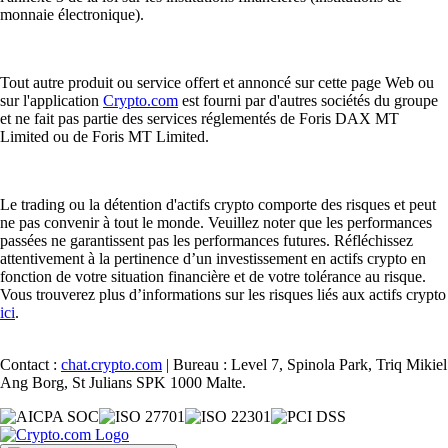
monnaie électronique).
Tout autre produit ou service offert et annoncé sur cette page Web ou
sur l'application
Crypto.com
est fourni par d'autres sociétés du groupe
et ne fait pas partie des services réglementés de Foris DAX MT
Limited ou de Foris MT Limited.
Le trading ou la détention d'actifs crypto comporte des risques et peut
ne pas convenir à tout le monde. Veuillez noter que les performances
passées ne garantissent pas les performances futures. Réfléchissez
attentivement à la pertinence d’un investissement en actifs crypto en
fonction de votre situation financière et de votre tolérance au risque.
Vous trouverez plus d’informations sur les risques liés aux actifs crypto
ici
.
Contact :
chat.crypto.com
| Bureau : Level 7, Spinola Park, Triq Mikiel
Ang Borg, St Julians SPK 1000 Malte.