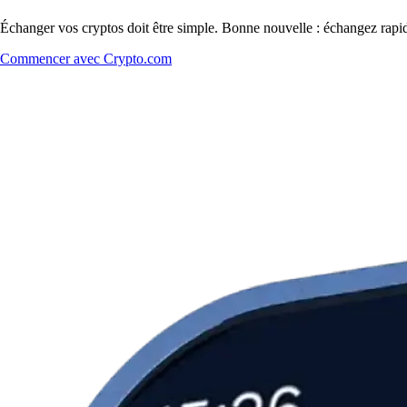
Échanger vos cryptos doit être simple. Bonne nouvelle : échangez rap
Commencer avec Crypto.com