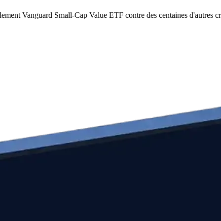
idement Vanguard Small-Cap Value ETF contre des centaines d'autres c