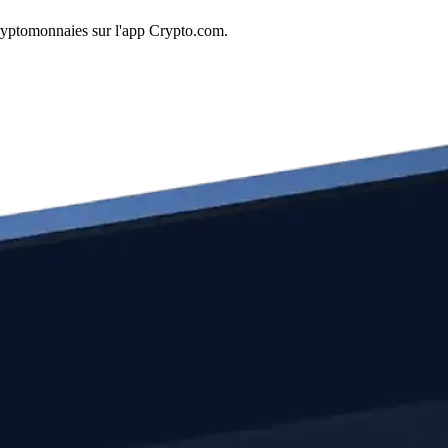
ryptomonnaies sur l'app Crypto.com.