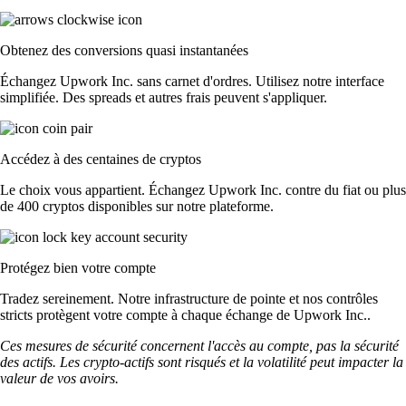
Obtenez des conversions quasi instantanées
Échangez Upwork Inc. sans carnet d'ordres. Utilisez notre interface
simplifiée. Des spreads et autres frais peuvent s'appliquer.
Accédez à des centaines de cryptos
Le choix vous appartient. Échangez Upwork Inc. contre du fiat ou plus
de 400 cryptos disponibles sur notre plateforme.
Protégez bien votre compte
Tradez sereinement. Notre infrastructure de pointe et nos contrôles
stricts protègent votre compte à chaque échange de Upwork Inc..
Ces mesures de sécurité concernent l'accès au compte, pas la sécurité
des actifs. Les crypto-actifs sont risqués et la volatilité peut impacter la
valeur de vos avoirs.