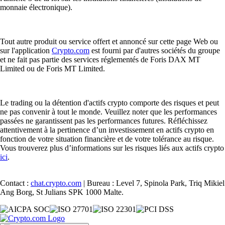
monnaie électronique).
Tout autre produit ou service offert et annoncé sur cette page Web ou
sur l'application
Crypto.com
est fourni par d'autres sociétés du groupe
et ne fait pas partie des services réglementés de Foris DAX MT
Limited ou de Foris MT Limited.
Le trading ou la détention d'actifs crypto comporte des risques et peut
ne pas convenir à tout le monde. Veuillez noter que les performances
passées ne garantissent pas les performances futures. Réfléchissez
attentivement à la pertinence d’un investissement en actifs crypto en
fonction de votre situation financière et de votre tolérance au risque.
Vous trouverez plus d’informations sur les risques liés aux actifs crypto
ici
.
Contact :
chat.crypto.com
| Bureau : Level 7, Spinola Park, Triq Mikiel
Ang Borg, St Julians SPK 1000 Malte.