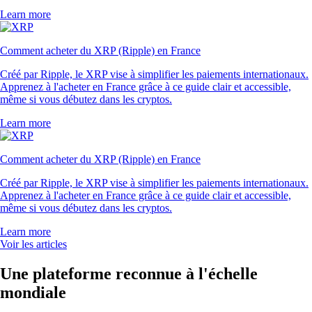
Learn more
Comment acheter du XRP (Ripple) en France
Créé par Ripple, le XRP vise à simplifier les paiements internationaux.
Apprenez à l'acheter en France grâce à ce guide clair et accessible,
même si vous débutez dans les cryptos.
Learn more
Comment acheter du XRP (Ripple) en France
Créé par Ripple, le XRP vise à simplifier les paiements internationaux.
Apprenez à l'acheter en France grâce à ce guide clair et accessible,
même si vous débutez dans les cryptos.
Learn more
Voir les articles
Une plateforme reconnue à l'échelle
mondiale