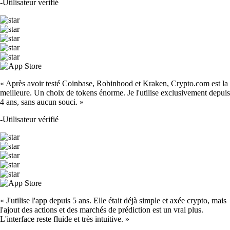
-
Utilisateur vérifié
« Après avoir testé Coinbase, Robinhood et Kraken, Crypto.com est la
meilleure. Un choix de tokens énorme. Je l'utilise exclusivement depuis
4 ans, sans aucun souci. »
-
Utilisateur vérifié
« J'utilise l'app depuis 5 ans. Elle était déjà simple et axée crypto, mais
l'ajout des actions et des marchés de prédiction est un vrai plus.
L'interface reste fluide et très intuitive. »