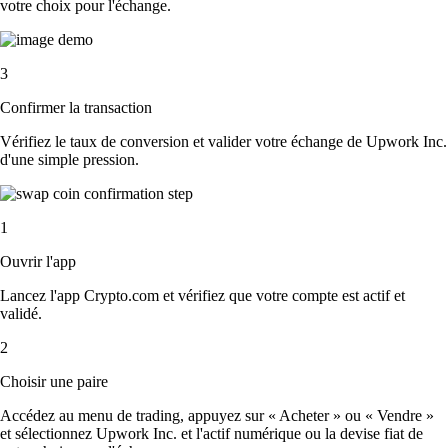
votre choix pour l'échange.
3
Confirmer la transaction
Vérifiez le taux de conversion et valider votre échange de Upwork Inc.
d'une simple pression.
1
Ouvrir l'app
Lancez l'app Crypto.com et vérifiez que votre compte est actif et
validé.
2
Choisir une paire
Accédez au menu de trading, appuyez sur « Acheter » ou « Vendre »
et sélectionnez Upwork Inc. et l'actif numérique ou la devise fiat de