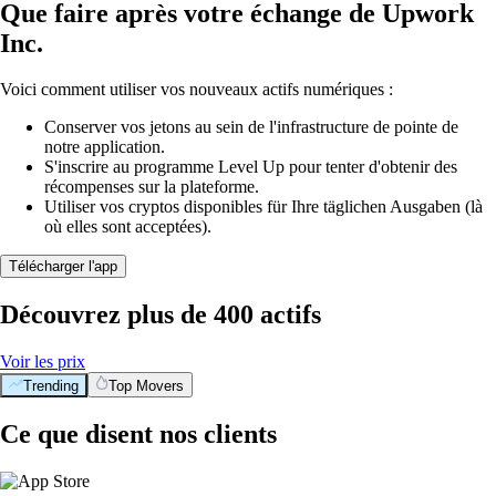
Que faire après votre échange de Upwork
Inc.
Voici comment utiliser vos nouveaux actifs numériques :
Conserver vos jetons au sein de l'infrastructure de pointe de
notre application.
S'inscrire au programme Level Up pour tenter d'obtenir des
récompenses sur la plateforme.
Utiliser vos cryptos disponibles für Ihre täglichen Ausgaben (là
où elles sont acceptées).
Télécharger l'app
Découvrez plus de 400 actifs
Voir les prix
Trending
Top Movers
Ce que disent nos clients