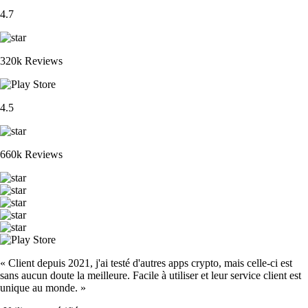
4.7
320k Reviews
4.5
660k Reviews
« Client depuis 2021, j'ai testé d'autres apps crypto, mais celle-ci est
sans aucun doute la meilleure. Facile à utiliser et leur service client est
unique au monde. »