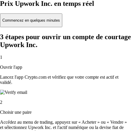
Prix Upwork Inc. en temps réel
Commencez en quelques minutes
3 étapes pour ouvrir un compte de courtage
Upwork Inc.
1
Ouvrir l'app
Lancez l'app Crypto.com et vérifiez que votre compte est actif et
validé.
2
Choisir une paire
Accédez au menu de trading, appuyez sur « Acheter » ou « Vendre »
et sélectionnez Upwork Inc. et l'actif numérique ou la devise fiat de