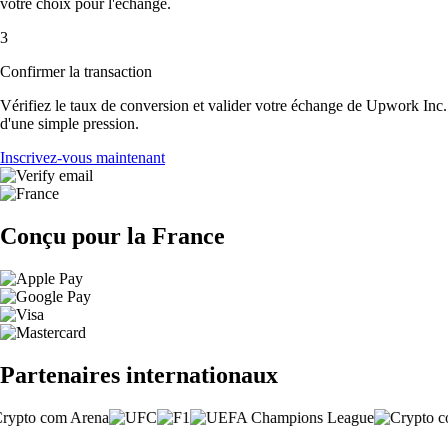
votre choix pour l'échange.
3
Confirmer la transaction
Vérifiez le taux de conversion et valider votre échange de Upwork Inc.
d'une simple pression.
Inscrivez-vous maintenant
Conçu pour la France
Partenaires internationaux