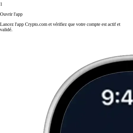
1
Ouvrir l'app
Lancez l'app Crypto.com et vérifiez que votre compte est actif et
validé.