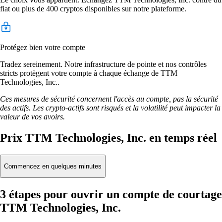
fiat ou plus de 400 cryptos disponibles sur notre plateforme.
Protégez bien votre compte
Tradez sereinement. Notre infrastructure de pointe et nos contrôles
stricts protègent votre compte à chaque échange de TTM
Technologies, Inc..
Ces mesures de sécurité concernent l'accès au compte, pas la sécurité
des actifs. Les crypto-actifs sont risqués et la volatilité peut impacter la
valeur de vos avoirs.
Prix TTM Technologies, Inc. en temps réel
Commencez en quelques minutes
3 étapes pour ouvrir un compte de courtage
TTM Technologies, Inc.