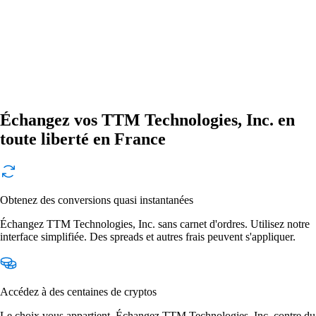
Échangez vos TTM Technologies, Inc. en
toute liberté en France
Obtenez des conversions quasi instantanées
Échangez TTM Technologies, Inc. sans carnet d'ordres. Utilisez notre
interface simplifiée. Des spreads et autres frais peuvent s'appliquer.
Accédez à des centaines de cryptos
Le choix vous appartient. Échangez TTM Technologies, Inc. contre du