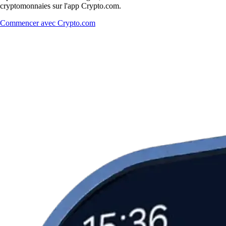
cryptomonnaies sur l'app Crypto.com.
Commencer avec Crypto.com