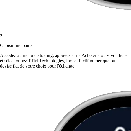
2
Choisir une paire
Accédez au menu de trading, appuyez sur « Acheter » ou « Vendre »
et sélectionnez TTM Technologies, Inc. et l'actif numérique ou la
devise fiat de votre choix pour l'échange.