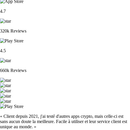
4.7
320k Reviews
4.5
660k Reviews
« Client depuis 2021, j'ai testé d'autres apps crypto, mais celle-ci est
sans aucun doute la meilleure. Facile à utiliser et leur service client est
unique au monde. »