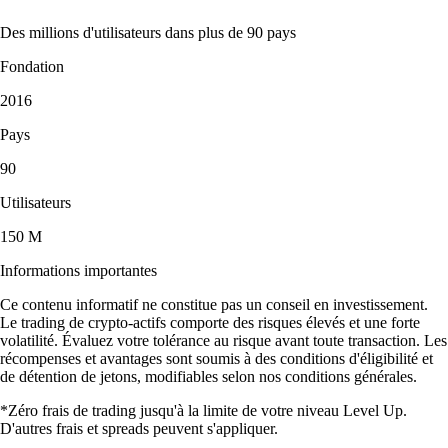
Des millions d'utilisateurs dans plus de 90 pays
Fondation
2016
Pays
90
Utilisateurs
150 M
Informations importantes
Ce contenu informatif ne constitue pas un conseil en investissement.
Le trading de crypto-actifs comporte des risques élevés et une forte
volatilité. Évaluez votre tolérance au risque avant toute transaction. Les
récompenses et avantages sont soumis à des conditions d'éligibilité et
de détention de jetons, modifiables selon nos conditions générales.
*Zéro frais de trading jusqu'à la limite de votre niveau Level Up.
D'autres frais et spreads peuvent s'appliquer.