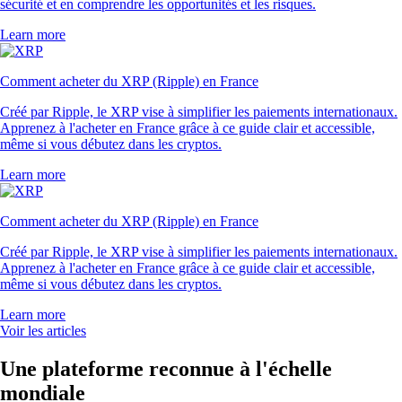
sécurité et en comprendre les opportunités et les risques.
Learn more
Comment acheter du XRP (Ripple) en France
Créé par Ripple, le XRP vise à simplifier les paiements internationaux.
Apprenez à l'acheter en France grâce à ce guide clair et accessible,
même si vous débutez dans les cryptos.
Learn more
Comment acheter du XRP (Ripple) en France
Créé par Ripple, le XRP vise à simplifier les paiements internationaux.
Apprenez à l'acheter en France grâce à ce guide clair et accessible,
même si vous débutez dans les cryptos.
Learn more
Voir les articles
Une plateforme reconnue à l'échelle
mondiale