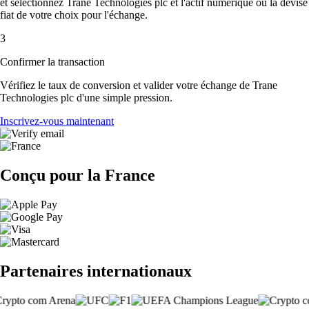
et sélectionnez Trane Technologies plc et l'actif numérique ou la devise
fiat de votre choix pour l'échange.
3
Confirmer la transaction
Vérifiez le taux de conversion et valider votre échange de Trane
Technologies plc d'une simple pression.
Inscrivez-vous maintenant
Conçu pour la France
Partenaires internationaux