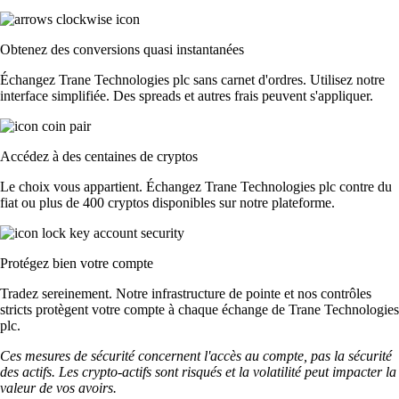
Obtenez des conversions quasi instantanées
Échangez Trane Technologies plc sans carnet d'ordres. Utilisez notre
interface simplifiée. Des spreads et autres frais peuvent s'appliquer.
Accédez à des centaines de cryptos
Le choix vous appartient. Échangez Trane Technologies plc contre du
fiat ou plus de 400 cryptos disponibles sur notre plateforme.
Protégez bien votre compte
Tradez sereinement. Notre infrastructure de pointe et nos contrôles
stricts protègent votre compte à chaque échange de Trane Technologies
plc.
Ces mesures de sécurité concernent l'accès au compte, pas la sécurité
des actifs. Les crypto-actifs sont risqués et la volatilité peut impacter la
valeur de vos avoirs.