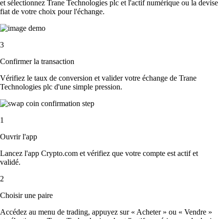
et sélectionnez Trane Technologies plc et l'actif numérique ou la devise
fiat de votre choix pour l'échange.
3
Confirmer la transaction
Vérifiez le taux de conversion et valider votre échange de Trane
Technologies plc d'une simple pression.
1
Ouvrir l'app
Lancez l'app Crypto.com et vérifiez que votre compte est actif et
validé.
2
Choisir une paire
Accédez au menu de trading, appuyez sur « Acheter » ou « Vendre »