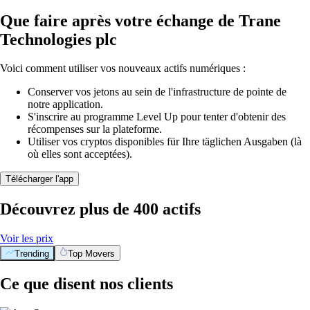
Que faire après votre échange de Trane
Technologies plc
Voici comment utiliser vos nouveaux actifs numériques :
Conserver vos jetons au sein de l'infrastructure de pointe de
notre application.
S'inscrire au programme Level Up pour tenter d'obtenir des
récompenses sur la plateforme.
Utiliser vos cryptos disponibles für Ihre täglichen Ausgaben (là
où elles sont acceptées).
Télécharger l'app
Découvrez plus de 400 actifs
Voir les prix
Trending
Top Movers
Ce que disent nos clients