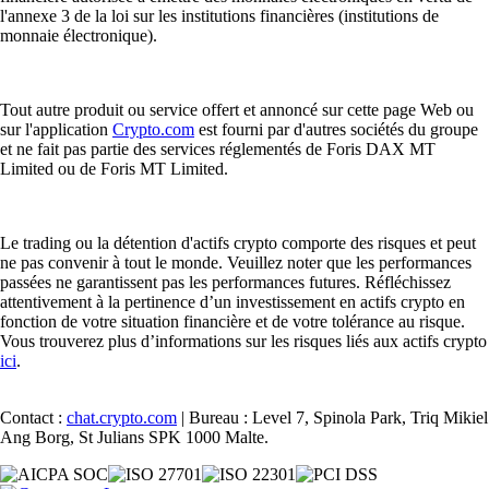
l'annexe 3 de la loi sur les institutions financières (institutions de
monnaie électronique).
Tout autre produit ou service offert et annoncé sur cette page Web ou
sur l'application
Crypto.com
est fourni par d'autres sociétés du groupe
et ne fait pas partie des services réglementés de Foris DAX MT
Limited ou de Foris MT Limited.
Le trading ou la détention d'actifs crypto comporte des risques et peut
ne pas convenir à tout le monde. Veuillez noter que les performances
passées ne garantissent pas les performances futures. Réfléchissez
attentivement à la pertinence d’un investissement en actifs crypto en
fonction de votre situation financière et de votre tolérance au risque.
Vous trouverez plus d’informations sur les risques liés aux actifs crypto
ici
.
Contact :
chat.crypto.com
| Bureau : Level 7, Spinola Park, Triq Mikiel
Ang Borg, St Julians SPK 1000 Malte.