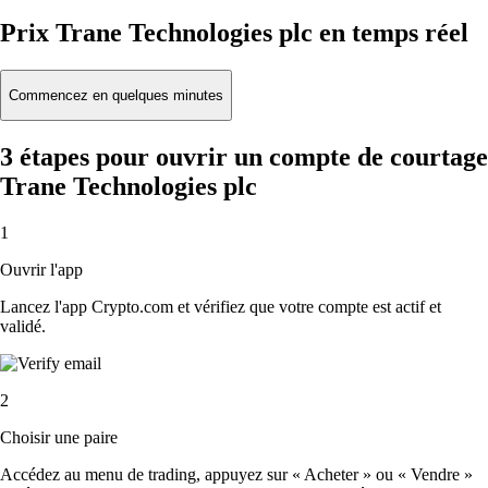
Prix Trane Technologies plc en temps réel
Commencez en quelques minutes
3 étapes pour ouvrir un compte de courtage
Trane Technologies plc
1
Ouvrir l'app
Lancez l'app Crypto.com et vérifiez que votre compte est actif et
validé.
2
Choisir une paire
Accédez au menu de trading, appuyez sur « Acheter » ou « Vendre »