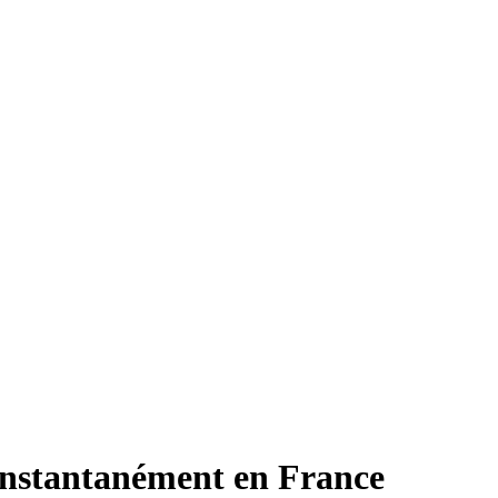
nstantanément en France