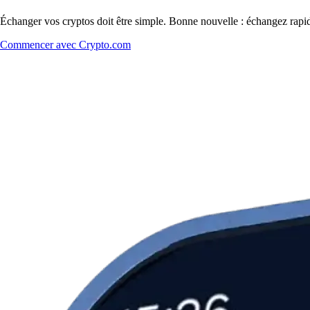
Échanger vos cryptos doit être simple. Bonne nouvelle : échangez ra
Commencer avec Crypto.com