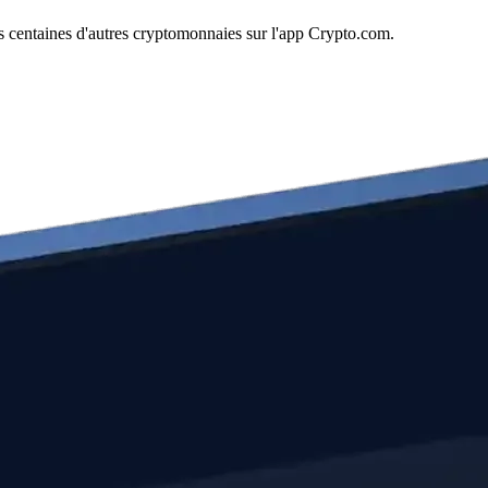
centaines d'autres cryptomonnaies sur l'app Crypto.com.