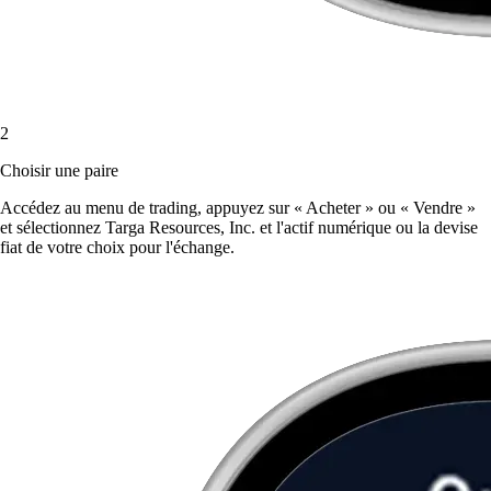
2
Choisir une paire
Accédez au menu de trading, appuyez sur « Acheter » ou « Vendre »
et sélectionnez Targa Resources, Inc. et l'actif numérique ou la devise
fiat de votre choix pour l'échange.