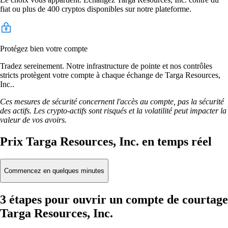
fiat ou plus de 400 cryptos disponibles sur notre plateforme.
Protégez bien votre compte
Tradez sereinement. Notre infrastructure de pointe et nos contrôles
stricts protègent votre compte à chaque échange de Targa Resources,
Inc..
Ces mesures de sécurité concernent l'accès au compte, pas la sécurité
des actifs. Les crypto-actifs sont risqués et la volatilité peut impacter la
valeur de vos avoirs.
Prix Targa Resources, Inc. en temps réel
Commencez en quelques minutes
3 étapes pour ouvrir un compte de courtage
Targa Resources, Inc.