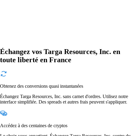
Échangez vos Targa Resources, Inc. en
toute liberté en France
Obtenez des conversions quasi instantanées
Échangez Targa Resources, Inc. sans carnet d'ordres. Utilisez notre
interface simplifiée. Des spreads et autres frais peuvent s'appliquer.
Accédez à des centaines de cryptos
Le choix vous appartient. Échangez Targa Resources, Inc. contre du