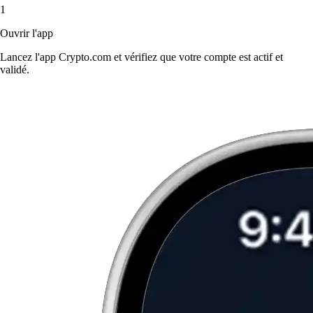
1
Ouvrir l'app
Lancez l'app Crypto.com et vérifiez que votre compte est actif et
validé.