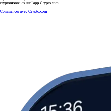
cryptomonnaies sur l'app Crypto.com.
Commencer avec Crypto.com