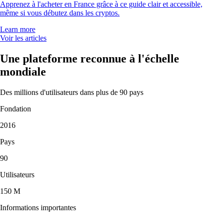
Apprenez à l'acheter en France grâce à ce guide clair et accessible,
même si vous débutez dans les cryptos.
Learn more
Voir les articles
Une plateforme reconnue à l'échelle
mondiale
Des millions d'utilisateurs dans plus de 90 pays
Fondation
2016
Pays
90
Utilisateurs
150 M
Informations importantes