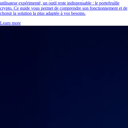
utilisateur expérimenté, un outil reste indispensable : le portefeuille
crypto. Ce guide vous permet de comprendre son fonctionnement et de
choisir la solution la plus adaptée à vos besoins.
Learn more