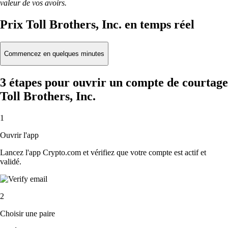
valeur de vos avoirs.
Prix Toll Brothers, Inc. en temps réel
Commencez en quelques minutes
3 étapes pour ouvrir un compte de courtage
Toll Brothers, Inc.
1
Ouvrir l'app
Lancez l'app Crypto.com et vérifiez que votre compte est actif et
validé.
2
Choisir une paire