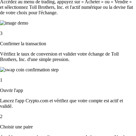
Accédez au menu de trading, appuyez sur « Acheter » ou « Vendre »
et sélectionnez Toll Brothers, Inc. et l'actif numérique ou la devise fiat
de votre choix pour l'échange.
3
Confirmer la transaction
Vérifiez le taux de conversion et valider votre échange de Toll
Brothers, Inc. d'une simple pression.
1
Ouvrir l'app
Lancez l'app Crypto.com et vérifiez que votre compte est actif et
validé.
2
Choisir une paire