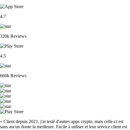
4.7
320k Reviews
4.5
660k Reviews
« Client depuis 2021, j'ai testé d'autres apps crypto, mais celle-ci est
sans aucun doute la meilleure. Facile à utiliser et leur service client est