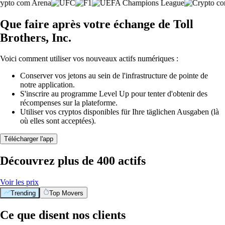
Que faire après votre échange de Toll
Brothers, Inc.
Voici comment utiliser vos nouveaux actifs numériques :
Conserver vos jetons au sein de l'infrastructure de pointe de
notre application.
S'inscrire au programme Level Up pour tenter d'obtenir des
récompenses sur la plateforme.
Utiliser vos cryptos disponibles für Ihre täglichen Ausgaben (là
où elles sont acceptées).
Télécharger l'app
Découvrez plus de 400 actifs
Voir les prix
Trending
Top Movers
Ce que disent nos clients