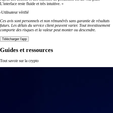
L'interface reste fluide et très intuitive. »
-
Utilisateur vérifié
Ces avis sont personnels et non rémunérés sans garantie de résultats
futurs. Les délais du service client peuvent varier. Tout investissement
comporte des risques et la valeur peut monter ou descendre.
Télécharger l'app
Guides et ressources
Tout savoir sur la crypto