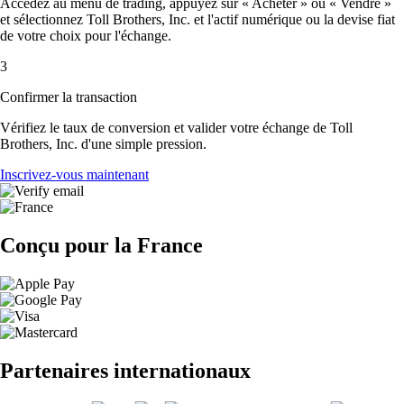
Accédez au menu de trading, appuyez sur « Acheter » ou « Vendre »
et sélectionnez Toll Brothers, Inc. et l'actif numérique ou la devise fiat
de votre choix pour l'échange.
3
Confirmer la transaction
Vérifiez le taux de conversion et valider votre échange de Toll
Brothers, Inc. d'une simple pression.
Inscrivez-vous maintenant
Conçu pour la France
Partenaires internationaux