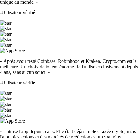
unique au monde. »
-
Utilisateur vérifié
« Après avoir testé Coinbase, Robinhood et Kraken, Crypto.com est la
meilleure. Un choix de tokens énorme. Je l'utilise exclusivement depuis
4 ans, sans aucun souci. »
-
Utilisateur vérifié
« J'utilise l'app depuis 5 ans. Elle était déjà simple et axée crypto, mais
l'ajout des actions et des marchés de prédiction est un vrai plus.