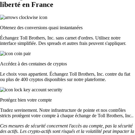
liberté en France
Obtenez des conversions quasi instantanées
Échangez Toll Brothers, Inc. sans carnet d'ordres. Utilisez notre
interface simplifiée. Des spreads et autres frais peuvent s'appliquer.
Accédez à des centaines de cryptos
Le choix vous appartient. Échangez Toll Brothers, Inc. contre du fiat
ou plus de 400 cryptos disponibles sur notre plateforme.
Protégez bien votre compte
Tradez sereinement. Notre infrastructure de pointe et nos contrôles
stricts protègent votre compte à chaque échange de Toll Brothers, Inc..
Ces mesures de sécurité concernent l'accès au compte, pas la sécurité
des actifs. Les crypto-actifs sont risqués et la volatilité peut impacter la