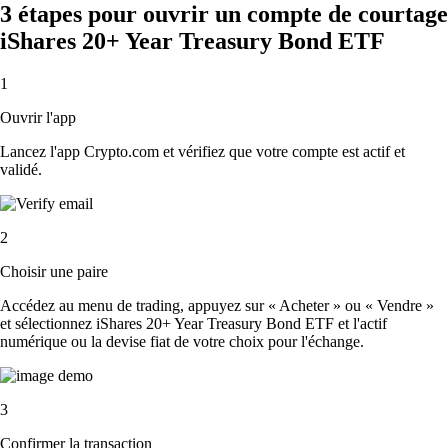
3 étapes pour ouvrir un compte de courtage
iShares 20+ Year Treasury Bond ETF
1
Ouvrir l'app
Lancez l'app Crypto.com et vérifiez que votre compte est actif et
validé.
2
Choisir une paire
Accédez au menu de trading, appuyez sur « Acheter » ou « Vendre »
et sélectionnez iShares 20+ Year Treasury Bond ETF et l'actif
numérique ou la devise fiat de votre choix pour l'échange.
3
Confirmer la transaction