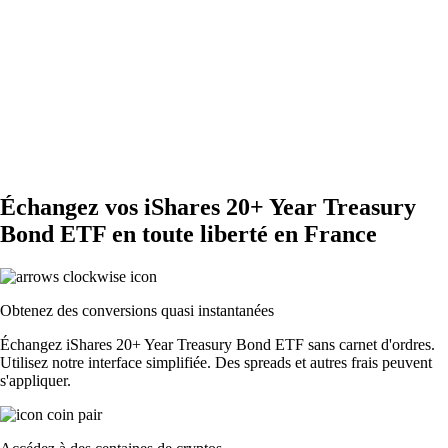
Échangez vos iShares 20+ Year Treasury
Bond ETF en toute liberté en France
Obtenez des conversions quasi instantanées
Échangez iShares 20+ Year Treasury Bond ETF sans carnet d'ordres.
Utilisez notre interface simplifiée. Des spreads et autres frais peuvent
s'appliquer.