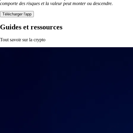
comporte des risques et la valeur peut monter ou descendre.
Télécharger l'app
Guides et ressources
Tout savoir sur la crypto