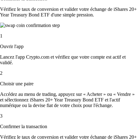
Vérifiez le taux de conversion et valider votre échange de iShares 20+
Year Treasury Bond ETF d'une simple pression.
1
Ouvrir l'app
Lancez l'app Crypto.com et vérifiez que votre compte est actif et
validé.
2
Choisir une paire
Accédez au menu de trading, appuyez sur « Acheter » ou « Vendre »
et sélectionnez iShares 20+ Year Treasury Bond ETF et l'actif
numérique ou la devise fiat de votre choix pour l'échange.
3
Confirmer la transaction
Vérifiez le taux de conversion et valider votre échange de iShares 20+