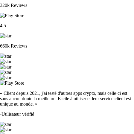
320k Reviews
4.5
660k Reviews
« Client depuis 2021, j'ai testé d'autres apps crypto, mais celle-ci est
sans aucun doute la meilleure. Facile à utiliser et leur service client est
unique au monde. »
-
Utilisateur vérifié