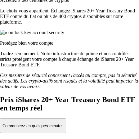
Accédez à des centaines de cryptos
Le choix vous appartient. Échangez iShares 20+ Year Treasury Bond
ETF contre du fiat ou plus de 400 cryptos disponibles sur notre
plateforme.
Protégez bien votre compte
Tradez sereinement. Notre infrastructure de pointe et nos contrôles
stricts protègent votre compte à chaque échange de iShares 20+ Year
Treasury Bond ETF.
Ces mesures de sécurité concernent l'accès au compte, pas la sécurité
des actifs. Les crypto-actifs sont risqués et la volatilité peut impacter la
valeur de vos avoirs.
Prix iShares 20+ Year Treasury Bond ETF
en temps réel
Commencez en quelques minutes