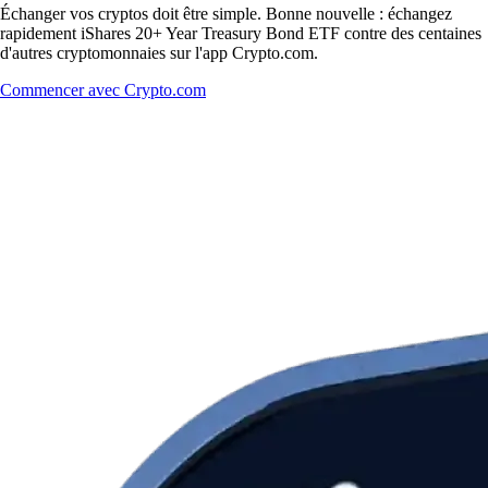
Échanger vos cryptos doit être simple. Bonne nouvelle : échangez
rapidement iShares 20+ Year Treasury Bond ETF contre des centaines
d'autres cryptomonnaies sur l'app Crypto.com.
Commencer avec Crypto.com