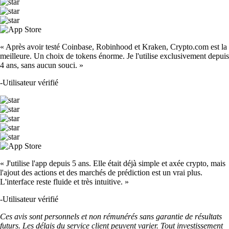
« Après avoir testé Coinbase, Robinhood et Kraken, Crypto.com est la
meilleure. Un choix de tokens énorme. Je l'utilise exclusivement depuis
4 ans, sans aucun souci. »
-
Utilisateur vérifié
« J'utilise l'app depuis 5 ans. Elle était déjà simple et axée crypto, mais
l'ajout des actions et des marchés de prédiction est un vrai plus.
L'interface reste fluide et très intuitive. »
-
Utilisateur vérifié
Ces avis sont personnels et non rémunérés sans garantie de résultats
futurs. Les délais du service client peuvent varier. Tout investissement