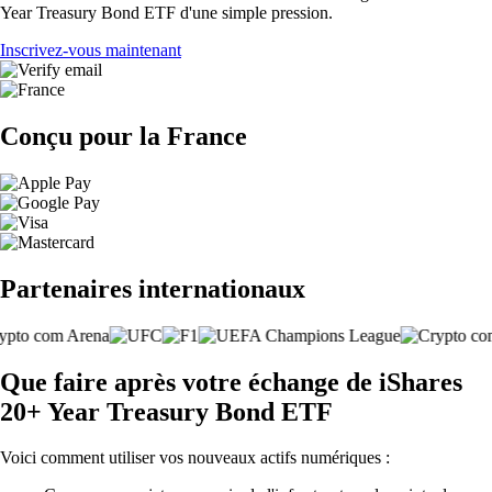
Year Treasury Bond ETF d'une simple pression.
Inscrivez-vous maintenant
Conçu pour la France
Partenaires internationaux
Que faire après votre échange de iShares
20+ Year Treasury Bond ETF
Voici comment utiliser vos nouveaux actifs numériques :