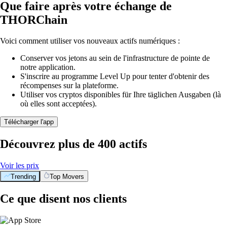
Que faire après votre échange de
THORChain
Voici comment utiliser vos nouveaux actifs numériques :
Conserver vos jetons au sein de l'infrastructure de pointe de
notre application.
S'inscrire au programme Level Up pour tenter d'obtenir des
récompenses sur la plateforme.
Utiliser vos cryptos disponibles für Ihre täglichen Ausgaben (là
où elles sont acceptées).
Télécharger l'app
Découvrez plus de 400 actifs
Voir les prix
Trending
Top Movers
Ce que disent nos clients