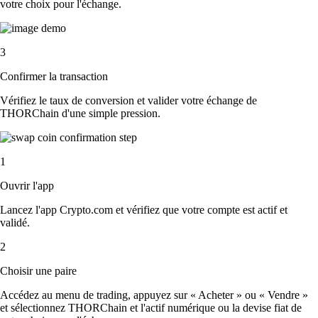
votre choix pour l'échange.
3
Confirmer la transaction
Vérifiez le taux de conversion et valider votre échange de
THORChain d'une simple pression.
1
Ouvrir l'app
Lancez l'app Crypto.com et vérifiez que votre compte est actif et
validé.
2
Choisir une paire
Accédez au menu de trading, appuyez sur « Acheter » ou « Vendre »
et sélectionnez THORChain et l'actif numérique ou la devise fiat de