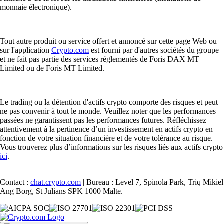
monnaie électronique).
Tout autre produit ou service offert et annoncé sur cette page Web ou
sur l'application
Crypto.com
est fourni par d'autres sociétés du groupe
et ne fait pas partie des services réglementés de Foris DAX MT
Limited ou de Foris MT Limited.
Le trading ou la détention d'actifs crypto comporte des risques et peut
ne pas convenir à tout le monde. Veuillez noter que les performances
passées ne garantissent pas les performances futures. Réfléchissez
attentivement à la pertinence d’un investissement en actifs crypto en
fonction de votre situation financière et de votre tolérance au risque.
Vous trouverez plus d’informations sur les risques liés aux actifs crypto
ici
.
Contact :
chat.crypto.com
| Bureau : Level 7, Spinola Park, Triq Mikiel
Ang Borg, St Julians SPK 1000 Malte.