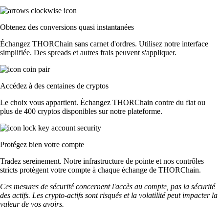
Obtenez des conversions quasi instantanées
Échangez THORChain sans carnet d'ordres. Utilisez notre interface
simplifiée. Des spreads et autres frais peuvent s'appliquer.
Accédez à des centaines de cryptos
Le choix vous appartient. Échangez THORChain contre du fiat ou
plus de 400 cryptos disponibles sur notre plateforme.
Protégez bien votre compte
Tradez sereinement. Notre infrastructure de pointe et nos contrôles
stricts protègent votre compte à chaque échange de THORChain.
Ces mesures de sécurité concernent l'accès au compte, pas la sécurité
des actifs. Les crypto-actifs sont risqués et la volatilité peut impacter la
valeur de vos avoirs.