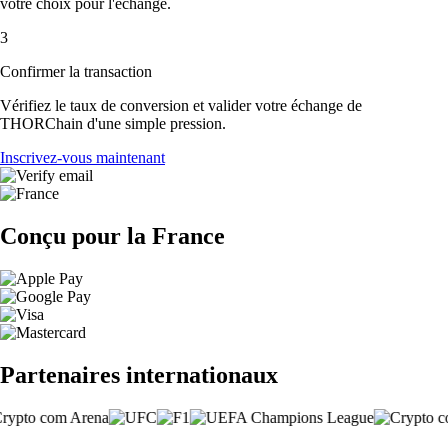
votre choix pour l'échange.
3
Confirmer la transaction
Vérifiez le taux de conversion et valider votre échange de
THORChain d'une simple pression.
Inscrivez-vous maintenant
Conçu pour la France
Partenaires internationaux