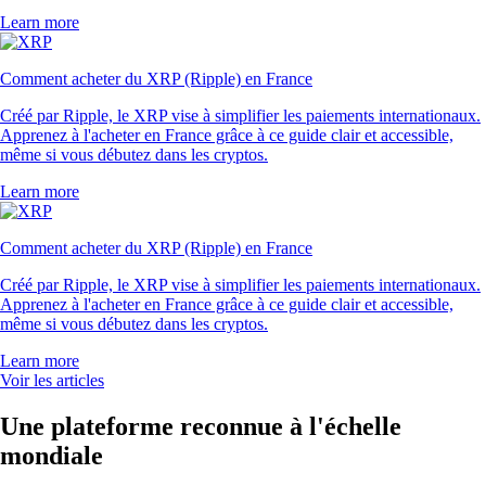
Learn more
Comment acheter du XRP (Ripple) en France
Créé par Ripple, le XRP vise à simplifier les paiements internationaux.
Apprenez à l'acheter en France grâce à ce guide clair et accessible,
même si vous débutez dans les cryptos.
Learn more
Comment acheter du XRP (Ripple) en France
Créé par Ripple, le XRP vise à simplifier les paiements internationaux.
Apprenez à l'acheter en France grâce à ce guide clair et accessible,
même si vous débutez dans les cryptos.
Learn more
Voir les articles
Une plateforme reconnue à l'échelle
mondiale