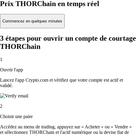
Prix THORChain en temps réel
Commencez en quelques minutes
3 étapes pour ouvrir un compte de courtage
THORChain
1
Ouvrir l'app
Lancez l'app Crypto.com et vérifiez que votre compte est actif et
validé.
2
Choisir une paire
Accédez au menu de trading, appuyez sur « Acheter » ou « Vendre »
et sélectionnez THORChain et l'actif numérique ou la devise fiat de