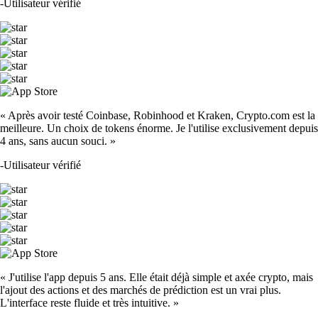
-
Utilisateur vérifié
« Après avoir testé Coinbase, Robinhood et Kraken, Crypto.com est la
meilleure. Un choix de tokens énorme. Je l'utilise exclusivement depuis
4 ans, sans aucun souci. »
-
Utilisateur vérifié
« J'utilise l'app depuis 5 ans. Elle était déjà simple et axée crypto, mais
l'ajout des actions et des marchés de prédiction est un vrai plus.
L'interface reste fluide et très intuitive. »