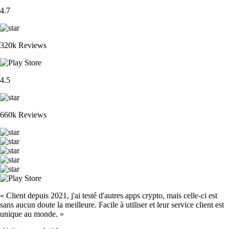
4.7
320k Reviews
4.5
660k Reviews
« Client depuis 2021, j'ai testé d'autres apps crypto, mais celle-ci est
sans aucun doute la meilleure. Facile à utiliser et leur service client est
unique au monde. »