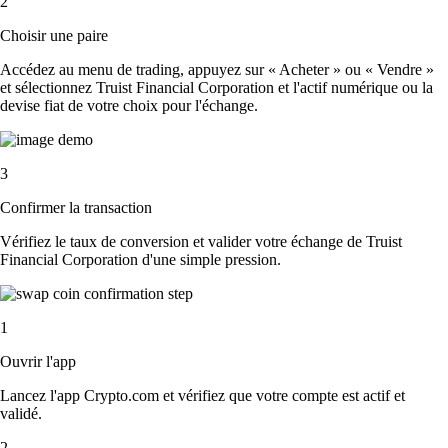
2
Choisir une paire
Accédez au menu de trading, appuyez sur « Acheter » ou « Vendre »
et sélectionnez Truist Financial Corporation et l'actif numérique ou la
devise fiat de votre choix pour l'échange.
3
Confirmer la transaction
Vérifiez le taux de conversion et valider votre échange de Truist
Financial Corporation d'une simple pression.
1
Ouvrir l'app
Lancez l'app Crypto.com et vérifiez que votre compte est actif et
validé.
2