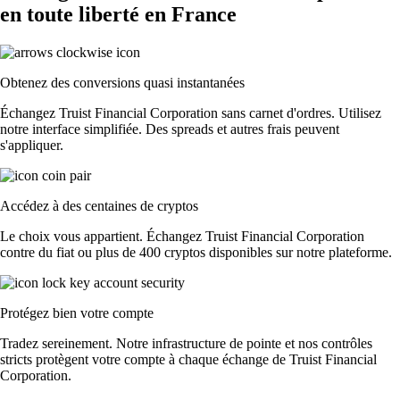
en toute liberté en France
Obtenez des conversions quasi instantanées
Échangez Truist Financial Corporation sans carnet d'ordres. Utilisez
notre interface simplifiée. Des spreads et autres frais peuvent
s'appliquer.
Accédez à des centaines de cryptos
Le choix vous appartient. Échangez Truist Financial Corporation
contre du fiat ou plus de 400 cryptos disponibles sur notre plateforme.
Protégez bien votre compte
Tradez sereinement. Notre infrastructure de pointe et nos contrôles
stricts protègent votre compte à chaque échange de Truist Financial
Corporation.