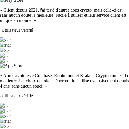
« Client depuis 2021, j'ai testé d'autres apps crypto, mais celle-ci est
sans aucun doute la meilleure. Facile à utiliser et leur service client est
unique au monde. »
-
Utilisateur vérifié
« Après avoir testé Coinbase, Robinhood et Kraken, Crypto.com est la
meilleure. Un choix de tokens énorme. Je l'utilise exclusivement depuis
4 ans, sans aucun souci. »
-
Utilisateur vérifié