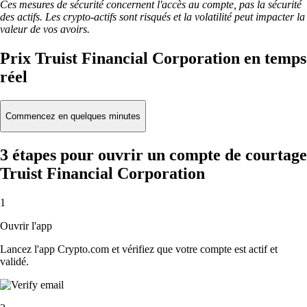
Ces mesures de sécurité concernent l'accès au compte, pas la sécurité
des actifs. Les crypto-actifs sont risqués et la volatilité peut impacter la
valeur de vos avoirs.
Prix Truist Financial Corporation en temps
réel
Commencez en quelques minutes
3 étapes pour ouvrir un compte de courtage
Truist Financial Corporation
1
Ouvrir l'app
Lancez l'app Crypto.com et vérifiez que votre compte est actif et
validé.