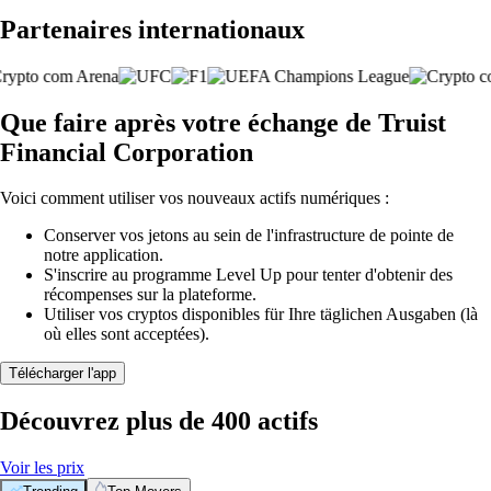
Partenaires internationaux
Que faire après votre échange de Truist
Financial Corporation
Voici comment utiliser vos nouveaux actifs numériques :
Conserver vos jetons au sein de l'infrastructure de pointe de
notre application.
S'inscrire au programme Level Up pour tenter d'obtenir des
récompenses sur la plateforme.
Utiliser vos cryptos disponibles für Ihre täglichen Ausgaben (là
où elles sont acceptées).
Télécharger l'app
Découvrez plus de 400 actifs
Voir les prix