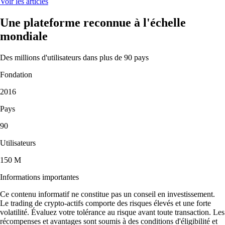
Voir les articles
Une plateforme reconnue à l'échelle
mondiale
Des millions d'utilisateurs dans plus de 90 pays
Fondation
2016
Pays
90
Utilisateurs
150 M
Informations importantes
Ce contenu informatif ne constitue pas un conseil en investissement.
Le trading de crypto-actifs comporte des risques élevés et une forte
volatilité. Évaluez votre tolérance au risque avant toute transaction. Les
récompenses et avantages sont soumis à des conditions d'éligibilité et