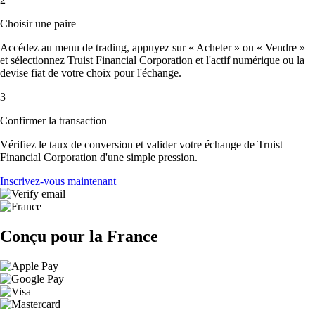
Choisir une paire
Accédez au menu de trading, appuyez sur « Acheter » ou « Vendre »
et sélectionnez Truist Financial Corporation et l'actif numérique ou la
devise fiat de votre choix pour l'échange.
3
Confirmer la transaction
Vérifiez le taux de conversion et valider votre échange de Truist
Financial Corporation d'une simple pression.
Inscrivez-vous maintenant
Conçu pour la France