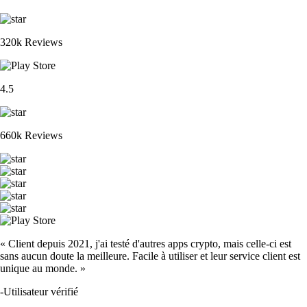
320k Reviews
4.5
660k Reviews
« Client depuis 2021, j'ai testé d'autres apps crypto, mais celle-ci est
sans aucun doute la meilleure. Facile à utiliser et leur service client est
unique au monde. »
-
Utilisateur vérifié