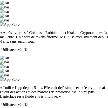
« Après avoir testé Coinbase, Robinhood et Kraken, Crypto.com est la
meilleure. Un choix de tokens énorme. Je l'utilise exclusivement depuis
4 ans, sans aucun souci. »
-
Utilisateur vérifié
« J'utilise l'app depuis 5 ans. Elle était déjà simple et axée crypto, mais
l'ajout des actions et des marchés de prédiction est un vrai plus.
L'interface reste fluide et très intuitive. »
-
Utilisateur vérifié