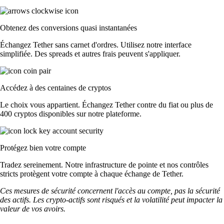
Obtenez des conversions quasi instantanées
Échangez Tether sans carnet d'ordres. Utilisez notre interface
simplifiée. Des spreads et autres frais peuvent s'appliquer.
Accédez à des centaines de cryptos
Le choix vous appartient. Échangez Tether contre du fiat ou plus de
400 cryptos disponibles sur notre plateforme.
Protégez bien votre compte
Tradez sereinement. Notre infrastructure de pointe et nos contrôles
stricts protègent votre compte à chaque échange de Tether.
Ces mesures de sécurité concernent l'accès au compte, pas la sécurité
des actifs. Les crypto-actifs sont risqués et la volatilité peut impacter la
valeur de vos avoirs.