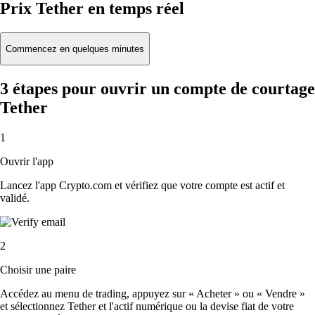
Prix Tether en temps réel
Commencez en quelques minutes
3 étapes pour ouvrir un compte de courtage
Tether
1
Ouvrir l'app
Lancez l'app Crypto.com et vérifiez que votre compte est actif et
validé.
2
Choisir une paire
Accédez au menu de trading, appuyez sur « Acheter » ou « Vendre »
et sélectionnez Tether et l'actif numérique ou la devise fiat de votre