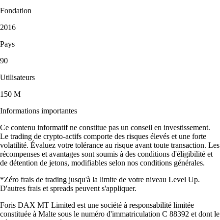
Fondation
2016
Pays
90
Utilisateurs
150 M
Informations importantes
Ce contenu informatif ne constitue pas un conseil en investissement.
Le trading de crypto-actifs comporte des risques élevés et une forte
volatilité. Évaluez votre tolérance au risque avant toute transaction. Les
récompenses et avantages sont soumis à des conditions d'éligibilité et
de détention de jetons, modifiables selon nos conditions générales.
*Zéro frais de trading jusqu'à la limite de votre niveau Level Up.
D'autres frais et spreads peuvent s'appliquer.
Foris DAX MT Limited est une société à responsabilité limitée
constituée à Malte sous le numéro d'immatriculation C 88392 et dont le