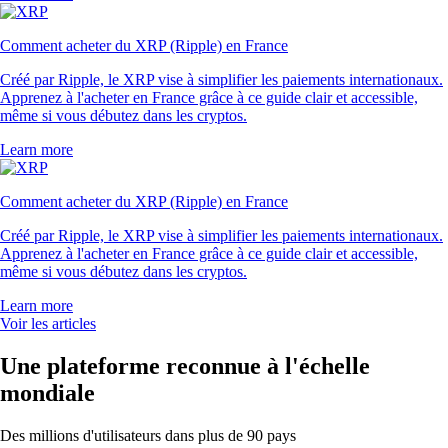
Comment acheter du XRP (Ripple) en France
Créé par Ripple, le XRP vise à simplifier les paiements internationaux.
Apprenez à l'acheter en France grâce à ce guide clair et accessible,
même si vous débutez dans les cryptos.
Learn more
Comment acheter du XRP (Ripple) en France
Créé par Ripple, le XRP vise à simplifier les paiements internationaux.
Apprenez à l'acheter en France grâce à ce guide clair et accessible,
même si vous débutez dans les cryptos.
Learn more
Voir les articles
Une plateforme reconnue à l'échelle
mondiale
Des millions d'utilisateurs dans plus de 90 pays