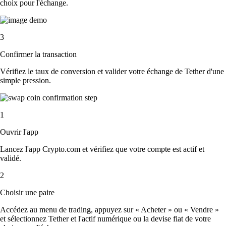
choix pour l'échange.
3
Confirmer la transaction
Vérifiez le taux de conversion et valider votre échange de Tether d'une
simple pression.
1
Ouvrir l'app
Lancez l'app Crypto.com et vérifiez que votre compte est actif et
validé.
2
Choisir une paire
Accédez au menu de trading, appuyez sur « Acheter » ou « Vendre »
et sélectionnez Tether et l'actif numérique ou la devise fiat de votre