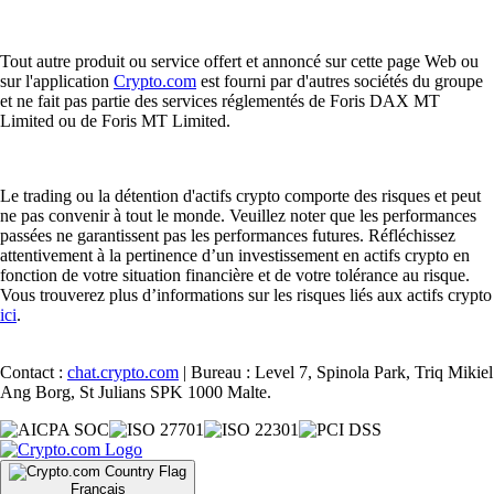
Tout autre produit ou service offert et annoncé sur cette page Web ou
sur l'application
Crypto.com
est fourni par d'autres sociétés du groupe
et ne fait pas partie des services réglementés de Foris DAX MT
Limited ou de Foris MT Limited.
Le trading ou la détention d'actifs crypto comporte des risques et peut
ne pas convenir à tout le monde. Veuillez noter que les performances
passées ne garantissent pas les performances futures. Réfléchissez
attentivement à la pertinence d’un investissement en actifs crypto en
fonction de votre situation financière et de votre tolérance au risque.
Vous trouverez plus d’informations sur les risques liés aux actifs crypto
ici
.
Contact :
chat.crypto.com
| Bureau : Level 7, Spinola Park, Triq Mikiel
Ang Borg, St Julians SPK 1000 Malte.
Français