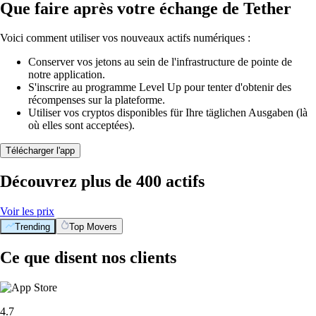
Que faire après votre échange de Tether
Voici comment utiliser vos nouveaux actifs numériques :
Conserver vos jetons au sein de l'infrastructure de pointe de
notre application.
S'inscrire au programme Level Up pour tenter d'obtenir des
récompenses sur la plateforme.
Utiliser vos cryptos disponibles für Ihre täglichen Ausgaben (là
où elles sont acceptées).
Télécharger l'app
Découvrez plus de 400 actifs
Voir les prix
Trending
Top Movers
Ce que disent nos clients
4.7