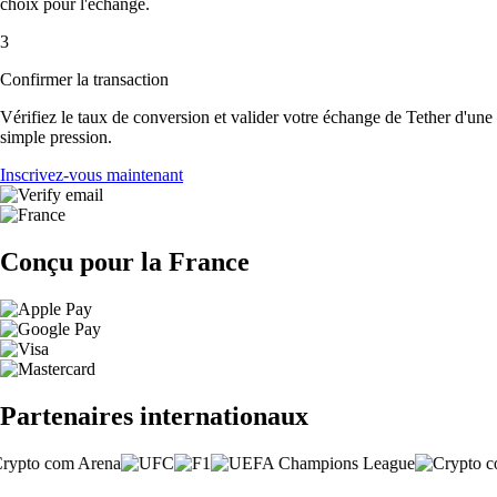
choix pour l'échange.
3
Confirmer la transaction
Vérifiez le taux de conversion et valider votre échange de Tether d'une
simple pression.
Inscrivez-vous maintenant
Conçu pour la France
Partenaires internationaux