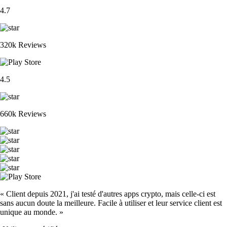
4.7
320k Reviews
4.5
660k Reviews
« Client depuis 2021, j'ai testé d'autres apps crypto, mais celle-ci est
sans aucun doute la meilleure. Facile à utiliser et leur service client est
unique au monde. »