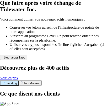
Que faire après votre échange de
Tidewater Inc.
Voici comment utiliser vos nouveaux actifs numériques :
Conserver vos jetons au sein de l'infrastructure de pointe de
notre application.
S'inscrire au programme Level Up pour tenter d'obtenir des
récompenses sur la plateforme.
Utiliser vos cryptos disponibles für Ihre täglichen Ausgaben (là
où elles sont acceptées).
Télécharger l'app
Découvrez plus de 400 actifs
Voir les prix
Trending
Top Movers
Ce que disent nos clients