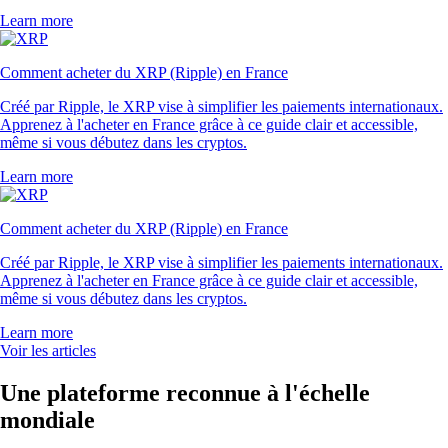
Learn more
Comment acheter du XRP (Ripple) en France
Créé par Ripple, le XRP vise à simplifier les paiements internationaux.
Apprenez à l'acheter en France grâce à ce guide clair et accessible,
même si vous débutez dans les cryptos.
Learn more
Comment acheter du XRP (Ripple) en France
Créé par Ripple, le XRP vise à simplifier les paiements internationaux.
Apprenez à l'acheter en France grâce à ce guide clair et accessible,
même si vous débutez dans les cryptos.
Learn more
Voir les articles
Une plateforme reconnue à l'échelle
mondiale