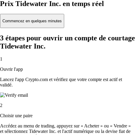
Prix Tidewater Inc. en temps réel
Commencez en quelques minutes
3 étapes pour ouvrir un compte de courtage
Tidewater Inc.
1
Ouvrir l'app
Lancez l'app Crypto.com et vérifiez que votre compte est actif et
validé.
2
Choisir une paire
Accédez au menu de trading, appuyez sur « Acheter » ou « Vendre »
et sélectionnez Tidewater Inc. et l'actif numérique ou la devise fiat de