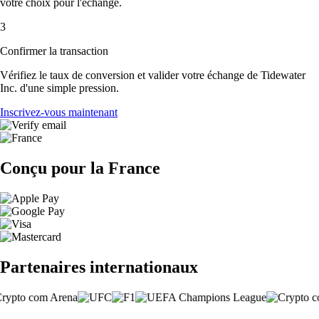
votre choix pour l'échange.
3
Confirmer la transaction
Vérifiez le taux de conversion et valider votre échange de Tidewater
Inc. d'une simple pression.
Inscrivez-vous maintenant
Conçu pour la France
Partenaires internationaux