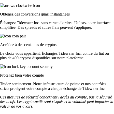
Obtenez des conversions quasi instantanées
Échangez Tidewater Inc. sans carnet d'ordres. Utilisez notre interface
simplifiée. Des spreads et autres frais peuvent s'appliquer.
Accédez à des centaines de cryptos
Le choix vous appartient. Échangez Tidewater Inc. contre du fiat ou
plus de 400 cryptos disponibles sur notre plateforme.
Protégez bien votre compte
Tradez sereinement. Notre infrastructure de pointe et nos contrôles
stricts protègent votre compte à chaque échange de Tidewater Inc..
Ces mesures de sécurité concernent l'accès au compte, pas la sécurité
des actifs. Les crypto-actifs sont risqués et la volatilité peut impacter la
valeur de vos avoirs.