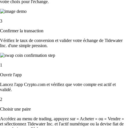
votre choix pour l'échange.
3
Confirmer la transaction
Vérifiez le taux de conversion et valider votre échange de Tidewater
Inc. d'une simple pression.
1
Ouvrir l'app
Lancez l'app Crypto.com et vérifiez que votre compte est actif et
validé.
2
Choisir une paire
Accédez au menu de trading, appuyez sur « Acheter » ou « Vendre »
et sélectionnez Tidewater Inc. et l'actif numérique ou la devise fiat de