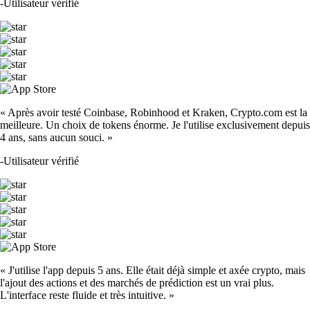
-
Utilisateur vérifié
« Après avoir testé Coinbase, Robinhood et Kraken, Crypto.com est la
meilleure. Un choix de tokens énorme. Je l'utilise exclusivement depuis
4 ans, sans aucun souci. »
-
Utilisateur vérifié
« J'utilise l'app depuis 5 ans. Elle était déjà simple et axée crypto, mais
l'ajout des actions et des marchés de prédiction est un vrai plus.
L'interface reste fluide et très intuitive. »