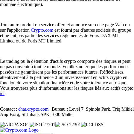
monnaie électronique).
Tout autre produit ou service offert et annoncé sur cette page Web ou
sur l'application
Crypto.com
est fourni par d'autres sociétés du groupe
et ne fait pas partie des services réglementés de Foris DAX MT
Limited ou de Foris MT Limited.
Le trading ou la détention d'actifs crypto comporte des risques et peut
ne pas convenir à tout le monde. Veuillez noter que les performances
passées ne garantissent pas les performances futures. Réfléchissez
attentivement à la pertinence d’un investissement en actifs crypto en
fonction de votre situation financière et de votre tolérance au risque.
Vous trouverez plus d’informations sur les risques liés aux actifs crypto
ici
.
Contact :
chat.crypto.com
| Bureau : Level 7, Spinola Park, Triq Mikiel
Ang Borg, St Julians SPK 1000 Malte.