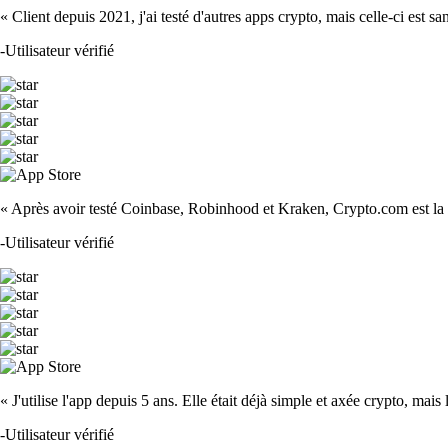
« Client depuis 2021, j'ai testé d'autres apps crypto, mais celle-ci est sa
-
Utilisateur vérifié
« Après avoir testé Coinbase, Robinhood et Kraken, Crypto.com est la m
-
Utilisateur vérifié
« J'utilise l'app depuis 5 ans. Elle était déjà simple et axée crypto, mais 
-
Utilisateur vérifié