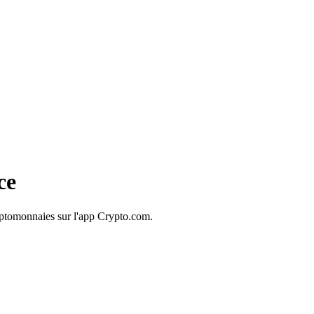
ce
yptomonnaies sur l'app Crypto.com.