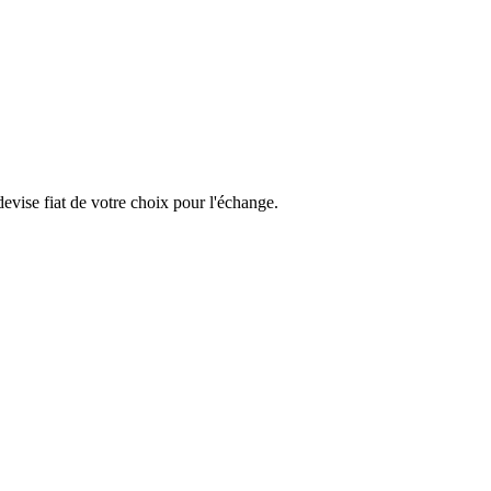
vise fiat de votre choix pour l'échange.