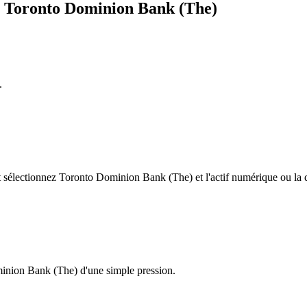
ge Toronto Dominion Bank (The)
.
sélectionnez Toronto Dominion Bank (The) et l'actif numérique ou la de
minion Bank (The) d'une simple pression.