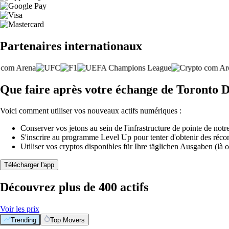
Partenaires internationaux
Que faire après votre échange de Toronto
Voici comment utiliser vos nouveaux actifs numériques :
Conserver vos jetons au sein de l'infrastructure de pointe de notre
S'inscrire au programme Level Up pour tenter d'obtenir des réco
Utiliser vos cryptos disponibles für Ihre täglichen Ausgaben (là o
Télécharger l'app
Découvrez plus de 400 actifs
Voir les prix
Trending
Top Movers