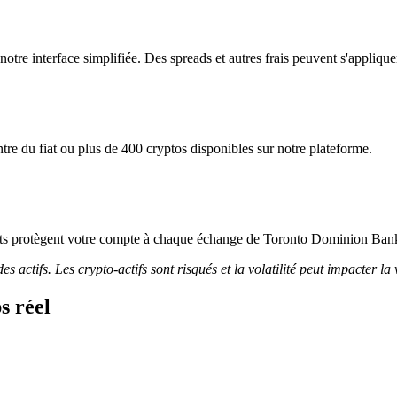
re interface simplifiée. Des spreads et autres frais peuvent s'applique
 du fiat ou plus de 400 cryptos disponibles sur notre plateforme.
tricts protègent votre compte à chaque échange de Toronto Dominion Ban
 actifs. Les crypto-actifs sont risqués et la volatilité peut impacter la 
s réel