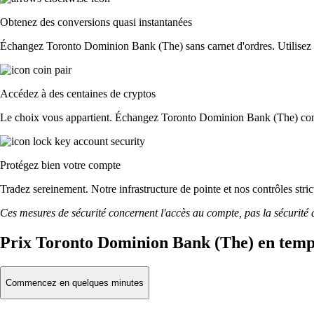
Obtenez des conversions quasi instantanées
Échangez Toronto Dominion Bank (The) sans carnet d'ordres. Utilisez not
Accédez à des centaines de cryptos
Le choix vous appartient. Échangez Toronto Dominion Bank (The) contre
Protégez bien votre compte
Tradez sereinement. Notre infrastructure de pointe et nos contrôles s
Ces mesures de sécurité concernent l'accès au compte, pas la sécurité des
Prix Toronto Dominion Bank (The) en temp
Commencez en quelques minutes