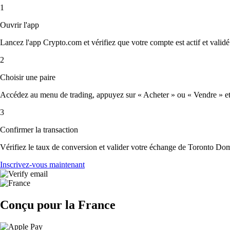
1
Ouvrir l'app
Lancez l'app Crypto.com et vérifiez que votre compte est actif et validé
2
Choisir une paire
Accédez au menu de trading, appuyez sur « Acheter » ou « Vendre » et 
3
Confirmer la transaction
Vérifiez le taux de conversion et valider votre échange de Toronto Do
Inscrivez-vous maintenant
Conçu pour la France