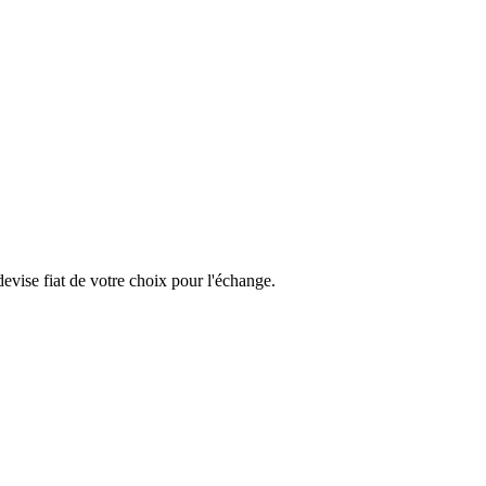
vise fiat de votre choix pour l'échange.