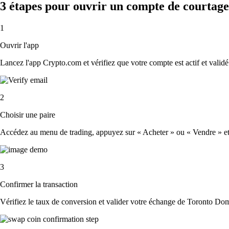
3 étapes pour ouvrir un compte de courta
1
Ouvrir l'app
Lancez l'app Crypto.com et vérifiez que votre compte est actif et validé
2
Choisir une paire
Accédez au menu de trading, appuyez sur « Acheter » ou « Vendre » et 
3
Confirmer la transaction
Vérifiez le taux de conversion et valider votre échange de Toronto Do