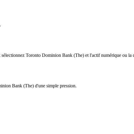
.
sélectionnez Toronto Dominion Bank (The) et l'actif numérique ou la de
minion Bank (The) d'une simple pression.