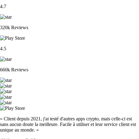
4.7
320k Reviews
4.5
660k Reviews
« Client depuis 2021, j'ai testé d'autres apps crypto, mais celle-ci est
sans aucun doute la meilleure. Facile à utiliser et leur service client est
unique au monde. »