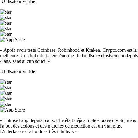
-
Utilisateur vérifié
« Après avoir testé Coinbase, Robinhood et Kraken, Crypto.com est la
meilleure. Un choix de tokens énorme. Je l'utilise exclusivement depuis
4 ans, sans aucun souci. »
-
Utilisateur vérifié
« J'utilise l'app depuis 5 ans. Elle était déjà simple et axée crypto, mais
l'ajout des actions et des marchés de prédiction est un vrai plus.
L'interface reste fluide et très intuitive. »