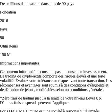
Des millions d'utilisateurs dans plus de 90 pays
Fondation
2016
Pays
90
Utilisateurs
150 M
Informations importantes
Ce contenu informatif ne constitue pas un conseil en investissement.
Le trading de crypto-actifs comporte des risques élevés et une forte
volatilité. Évaluez votre tolérance au risque avant toute transaction. Les
récompenses et avantages sont soumis à des conditions d'éligibilité et
de détention de jetons, modifiables selon nos conditions générales.
*Zéro frais de trading jusqu'à la limite de votre niveau Level Up.
D'autres frais et spreads peuvent s'appliquer.
Foris DAX MT Limited est une société à responsabilité limitée