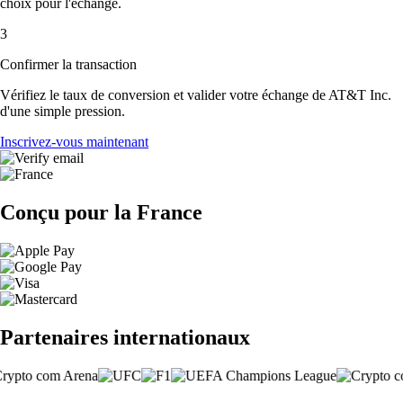
choix pour l'échange.
3
Confirmer la transaction
Vérifiez le taux de conversion et valider votre échange de AT&T Inc.
d'une simple pression.
Inscrivez-vous maintenant
Conçu pour la France
Partenaires internationaux