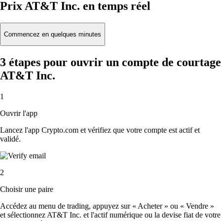
Prix AT&T Inc. en temps réel
Commencez en quelques minutes
3 étapes pour ouvrir un compte de courtage
AT&T Inc.
1
Ouvrir l'app
Lancez l'app Crypto.com et vérifiez que votre compte est actif et
validé.
2
Choisir une paire
Accédez au menu de trading, appuyez sur « Acheter » ou « Vendre »
et sélectionnez AT&T Inc. et l'actif numérique ou la devise fiat de votre