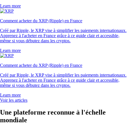
Learn more
Comment acheter du XRP (Ripple) en France
Créé par Ripple, le XRP vise à simplifier les paiements internationaux.
Apprenez à l'acheter en France grâce à ce guide clair et accessible,
même si vous débutez dans les cryptos.
Learn more
Comment acheter du XRP (Ripple) en France
Créé par Ripple, le XRP vise à simplifier les paiements internationaux.
Apprenez à l'acheter en France grâce à ce guide clair et accessible,
même si vous débutez dans les cryptos.
Learn more
Voir les articles
Une plateforme reconnue à l'échelle
mondiale