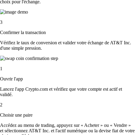
choix pour l'échange.
3
Confirmer la transaction
Vérifiez le taux de conversion et valider votre échange de AT&T Inc.
d'une simple pression.
1
Ouvrir l'app
Lancez l'app Crypto.com et vérifiez que votre compte est actif et
validé.
2
Choisir une paire
Accédez au menu de trading, appuyez sur « Acheter » ou « Vendre »
et sélectionnez AT&T Inc. et l'actif numérique ou la devise fiat de votre