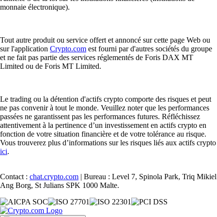
monnaie électronique).
Tout autre produit ou service offert et annoncé sur cette page Web ou
sur l'application
Crypto.com
est fourni par d'autres sociétés du groupe
et ne fait pas partie des services réglementés de Foris DAX MT
Limited ou de Foris MT Limited.
Le trading ou la détention d'actifs crypto comporte des risques et peut
ne pas convenir à tout le monde. Veuillez noter que les performances
passées ne garantissent pas les performances futures. Réfléchissez
attentivement à la pertinence d’un investissement en actifs crypto en
fonction de votre situation financière et de votre tolérance au risque.
Vous trouverez plus d’informations sur les risques liés aux actifs crypto
ici
.
Contact :
chat.crypto.com
| Bureau : Level 7, Spinola Park, Triq Mikiel
Ang Borg, St Julians SPK 1000 Malte.