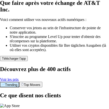
Que faire après votre échange de AT&T
Inc.
Voici comment utiliser vos nouveaux actifs numériques :
Conserver vos jetons au sein de l'infrastructure de pointe de
notre application.
S'inscrire au programme Level Up pour tenter d'obtenir des
récompenses sur la plateforme.
Utiliser vos cryptos disponibles für Ihre täglichen Ausgaben (là
où elles sont acceptées).
Télécharger l'app
Découvrez plus de 400 actifs
Voir les prix
Trending
Top Movers
Ce que disent nos clients