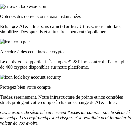
Obtenez des conversions quasi instantanées
Échangez AT&T Inc. sans carnet d'ordres. Utilisez notre interface
simplifiée. Des spreads et autres frais peuvent s'appliquer.
Accédez à des centaines de cryptos
Le choix vous appartient. Échangez AT&T Inc. contre du fiat ou plus
de 400 cryptos disponibles sur notre plateforme.
Protégez bien votre compte
Tradez sereinement. Notre infrastructure de pointe et nos contrôles
stricts protègent votre compte à chaque échange de AT&T Inc..
Ces mesures de sécurité concernent l'accès au compte, pas la sécurité
des actifs. Les crypto-actifs sont risqués et la volatilité peut impacter la
valeur de vos avoirs.