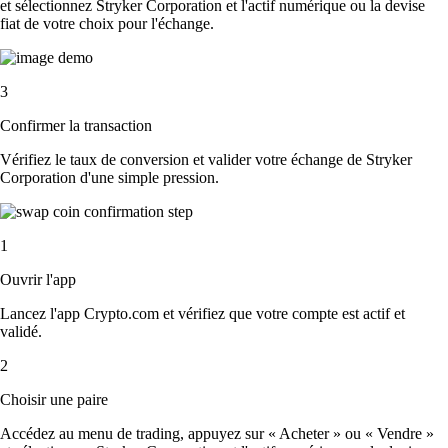
et sélectionnez Stryker Corporation et l'actif numérique ou la devise
fiat de votre choix pour l'échange.
3
Confirmer la transaction
Vérifiez le taux de conversion et valider votre échange de Stryker
Corporation d'une simple pression.
1
Ouvrir l'app
Lancez l'app Crypto.com et vérifiez que votre compte est actif et
validé.
2
Choisir une paire
Accédez au menu de trading, appuyez sur « Acheter » ou « Vendre »