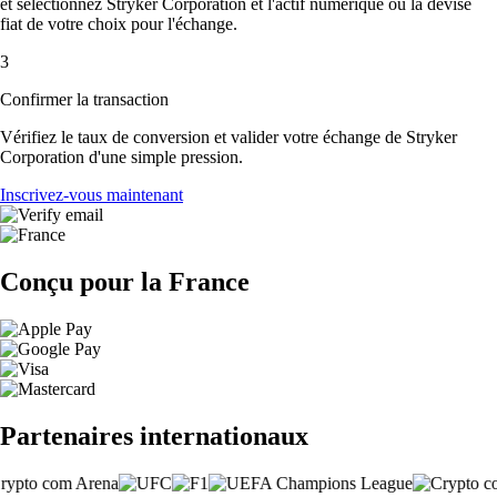
et sélectionnez Stryker Corporation et l'actif numérique ou la devise
fiat de votre choix pour l'échange.
3
Confirmer la transaction
Vérifiez le taux de conversion et valider votre échange de Stryker
Corporation d'une simple pression.
Inscrivez-vous maintenant
Conçu pour la France
Partenaires internationaux