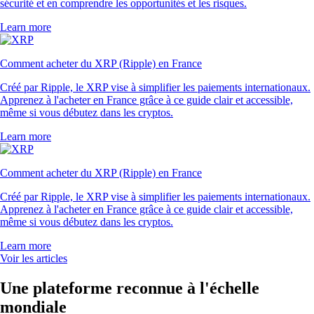
sécurité et en comprendre les opportunités et les risques.
Learn more
Comment acheter du XRP (Ripple) en France
Créé par Ripple, le XRP vise à simplifier les paiements internationaux.
Apprenez à l'acheter en France grâce à ce guide clair et accessible,
même si vous débutez dans les cryptos.
Learn more
Comment acheter du XRP (Ripple) en France
Créé par Ripple, le XRP vise à simplifier les paiements internationaux.
Apprenez à l'acheter en France grâce à ce guide clair et accessible,
même si vous débutez dans les cryptos.
Learn more
Voir les articles
Une plateforme reconnue à l'échelle
mondiale