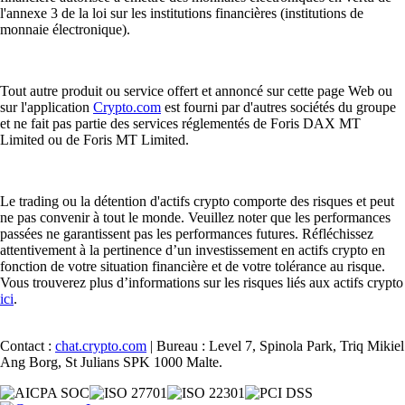
l'annexe 3 de la loi sur les institutions financières (institutions de
monnaie électronique).
Tout autre produit ou service offert et annoncé sur cette page Web ou
sur l'application
Crypto.com
est fourni par d'autres sociétés du groupe
et ne fait pas partie des services réglementés de Foris DAX MT
Limited ou de Foris MT Limited.
Le trading ou la détention d'actifs crypto comporte des risques et peut
ne pas convenir à tout le monde. Veuillez noter que les performances
passées ne garantissent pas les performances futures. Réfléchissez
attentivement à la pertinence d’un investissement en actifs crypto en
fonction de votre situation financière et de votre tolérance au risque.
Vous trouverez plus d’informations sur les risques liés aux actifs crypto
ici
.
Contact :
chat.crypto.com
| Bureau : Level 7, Spinola Park, Triq Mikiel
Ang Borg, St Julians SPK 1000 Malte.