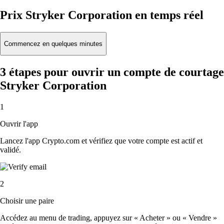
Prix Stryker Corporation en temps réel
Commencez en quelques minutes
3 étapes pour ouvrir un compte de courtage
Stryker Corporation
1
Ouvrir l'app
Lancez l'app Crypto.com et vérifiez que votre compte est actif et
validé.
2
Choisir une paire
Accédez au menu de trading, appuyez sur « Acheter » ou « Vendre »