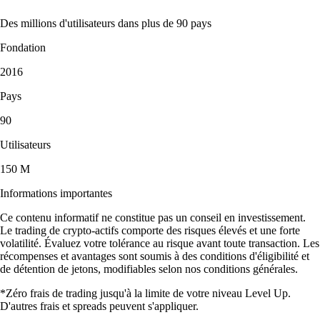
Des millions d'utilisateurs dans plus de 90 pays
Fondation
2016
Pays
90
Utilisateurs
150 M
Informations importantes
Ce contenu informatif ne constitue pas un conseil en investissement.
Le trading de crypto-actifs comporte des risques élevés et une forte
volatilité. Évaluez votre tolérance au risque avant toute transaction. Les
récompenses et avantages sont soumis à des conditions d'éligibilité et
de détention de jetons, modifiables selon nos conditions générales.
*Zéro frais de trading jusqu'à la limite de votre niveau Level Up.
D'autres frais et spreads peuvent s'appliquer.