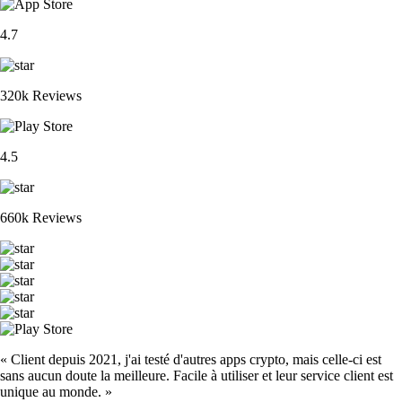
4.7
320k Reviews
4.5
660k Reviews
« Client depuis 2021, j'ai testé d'autres apps crypto, mais celle-ci est
sans aucun doute la meilleure. Facile à utiliser et leur service client est
unique au monde. »