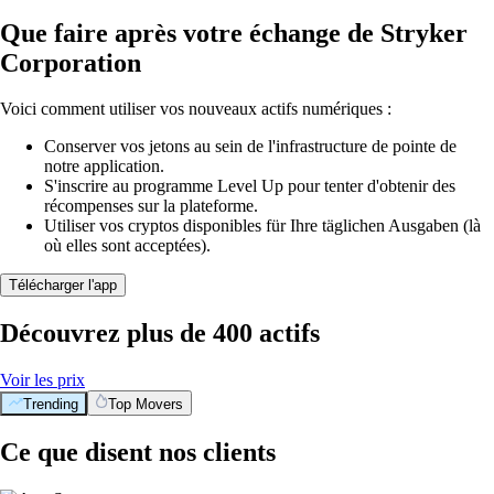
Que faire après votre échange de Stryker
Corporation
Voici comment utiliser vos nouveaux actifs numériques :
Conserver vos jetons au sein de l'infrastructure de pointe de
notre application.
S'inscrire au programme Level Up pour tenter d'obtenir des
récompenses sur la plateforme.
Utiliser vos cryptos disponibles für Ihre täglichen Ausgaben (là
où elles sont acceptées).
Télécharger l'app
Découvrez plus de 400 actifs
Voir les prix
Trending
Top Movers
Ce que disent nos clients