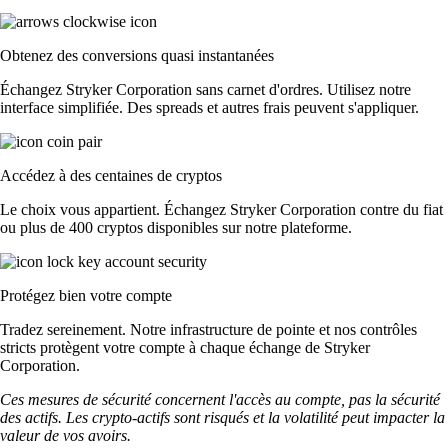
Obtenez des conversions quasi instantanées
Échangez Stryker Corporation sans carnet d'ordres. Utilisez notre
interface simplifiée. Des spreads et autres frais peuvent s'appliquer.
Accédez à des centaines de cryptos
Le choix vous appartient. Échangez Stryker Corporation contre du fiat
ou plus de 400 cryptos disponibles sur notre plateforme.
Protégez bien votre compte
Tradez sereinement. Notre infrastructure de pointe et nos contrôles
stricts protègent votre compte à chaque échange de Stryker
Corporation.
Ces mesures de sécurité concernent l'accès au compte, pas la sécurité
des actifs. Les crypto-actifs sont risqués et la volatilité peut impacter la
valeur de vos avoirs.