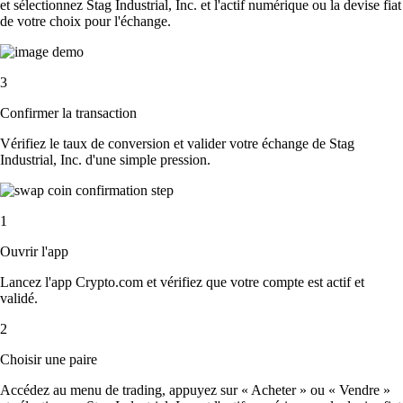
et sélectionnez Stag Industrial, Inc. et l'actif numérique ou la devise fiat
de votre choix pour l'échange.
3
Confirmer la transaction
Vérifiez le taux de conversion et valider votre échange de Stag
Industrial, Inc. d'une simple pression.
1
Ouvrir l'app
Lancez l'app Crypto.com et vérifiez que votre compte est actif et
validé.
2
Choisir une paire
Accédez au menu de trading, appuyez sur « Acheter » ou « Vendre »