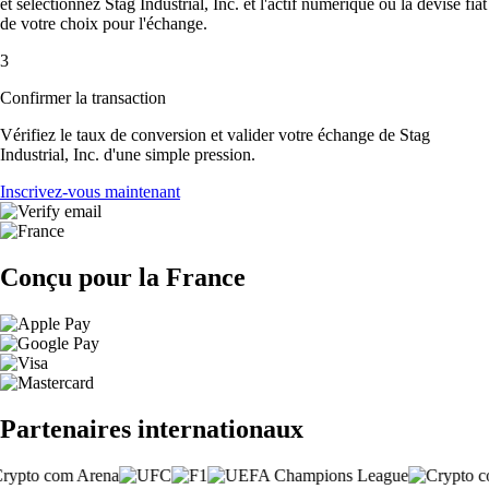
et sélectionnez Stag Industrial, Inc. et l'actif numérique ou la devise fiat
de votre choix pour l'échange.
3
Confirmer la transaction
Vérifiez le taux de conversion et valider votre échange de Stag
Industrial, Inc. d'une simple pression.
Inscrivez-vous maintenant
Conçu pour la France
Partenaires internationaux