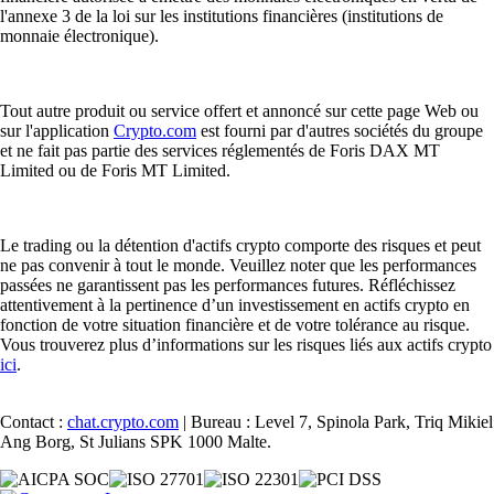
l'annexe 3 de la loi sur les institutions financières (institutions de
monnaie électronique).
Tout autre produit ou service offert et annoncé sur cette page Web ou
sur l'application
Crypto.com
est fourni par d'autres sociétés du groupe
et ne fait pas partie des services réglementés de Foris DAX MT
Limited ou de Foris MT Limited.
Le trading ou la détention d'actifs crypto comporte des risques et peut
ne pas convenir à tout le monde. Veuillez noter que les performances
passées ne garantissent pas les performances futures. Réfléchissez
attentivement à la pertinence d’un investissement en actifs crypto en
fonction de votre situation financière et de votre tolérance au risque.
Vous trouverez plus d’informations sur les risques liés aux actifs crypto
ici
.
Contact :
chat.crypto.com
| Bureau : Level 7, Spinola Park, Triq Mikiel
Ang Borg, St Julians SPK 1000 Malte.