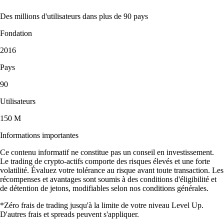
Des millions d'utilisateurs dans plus de 90 pays
Fondation
2016
Pays
90
Utilisateurs
150 M
Informations importantes
Ce contenu informatif ne constitue pas un conseil en investissement.
Le trading de crypto-actifs comporte des risques élevés et une forte
volatilité. Évaluez votre tolérance au risque avant toute transaction. Les
récompenses et avantages sont soumis à des conditions d'éligibilité et
de détention de jetons, modifiables selon nos conditions générales.
*Zéro frais de trading jusqu'à la limite de votre niveau Level Up.
D'autres frais et spreads peuvent s'appliquer.