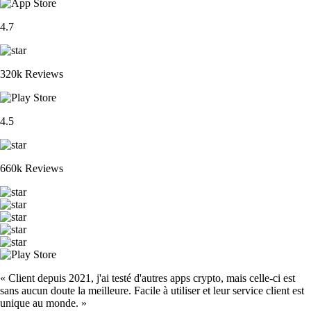
4.7
320k Reviews
4.5
660k Reviews
« Client depuis 2021, j'ai testé d'autres apps crypto, mais celle-ci est
sans aucun doute la meilleure. Facile à utiliser et leur service client est
unique au monde. »