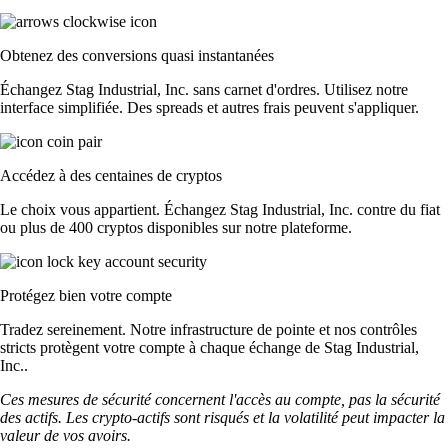
Obtenez des conversions quasi instantanées
Échangez Stag Industrial, Inc. sans carnet d'ordres. Utilisez notre
interface simplifiée. Des spreads et autres frais peuvent s'appliquer.
Accédez à des centaines de cryptos
Le choix vous appartient. Échangez Stag Industrial, Inc. contre du fiat
ou plus de 400 cryptos disponibles sur notre plateforme.
Protégez bien votre compte
Tradez sereinement. Notre infrastructure de pointe et nos contrôles
stricts protègent votre compte à chaque échange de Stag Industrial,
Inc..
Ces mesures de sécurité concernent l'accès au compte, pas la sécurité
des actifs. Les crypto-actifs sont risqués et la volatilité peut impacter la
valeur de vos avoirs.