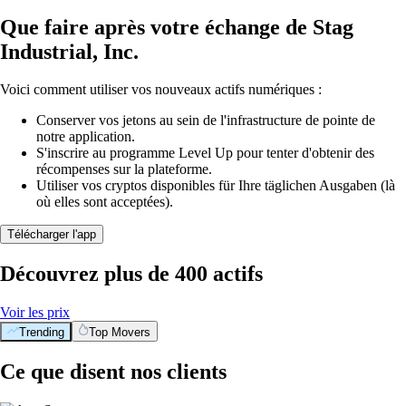
Que faire après votre échange de Stag
Industrial, Inc.
Voici comment utiliser vos nouveaux actifs numériques :
Conserver vos jetons au sein de l'infrastructure de pointe de
notre application.
S'inscrire au programme Level Up pour tenter d'obtenir des
récompenses sur la plateforme.
Utiliser vos cryptos disponibles für Ihre täglichen Ausgaben (là
où elles sont acceptées).
Télécharger l'app
Découvrez plus de 400 actifs
Voir les prix
Trending
Top Movers
Ce que disent nos clients