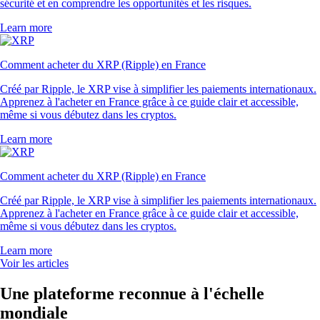
sécurité et en comprendre les opportunités et les risques.
Learn more
Comment acheter du XRP (Ripple) en France
Créé par Ripple, le XRP vise à simplifier les paiements internationaux.
Apprenez à l'acheter en France grâce à ce guide clair et accessible,
même si vous débutez dans les cryptos.
Learn more
Comment acheter du XRP (Ripple) en France
Créé par Ripple, le XRP vise à simplifier les paiements internationaux.
Apprenez à l'acheter en France grâce à ce guide clair et accessible,
même si vous débutez dans les cryptos.
Learn more
Voir les articles
Une plateforme reconnue à l'échelle
mondiale