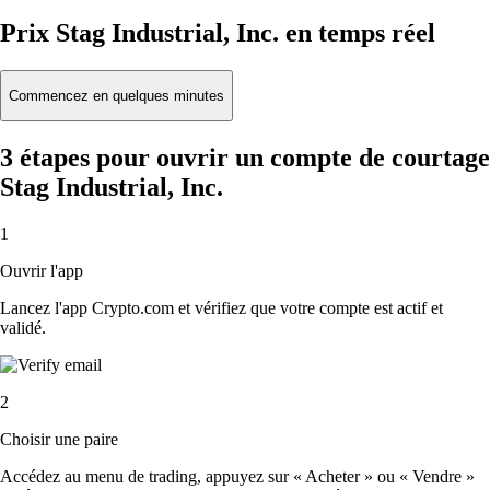
Prix Stag Industrial, Inc. en temps réel
Commencez en quelques minutes
3 étapes pour ouvrir un compte de courtage
Stag Industrial, Inc.
1
Ouvrir l'app
Lancez l'app Crypto.com et vérifiez que votre compte est actif et
validé.
2
Choisir une paire
Accédez au menu de trading, appuyez sur « Acheter » ou « Vendre »