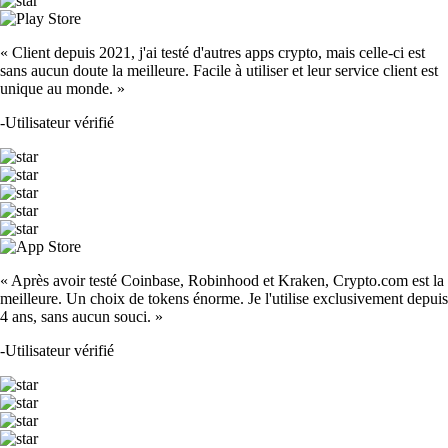
« Client depuis 2021, j'ai testé d'autres apps crypto, mais celle-ci est
sans aucun doute la meilleure. Facile à utiliser et leur service client est
unique au monde. »
-
Utilisateur vérifié
« Après avoir testé Coinbase, Robinhood et Kraken, Crypto.com est la
meilleure. Un choix de tokens énorme. Je l'utilise exclusivement depuis
4 ans, sans aucun souci. »
-
Utilisateur vérifié