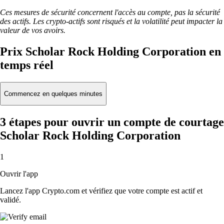
Ces mesures de sécurité concernent l'accès au compte, pas la sécurité
des actifs. Les crypto-actifs sont risqués et la volatilité peut impacter la
valeur de vos avoirs.
Prix Scholar Rock Holding Corporation en
temps réel
Commencez en quelques minutes
3 étapes pour ouvrir un compte de courtage
Scholar Rock Holding Corporation
1
Ouvrir l'app
Lancez l'app Crypto.com et vérifiez que votre compte est actif et
validé.