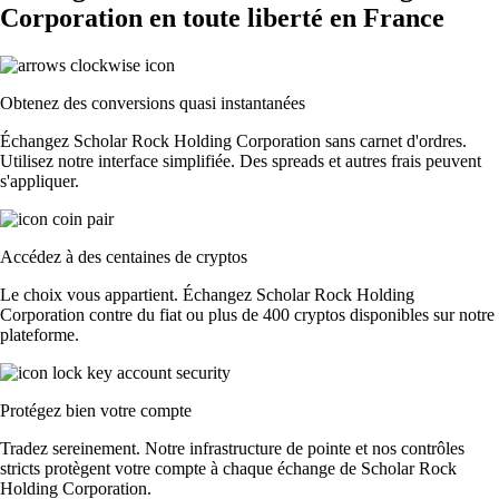
Corporation en toute liberté en France
Obtenez des conversions quasi instantanées
Échangez Scholar Rock Holding Corporation sans carnet d'ordres.
Utilisez notre interface simplifiée. Des spreads et autres frais peuvent
s'appliquer.
Accédez à des centaines de cryptos
Le choix vous appartient. Échangez Scholar Rock Holding
Corporation contre du fiat ou plus de 400 cryptos disponibles sur notre
plateforme.
Protégez bien votre compte
Tradez sereinement. Notre infrastructure de pointe et nos contrôles
stricts protègent votre compte à chaque échange de Scholar Rock
Holding Corporation.