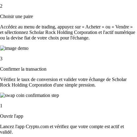
2
Choisir une paire
Accédez au menu de trading, appuyez sur « Acheter » ou « Vendre »
et sélectionnez Scholar Rock Holding Corporation et l'actif numérique
ou la devise fiat de votre choix pour l'échange.
3
Confirmer la transaction
Vérifiez le taux de conversion et valider votre échange de Scholar
Rock Holding Corporation d'une simple pression.
1
Ouvrir l'app
Lancez l'app Crypto.com et vérifiez que votre compte est actif et
validé.