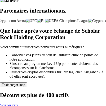
Partenaires internationaux
Que faire après votre échange de Scholar
Rock Holding Corporation
Voici comment utiliser vos nouveaux actifs numériques :
Conserver vos jetons au sein de l'infrastructure de pointe de
notre application.
S'inscrire au programme Level Up pour tenter d'obtenir des
récompenses sur la plateforme.
Utiliser vos cryptos disponibles für Ihre täglichen Ausgaben (là
où elles sont acceptées).
Télécharger l'app
Découvrez plus de 400 actifs
Voir les prix