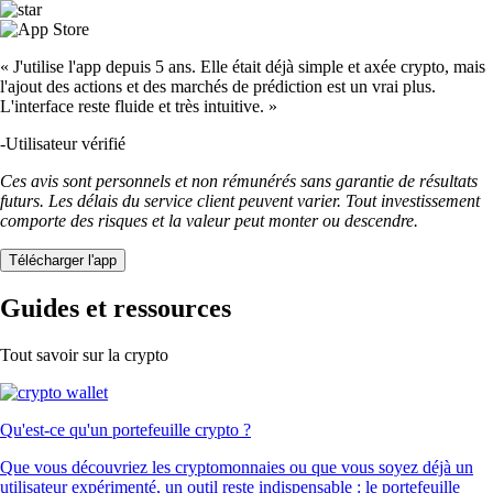
« J'utilise l'app depuis 5 ans. Elle était déjà simple et axée crypto, mais
l'ajout des actions et des marchés de prédiction est un vrai plus.
L'interface reste fluide et très intuitive. »
-
Utilisateur vérifié
Ces avis sont personnels et non rémunérés sans garantie de résultats
futurs. Les délais du service client peuvent varier. Tout investissement
comporte des risques et la valeur peut monter ou descendre.
Télécharger l'app
Guides et ressources
Tout savoir sur la crypto
Qu'est-ce qu'un portefeuille crypto ?
Que vous découvriez les cryptomonnaies ou que vous soyez déjà un
utilisateur expérimenté, un outil reste indispensable : le portefeuille