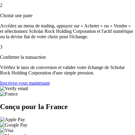
2
Choisir une paire
Accédez au menu de trading, appuyez sur « Acheter » ou « Vendre »
et sélectionnez Scholar Rock Holding Corporation et l'actif numérique
ou la devise fiat de votre choix pour l'échange.
3
Confirmer la transaction
Vérifiez le taux de conversion et valider votre échange de Scholar
Rock Holding Corporation d'une simple pression.
Inscrivez-vous maintenant
Conçu pour la France