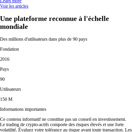
Learn more
Voir les articles
Une plateforme reconnue à l'échelle
mondiale
Des millions d'utilisateurs dans plus de 90 pays
Fondation
2016
Pays
90
Utilisateurs
150 M
Informations importantes
Ce contenu informatif ne constitue pas un conseil en investissement.
Le trading de crypto-actifs comporte des risques élevés et une forte
volatilité. Évaluez votre tolérance au risque avant toute transaction. Les