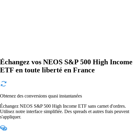
Échangez vos NEOS S&P 500 High Income
ETF en toute liberté en France
Obtenez des conversions quasi instantanées
Échangez NEOS S&P 500 High Income ETF sans carnet d'ordres.
Utilisez notre interface simplifiée. Des spreads et autres frais peuvent
s'appliquer.