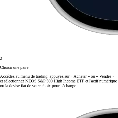
2
Choisir une paire
Accédez au menu de trading, appuyez sur « Acheter » ou « Vendre »
et sélectionnez NEOS S&P 500 High Income ETF et l'actif numérique
ou la devise fiat de votre choix pour l'échange.