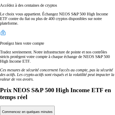
Accédez à des centaines de cryptos
Le choix vous appartient. Échangez NEOS S&P 500 High Income
ETF contre du fiat ou plus de 400 cryptos disponibles sur notre
plateforme.
Protégez bien votre compte
Tradez sereinement. Notre infrastructure de pointe et nos contrôles
stricts protègent votre compte à chaque échange de NEOS S&P 500
High Income ETF.
Ces mesures de sécurité concernent l'accès au compte, pas la sécurité
des actifs. Les crypto-actifs sont risqués et la volatilité peut impacter la
valeur de vos avoirs.
Prix NEOS S&P 500 High Income ETF en
temps réel
Commencez en quelques minutes