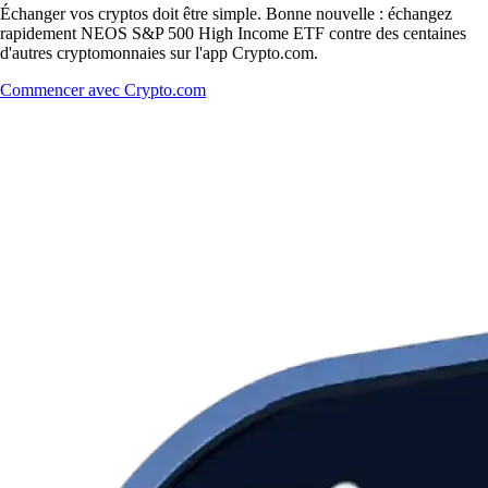
Échanger vos cryptos doit être simple. Bonne nouvelle : échangez
rapidement NEOS S&P 500 High Income ETF contre des centaines
d'autres cryptomonnaies sur l'app Crypto.com.
Commencer avec Crypto.com