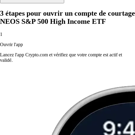
3 étapes pour ouvrir un compte de courtage
NEOS S&P 500 High Income ETF
1
Ouvrir l'app
Lancez l'app Crypto.com et vérifiez que votre compte est actif et
validé.