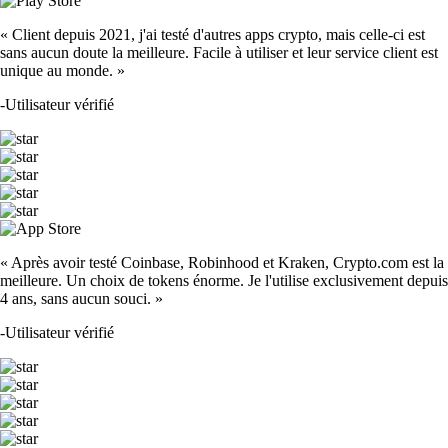
« Client depuis 2021, j'ai testé d'autres apps crypto, mais celle-ci est
sans aucun doute la meilleure. Facile à utiliser et leur service client est
unique au monde. »
-
Utilisateur vérifié
« Après avoir testé Coinbase, Robinhood et Kraken, Crypto.com est la
meilleure. Un choix de tokens énorme. Je l'utilise exclusivement depuis
4 ans, sans aucun souci. »
-
Utilisateur vérifié