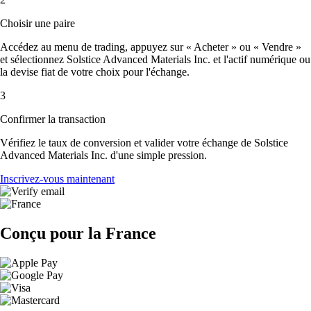
Choisir une paire
Accédez au menu de trading, appuyez sur « Acheter » ou « Vendre »
et sélectionnez Solstice Advanced Materials Inc. et l'actif numérique ou
la devise fiat de votre choix pour l'échange.
3
Confirmer la transaction
Vérifiez le taux de conversion et valider votre échange de Solstice
Advanced Materials Inc. d'une simple pression.
Inscrivez-vous maintenant
Conçu pour la France