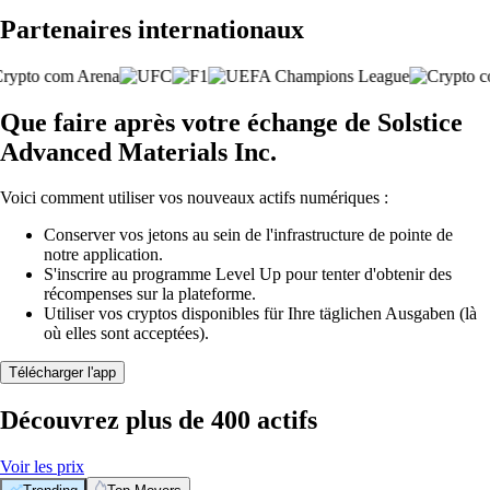
Partenaires internationaux
Que faire après votre échange de Solstice
Advanced Materials Inc.
Voici comment utiliser vos nouveaux actifs numériques :
Conserver vos jetons au sein de l'infrastructure de pointe de
notre application.
S'inscrire au programme Level Up pour tenter d'obtenir des
récompenses sur la plateforme.
Utiliser vos cryptos disponibles für Ihre täglichen Ausgaben (là
où elles sont acceptées).
Télécharger l'app
Découvrez plus de 400 actifs
Voir les prix