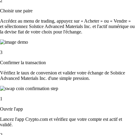
2
Choisir une paire
Accédez au menu de trading, appuyez sur « Acheter » ou « Vendre »
et sélectionnez Solstice Advanced Materials Inc. et l'actif numérique ou
la devise fiat de votre choix pour l'échange.
3
Confirmer la transaction
Vérifiez le taux de conversion et valider votre échange de Solstice
Advanced Materials Inc. d'une simple pression.
1
Ouvrir l'app
Lancez l'app Crypto.com et vérifiez que votre compte est actif et
validé.
2