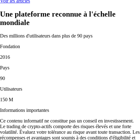
Voir les articles
Une plateforme reconnue à l'échelle
mondiale
Des millions d'utilisateurs dans plus de 90 pays
Fondation
2016
Pays
90
Utilisateurs
150 M
Informations importantes
Ce contenu informatif ne constitue pas un conseil en investissement.
Le trading de crypto-actifs comporte des risques élevés et une forte
volatilité. Évaluez votre tolérance au risque avant toute transaction. Les
récompenses et avantages sont soumis à des conditions d'éligibilité et