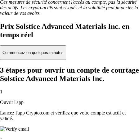
Ces mesures de sécurité concernent l'accès au compte, pas la sécurité
des actifs. Les crypto-actifs sont risqués et la volatilité peut impacter la
valeur de vos avoirs.
Prix Solstice Advanced Materials Inc. en
temps réel
Commencez en quelques minutes
3 étapes pour ouvrir un compte de courtage
Solstice Advanced Materials Inc.
1
Ouvrir l'app
Lancez l'app Crypto.com et vérifiez que votre compte est actif et
validé.