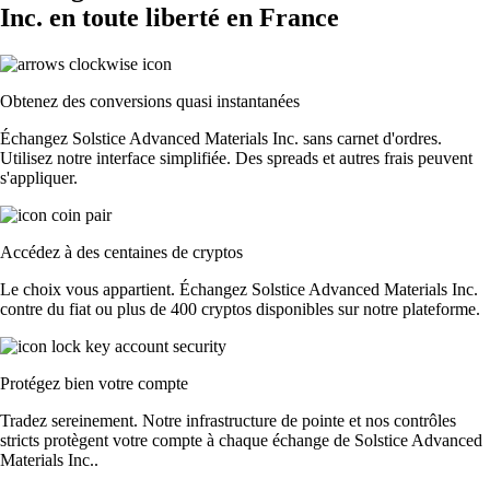
Inc. en toute liberté en France
Obtenez des conversions quasi instantanées
Échangez Solstice Advanced Materials Inc. sans carnet d'ordres.
Utilisez notre interface simplifiée. Des spreads et autres frais peuvent
s'appliquer.
Accédez à des centaines de cryptos
Le choix vous appartient. Échangez Solstice Advanced Materials Inc.
contre du fiat ou plus de 400 cryptos disponibles sur notre plateforme.
Protégez bien votre compte
Tradez sereinement. Notre infrastructure de pointe et nos contrôles
stricts protègent votre compte à chaque échange de Solstice Advanced
Materials Inc..