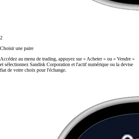
2
Choisir une paire
Accédez au menu de trading, appuyez sur « Acheter » ou « Vendre »
et sélectionnez Sandisk Corporation et l'actif numérique ou la devise
fiat de votre choix pour l'échange.