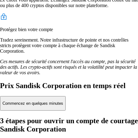
ou plus de 400 cryptos disponibles sur notre plateforme.
Protégez bien votre compte
Tradez sereinement. Notre infrastructure de pointe et nos contrôles
stricts protègent votre compte à chaque échange de Sandisk
Corporation.
Ces mesures de sécurité concernent l'accès au compte, pas la sécurité
des actifs. Les crypto-actifs sont risqués et la volatilité peut impacter la
valeur de vos avoirs.
Prix Sandisk Corporation en temps réel
Commencez en quelques minutes
3 étapes pour ouvrir un compte de courtage
Sandisk Corporation