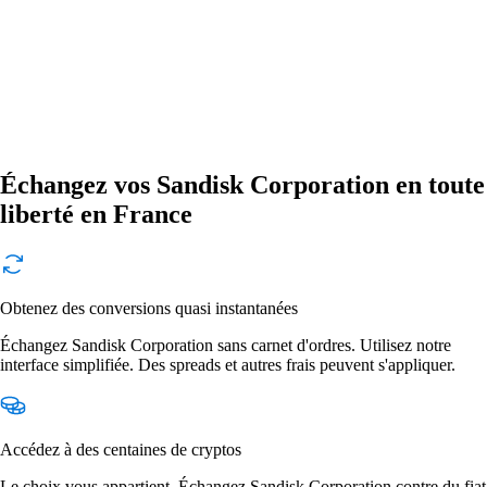
Échangez vos Sandisk Corporation en toute
liberté en France
Obtenez des conversions quasi instantanées
Échangez Sandisk Corporation sans carnet d'ordres. Utilisez notre
interface simplifiée. Des spreads et autres frais peuvent s'appliquer.
Accédez à des centaines de cryptos
Le choix vous appartient. Échangez Sandisk Corporation contre du fiat