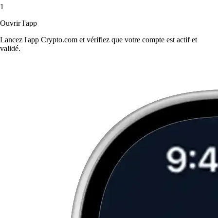
1
Ouvrir l'app
Lancez l'app Crypto.com et vérifiez que votre compte est actif et
validé.