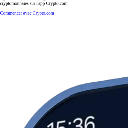
cryptomonnaies sur l'app Crypto.com.
Commencer avec Crypto.com