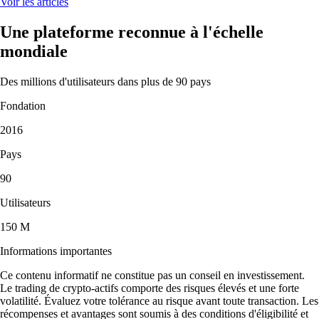
Voir les articles
Une plateforme reconnue à l'échelle
mondiale
Des millions d'utilisateurs dans plus de 90 pays
Fondation
2016
Pays
90
Utilisateurs
150 M
Informations importantes
Ce contenu informatif ne constitue pas un conseil en investissement.
Le trading de crypto-actifs comporte des risques élevés et une forte
volatilité. Évaluez votre tolérance au risque avant toute transaction. Les
récompenses et avantages sont soumis à des conditions d'éligibilité et