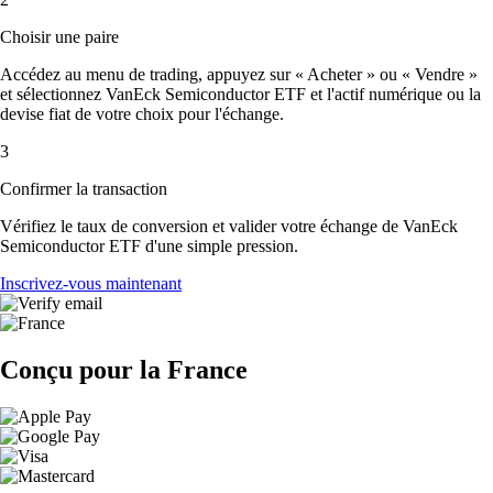
Choisir une paire
Accédez au menu de trading, appuyez sur « Acheter » ou « Vendre »
et sélectionnez VanEck Semiconductor ETF et l'actif numérique ou la
devise fiat de votre choix pour l'échange.
3
Confirmer la transaction
Vérifiez le taux de conversion et valider votre échange de VanEck
Semiconductor ETF d'une simple pression.
Inscrivez-vous maintenant
Conçu pour la France