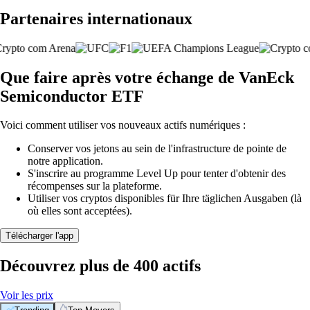
Partenaires internationaux
Que faire après votre échange de VanEck
Semiconductor ETF
Voici comment utiliser vos nouveaux actifs numériques :
Conserver vos jetons au sein de l'infrastructure de pointe de
notre application.
S'inscrire au programme Level Up pour tenter d'obtenir des
récompenses sur la plateforme.
Utiliser vos cryptos disponibles für Ihre täglichen Ausgaben (là
où elles sont acceptées).
Télécharger l'app
Découvrez plus de 400 actifs
Voir les prix