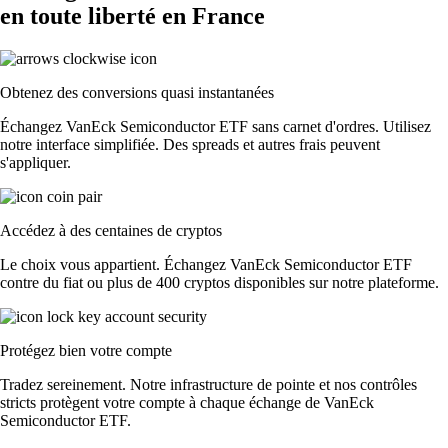
en toute liberté en France
Obtenez des conversions quasi instantanées
Échangez VanEck Semiconductor ETF sans carnet d'ordres. Utilisez
notre interface simplifiée. Des spreads et autres frais peuvent
s'appliquer.
Accédez à des centaines de cryptos
Le choix vous appartient. Échangez VanEck Semiconductor ETF
contre du fiat ou plus de 400 cryptos disponibles sur notre plateforme.
Protégez bien votre compte
Tradez sereinement. Notre infrastructure de pointe et nos contrôles
stricts protègent votre compte à chaque échange de VanEck
Semiconductor ETF.