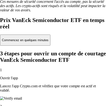
Ces mesures de sécurité concernent l'accès au compte, pas la sécurité
des actifs. Les crypto-actifs sont risqués et la volatilité peut impacter la
valeur de vos avoirs.
Prix VanEck Semiconductor ETF en temps
réel
Commencez en quelques minutes
3 étapes pour ouvrir un compte de courtage
VanEck Semiconductor ETF
1
Ouvrir l'app
Lancez l'app Crypto.com et vérifiez que votre compte est actif et
validé.