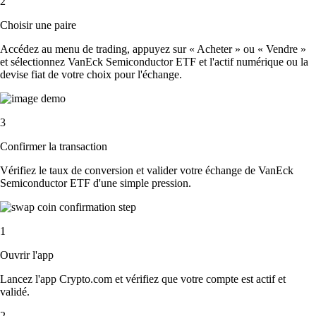
2
Choisir une paire
Accédez au menu de trading, appuyez sur « Acheter » ou « Vendre »
et sélectionnez VanEck Semiconductor ETF et l'actif numérique ou la
devise fiat de votre choix pour l'échange.
3
Confirmer la transaction
Vérifiez le taux de conversion et valider votre échange de VanEck
Semiconductor ETF d'une simple pression.
1
Ouvrir l'app
Lancez l'app Crypto.com et vérifiez que votre compte est actif et
validé.
2