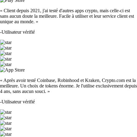
« Client depuis 2021, j'ai testé d'autres apps crypto, mais celle-ci est
sans aucun doute la meilleure. Facile à utiliser et leur service client est
unique au monde. »
-
Utilisateur vérifié
« Après avoir testé Coinbase, Robinhood et Kraken, Crypto.com est la
meilleure. Un choix de tokens énorme. Je l'utilise exclusivement depuis
4 ans, sans aucun souci. »
-
Utilisateur vérifié