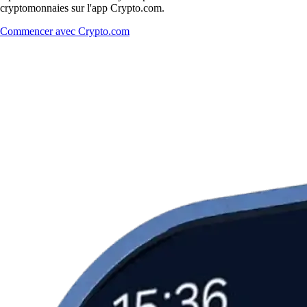
cryptomonnaies sur l'app Crypto.com.
Commencer avec Crypto.com