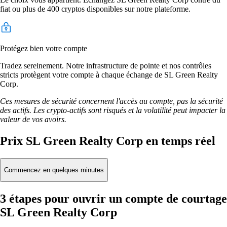
fiat ou plus de 400 cryptos disponibles sur notre plateforme.
Protégez bien votre compte
Tradez sereinement. Notre infrastructure de pointe et nos contrôles
stricts protègent votre compte à chaque échange de SL Green Realty
Corp.
Ces mesures de sécurité concernent l'accès au compte, pas la sécurité
des actifs. Les crypto-actifs sont risqués et la volatilité peut impacter la
valeur de vos avoirs.
Prix SL Green Realty Corp en temps réel
Commencez en quelques minutes
3 étapes pour ouvrir un compte de courtage
SL Green Realty Corp