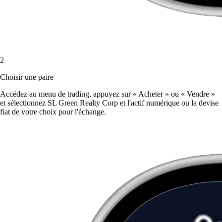
2
Choisir une paire
Accédez au menu de trading, appuyez sur « Acheter » ou « Vendre »
et sélectionnez SL Green Realty Corp et l'actif numérique ou la devise
fiat de votre choix pour l'échange.