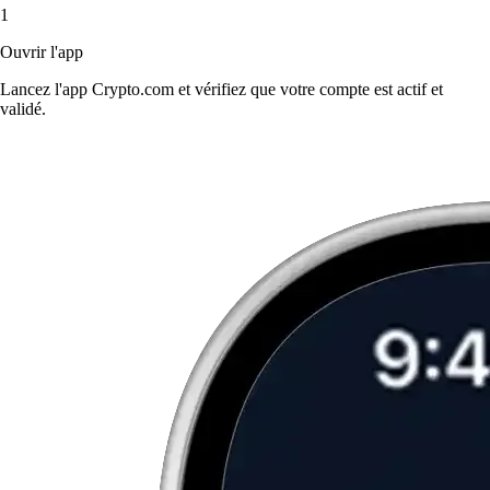
1
Ouvrir l'app
Lancez l'app Crypto.com et vérifiez que votre compte est actif et
validé.