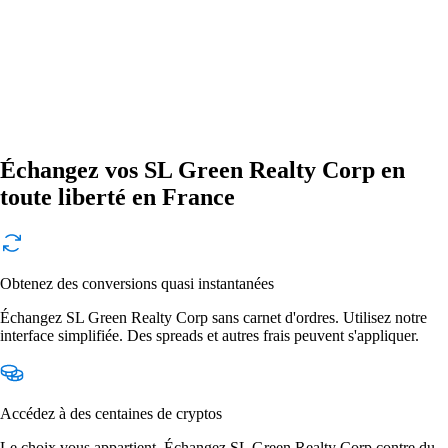
Échangez vos SL Green Realty Corp en
toute liberté en France
Obtenez des conversions quasi instantanées
Échangez SL Green Realty Corp sans carnet d'ordres. Utilisez notre
interface simplifiée. Des spreads et autres frais peuvent s'appliquer.
Accédez à des centaines de cryptos
Le choix vous appartient. Échangez SL Green Realty Corp contre du