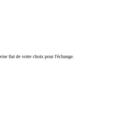
se fiat de votre choix pour l'échange.