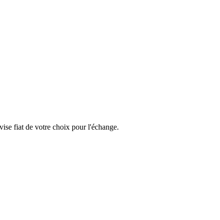
se fiat de votre choix pour l'échange.