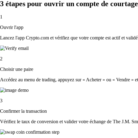
3 étapes pour ouvrir un compte de courta
1
Ouvrir l'app
Lancez l'app Crypto.com et vérifiez que votre compte est actif et validé
2
Choisir une paire
Accédez au menu de trading, appuyez sur « Acheter » ou « Vendre » et 
3
Confirmer la transaction
Vérifiez le taux de conversion et valider votre échange de The J.M. 