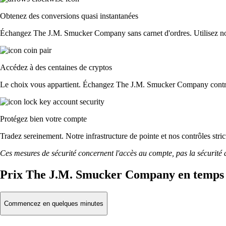
Obtenez des conversions quasi instantanées
Échangez The J.M. Smucker Company sans carnet d'ordres. Utilisez notre
Accédez à des centaines de cryptos
Le choix vous appartient. Échangez The J.M. Smucker Company contre d
Protégez bien votre compte
Tradez sereinement. Notre infrastructure de pointe et nos contrôles s
Ces mesures de sécurité concernent l'accès au compte, pas la sécurité des
Prix The J.M. Smucker Company en temps 
Commencez en quelques minutes