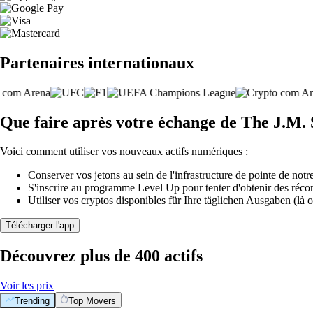
Partenaires internationaux
Que faire après votre échange de The J.
Voici comment utiliser vos nouveaux actifs numériques :
Conserver vos jetons au sein de l'infrastructure de pointe de notre
S'inscrire au programme Level Up pour tenter d'obtenir des réco
Utiliser vos cryptos disponibles für Ihre täglichen Ausgaben (là o
Télécharger l'app
Découvrez plus de 400 actifs
Voir les prix
Trending
Top Movers