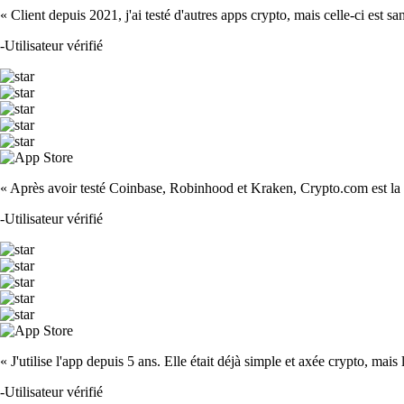
« Client depuis 2021, j'ai testé d'autres apps crypto, mais celle-ci est sa
-
Utilisateur vérifié
« Après avoir testé Coinbase, Robinhood et Kraken, Crypto.com est la m
-
Utilisateur vérifié
« J'utilise l'app depuis 5 ans. Elle était déjà simple et axée crypto, mais 
-
Utilisateur vérifié