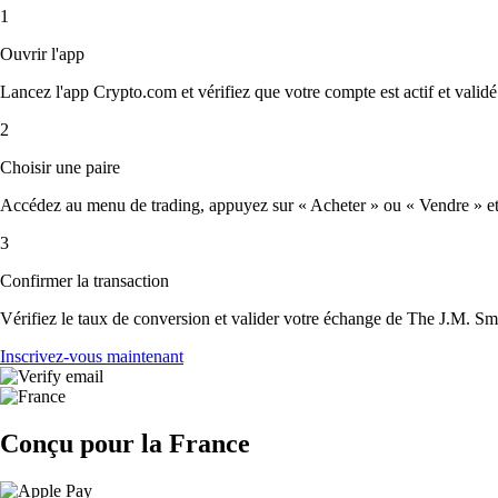
1
Ouvrir l'app
Lancez l'app Crypto.com et vérifiez que votre compte est actif et validé
2
Choisir une paire
Accédez au menu de trading, appuyez sur « Acheter » ou « Vendre » et 
3
Confirmer la transaction
Vérifiez le taux de conversion et valider votre échange de The J.M. 
Inscrivez-vous maintenant
Conçu pour la France