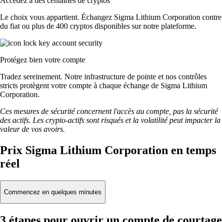
Accédez à des centaines de cryptos
Le choix vous appartient. Échangez Sigma Lithium Corporation contre
du fiat ou plus de 400 cryptos disponibles sur notre plateforme.
Protégez bien votre compte
Tradez sereinement. Notre infrastructure de pointe et nos contrôles
stricts protègent votre compte à chaque échange de Sigma Lithium
Corporation.
Ces mesures de sécurité concernent l'accès au compte, pas la sécurité
des actifs. Les crypto-actifs sont risqués et la volatilité peut impacter la
valeur de vos avoirs.
Prix Sigma Lithium Corporation en temps
réel
Commencez en quelques minutes
3 étapes pour ouvrir un compte de courtage