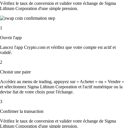
Vérifiez le taux de conversion et valider votre échange de Sigma
Lithium Corporation d'une simple pression.
1
Ouvrir l'app
Lancez l'app Crypto.com et vérifiez que votre compte est actif et
validé.
2
Choisir une paire
Accédez au menu de trading, appuyez sur « Acheter » ou « Vendre »
et sélectionnez Sigma Lithium Corporation et l'actif numérique ou la
devise fiat de votre choix pour l'échange.
3
Confirmer la transaction
Vérifiez le taux de conversion et valider votre échange de Sigma
Lithium Corporation d'une simple pression.