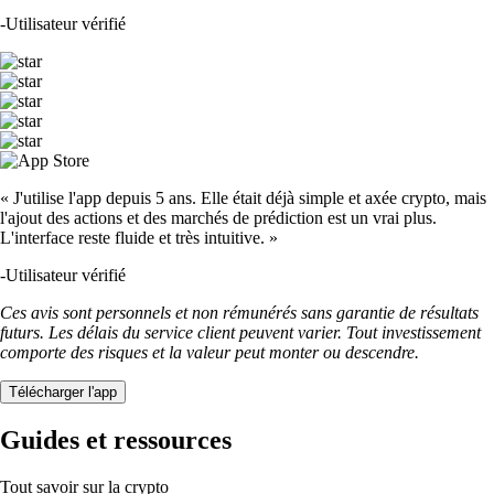
-
Utilisateur vérifié
« J'utilise l'app depuis 5 ans. Elle était déjà simple et axée crypto, mais
l'ajout des actions et des marchés de prédiction est un vrai plus.
L'interface reste fluide et très intuitive. »
-
Utilisateur vérifié
Ces avis sont personnels et non rémunérés sans garantie de résultats
futurs. Les délais du service client peuvent varier. Tout investissement
comporte des risques et la valeur peut monter ou descendre.
Télécharger l'app
Guides et ressources
Tout savoir sur la crypto