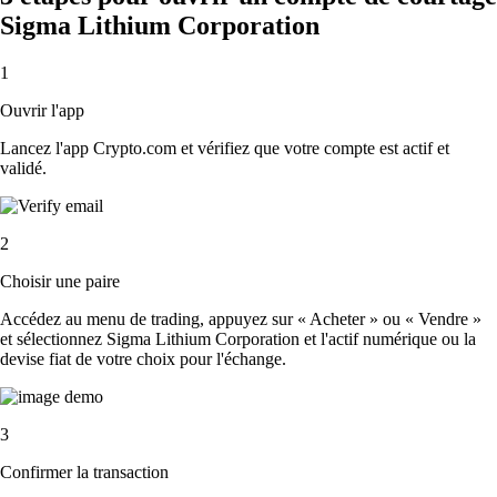
Sigma Lithium Corporation
1
Ouvrir l'app
Lancez l'app Crypto.com et vérifiez que votre compte est actif et
validé.
2
Choisir une paire
Accédez au menu de trading, appuyez sur « Acheter » ou « Vendre »
et sélectionnez Sigma Lithium Corporation et l'actif numérique ou la
devise fiat de votre choix pour l'échange.
3
Confirmer la transaction