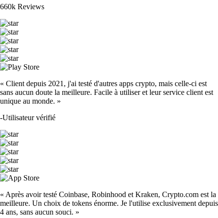
660k Reviews
« Client depuis 2021, j'ai testé d'autres apps crypto, mais celle-ci est
sans aucun doute la meilleure. Facile à utiliser et leur service client est
unique au monde. »
-
Utilisateur vérifié
« Après avoir testé Coinbase, Robinhood et Kraken, Crypto.com est la
meilleure. Un choix de tokens énorme. Je l'utilise exclusivement depuis
4 ans, sans aucun souci. »