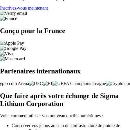
Inscrivez-vous maintenant
Conçu pour la France
Partenaires internationaux
Que faire après votre échange de Sigma
Lithium Corporation
Voici comment utiliser vos nouveaux actifs numériques :
Conserver vos jetons au sein de l'infrastructure de pointe de