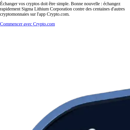
Échanger vos cryptos doit être simple. Bonne nouvelle : échangez
rapidement Sigma Lithium Corporation contre des centaines d'autres
cryptomonnaies sur l'app Crypto.com.
Commencer avec Crypto.com