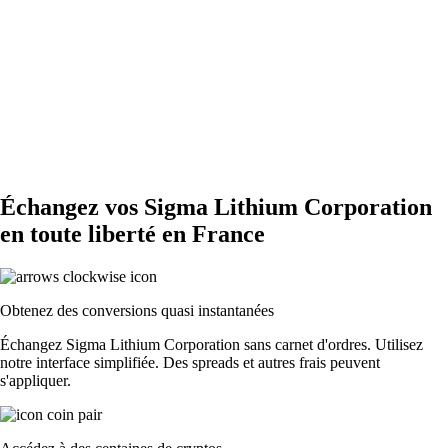
Échangez vos Sigma Lithium Corporation
en toute liberté en France
Obtenez des conversions quasi instantanées
Échangez Sigma Lithium Corporation sans carnet d'ordres. Utilisez
notre interface simplifiée. Des spreads et autres frais peuvent
s'appliquer.