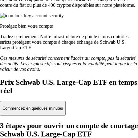
contre du fiat ou plus de 400 cryptos disponibles sur notre plateforme.
Protégez bien votre compte
Tradez sereinement. Notre infrastructure de pointe et nos contrôles
stricts protègent votre compte à chaque échange de Schwab U.S.
Large-Cap ETF.
Ces mesures de sécurité concernent l'accès au compte, pas la sécurité
des actifs. Les crypto-actifs sont risqués et la volatilité peut impacter la
valeur de vos avoirs.
Prix Schwab U.S. Large-Cap ETF en temps
réel
Commencez en quelques minutes
3 étapes pour ouvrir un compte de courtage
Schwab U.S. Large-Cap ETF