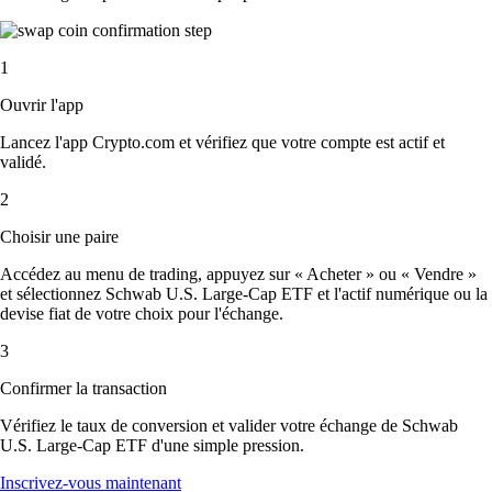
1
Ouvrir l'app
Lancez l'app Crypto.com et vérifiez que votre compte est actif et
validé.
2
Choisir une paire
Accédez au menu de trading, appuyez sur « Acheter » ou « Vendre »
et sélectionnez Schwab U.S. Large-Cap ETF et l'actif numérique ou la
devise fiat de votre choix pour l'échange.
3
Confirmer la transaction
Vérifiez le taux de conversion et valider votre échange de Schwab
U.S. Large-Cap ETF d'une simple pression.
Inscrivez-vous maintenant