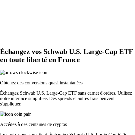
Échangez vos Schwab U.S. Large-Cap ETF
en toute liberté en France
Obtenez des conversions quasi instantanées
Échangez Schwab U.S. Large-Cap ETF sans carnet d'ordres. Utilisez
notre interface simplifiée. Des spreads et autres frais peuvent
s'appliquer.
Accédez à des centaines de cryptos
Le choix vous appartient. Échangez Schwab U.S. Large-Cap ETF