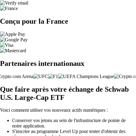
Conçu pour la France
Partenaires internationaux
Que faire après votre échange de Schwab
U.S. Large-Cap ETF
Voici comment utiliser vos nouveaux actifs numériques :
Conserver vos jetons au sein de l'infrastructure de pointe de
notre application.
S'inscrire au programme Level Up pour tenter d'obtenir des