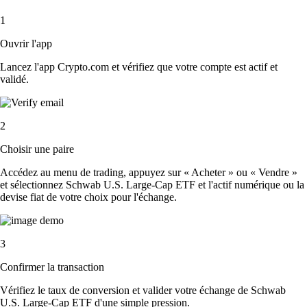
1
Ouvrir l'app
Lancez l'app Crypto.com et vérifiez que votre compte est actif et
validé.
2
Choisir une paire
Accédez au menu de trading, appuyez sur « Acheter » ou « Vendre »
et sélectionnez Schwab U.S. Large-Cap ETF et l'actif numérique ou la
devise fiat de votre choix pour l'échange.
3
Confirmer la transaction
Vérifiez le taux de conversion et valider votre échange de Schwab
U.S. Large-Cap ETF d'une simple pression.