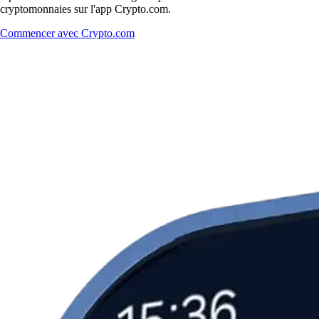
cryptomonnaies sur l'app Crypto.com.
Commencer avec Crypto.com